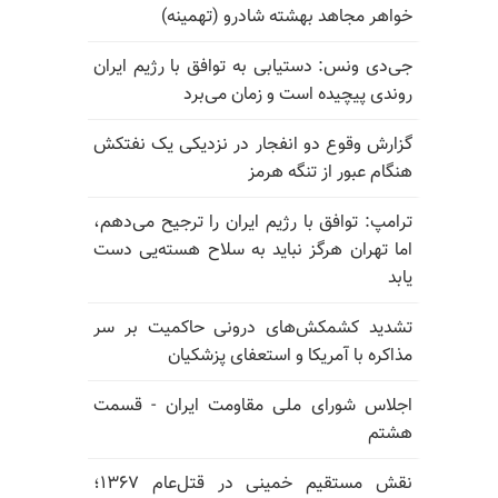
خواهر مجاهد بهشته شادرو (تهمینه)
جی‌دی ونس: دستیابی به توافق با رژیم ایران
روندی پیچیده است و زمان می‌برد
گزارش وقوع دو انفجار در نزدیکی یک نفتکش
هنگام عبور از تنگه هرمز
ترامپ: توافق با رژیم ایران را ترجیح می‌دهم،
اما تهران هرگز نباید به سلاح هسته‌یی دست
یابد
تشدید کشمکش‌های درونی حاکمیت بر سر
مذاکره با آمریکا و استعفای پزشکیان
اجلاس شورای ملی مقاومت ایران - قسمت
هشتم
نقش مستقیم خمینی در قتل‌عام ۱۳۶۷؛