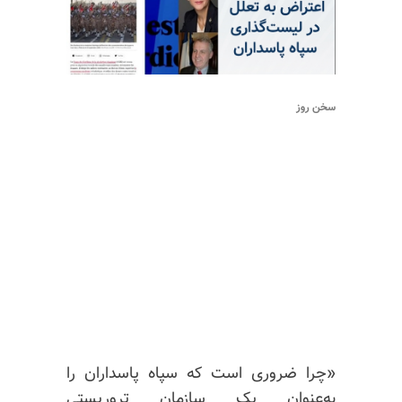
سخن روز
«چرا ضروری است که سپاه پاسداران را
به‌عنوان یک سازمان تروریستی