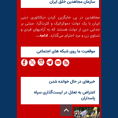
سازمان مجاهدین خلق ایران
مجاهدین در پی جایگزین کردن دیکتاتوری دینی
ایران با یک دولت دموکراتیک و کثرت‌گرا، مبتنی بر
جدایی دین از دولت هستند که به آزادیهای فردی و
تساوی زن و مرد احترام می‌گذارد.
ادامه...
موقعيت ما روى شبكه هاى اجتماعى
خبرهای در حال خوانده شدن
اعتراض به تعلل در لیست‌گذاری سپاه
پاسداران