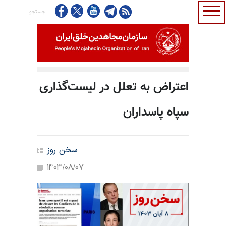
اعتراض به تعلل در لیست‌گذاری
سپاه پاسداران
سخن روز
1403/08/07