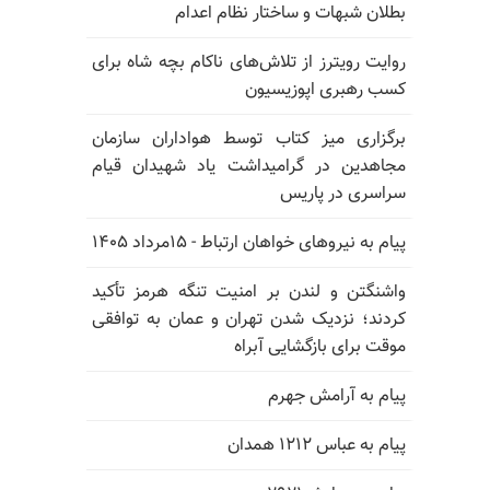
بطلان شبهات و ساختار نظام اعدام
روایت رویترز از تلاش‌های ناکام بچه شاه برای
کسب رهبری اپوزیسیون
برگزاری میز کتاب توسط هواداران سازمان
مجاهدین در گرامیداشت یاد شهیدان قیام
سراسری در پاریس
پیام به نیروهای خواهان ارتباط - ۱۵مرداد ۱۴۰۵
واشنگتن و لندن بر امنیت تنگه هرمز تأکید
کردند؛ نزدیک شدن تهران و عمان به توافقی
موقت برای بازگشایی آبراه
پیام به آرامش جهرم
پیام به عباس ۱۲۱۲ همدان