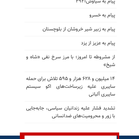
پیام به سیاوش۲۹۲۱
پیام به خسرو
پیام به زبیر شیر خروشان از بلوچستان
پیام به عزیز از یزد
از مشروطه تا امروز؛ با مرز سرخ نفی «شاه و
شیخ»
۱۴ میلیون و ۶۲۸ هزار و ۵۹۵ تلاش برای حمله
سایبری علیه زیرساخت‌های اکو سیستم
سایبری آلبانی
تشدید فشار علیه زندانیان سیاسی، جابه‌جایی
با زور و محرومیت‌های ضدانسانی