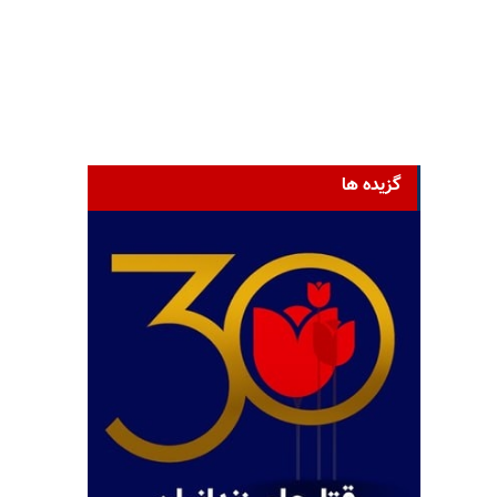
گزیده ها