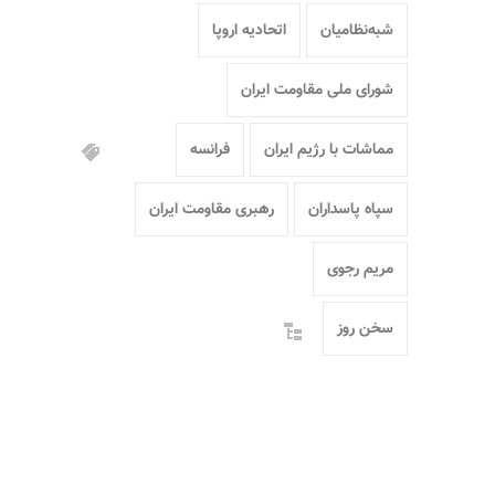
شبه‌نظامیان
اتحادیه اروپا
شورای ملی مقاومت ایران
مماشات با رژیم ایران
فرانسه
سپاه پاسداران
رهبری مقاومت ایران
مریم رجوی
سخن روز