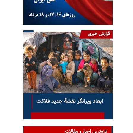
تازه‌ترین اخبار و مقالات