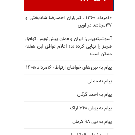
۱۶مرداد ۱۳۶۰ ـ تیرباران احمدرضا شادبختی و
۳۷مجاهد در اوین
آسوشیتدپرس: ایران و عمان پیش‌نویس توافق
هرمز را نهایی کرده‌اند؛ اعلام توافق این هفته
ممکن است
پیام به نیروهای خواهان ارتباط - ۱۶مرداد ۱۴۰۵
پیام به مملی
پیام به احمد گرگان
پیام به پویان ۳۲۰ اراک
پیام به نبی ۹۸ کرمان