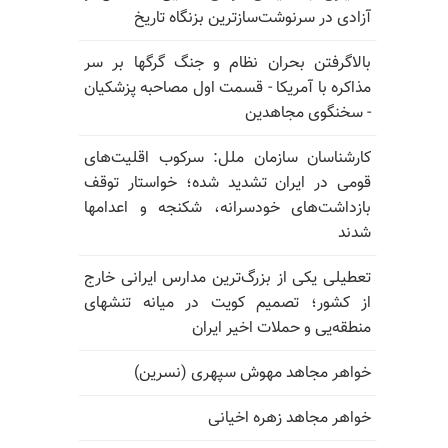
آزادی در سرنوشت‌سازترین بزنگاه تاریخ
بالا‌گرفتن بحران نظام و جنگ گرگها بر سر
مذاکره با آمریکا - قسمت اول مصاحبه پزشکیان
- سخنگوی مجاهدین
کارشناسان سازمان ملل: سرکوب اقلیت‌های
قومی در ایران تشدید شده؛ خواستار توقف
بازداشت‌های خودسرانه، شکنجه و اعدامها
شدند
تعطیلی یکی از بزرگ‌ترین مدارس ایرانی خارج
از کشور؛ تصمیم کویت در میانه تنشهای
منطقه‌یی و حملات اخیر ایران
خواهر مجاهد مهوش سپهری (نسرین)
خواهر مجاهد زهره اخیانی