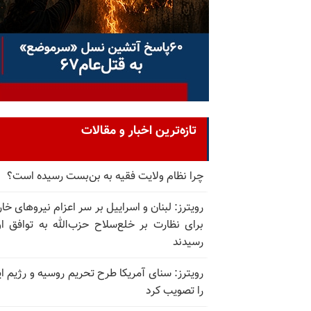
تازه‌ترین اخبار و مقالات
چرا نظام ولایت فقیه به بن‌بست رسیده است؟
رویترز: لبنان و اسراییل بر سر اعزام نیروهای خا
برای نظارت بر خلع‌سلاح حزب‌الله به توافق او
رسیدند
رویترز: سنای آمریکا طرح تحریم روسیه و رژیم ای
را تصویب کرد