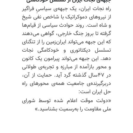
جبهه‌ی نجات ایران از تسلسل خودکامگی
راه نجات ایران، یک جبهه‌ی سیاسیِ فراگیر
از نیروهای دموکراتیک با شاخص نفی شیخ
و شاه است. روند حوادث سیاسی از قیام‌ها
گرفته تا بروز جنگ خارجی، گواهی می‌دهند
که این جبهه می‌تواند ایران‌زمین را از تنگنای
تسلسل دیکتاتوری و خودکامگی نجات
دهد. این جبهه می‌تواند پیرامون یک کانون
و محور بازآمده از مبارزه و تجربه‌ی طولانی
در ۴۷سال گذشته گرد آید. حمایت از آن،
دربرگیرنده‌ی جامعیت همه‌ی محورهای راه
حل ایران است:
«دولت موقت اعلام شده توسط شورای
ملی مقاومت را به‌رسمیت بشناسید.»