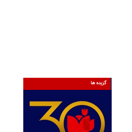
گزیده ها