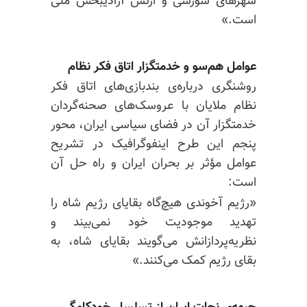
شهرهای شورشی و ارتش آزادیبخش ملی
است.»
عوامل هم‌سو و خدمتگزار اتاق فکر نظام
روشنگری درباره‌ی بندبازی‌های اتاق فکر
نظام ملایان با عروسک‌های صحنه‌گردان
خدمتگزار آن در فضای سیاسی ایران، محور
پنجم این طرح اینفوگرافیک در تشریح
عوامل مؤثر بر بحران ایران و راه حل آن
است:
«رژیم آخوندی هیچ‌گاه بقایای رژیم شاه را
تهدید موجودیت خود نمی‌بیند و
نظریه‌پردازانش می‌گویند بقایای شاه، به
بقای رژیم کمک می‌کنند.»