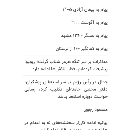
پیام به پیمان آزادی ۱۴۰۵
پیام به آگوست ۲۰۰۰
پیام به عسگر ۱۳۴۰ مشهد
پیام به کمانگیر ۱۶۰ از لرستان
مذاکرات بر سر تنگه هرمز شتاب گرفت؛ روبیو:
پیشرفت کرده‌ایم، قطر: تلاش‌ها ادامه دارد
جدال در رأس رژیم بر سر استعفای پزشکیان؛
دفتر مجتبی خامنه‌ای تکذیب کرد، رسایی
خواست دوباره استعفا بدهد
مسعود رجوی
بیانیه ادامه کارزار سه‌شنبه‌های نه به اعدام در