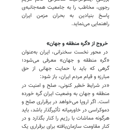
رجوی، مخاطب را به جامعیت همه‌جانبه‌ی
پاسخ بنیادین به بحران مزمن ایران
راهنمایی می‌نماید.
خروج از «گره منطقه و جهان»
در محور نخست سخنرانی، ایران به‌عنوان
«گره منطقه و جهان» معرفی می‌شود؛
گرهی که باید با حمایت جهانی از حق
مبارزه و قیام مردم ایران، باز شود:
«در شرایط خطیر کنونی، صلح و امنیت در
منطقه و جهان به وضعیت ایران گره خورده
است. اگر اروپا می‌خواهد در برقراری صلح و
دموکراسی در خاورمیانه تأثیرگذار باشد، باید
هرگونه مماشات با رژیم را کنار بگذارد و در
کنار مقاومت سازمان‌یافته برای برقراری یک