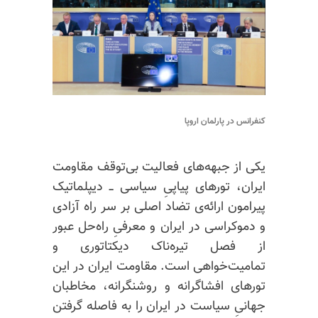
کنفرانس در پارلمان اروپا
یکی از جبهه‌های فعالیت بی‌توقف مقاومت
ایران، تورهای پیاپیِ سیاسی ــ دیپلماتیک
پیرامون ارائه‌ی تضاد اصلی بر سر راه آزادی
و دموکراسی در ایران و معرفیِ راه‌حل عبور
از فصل تیره‌ناک دیکتاتوری و
تمامیت‌خواهی است. مقاومت ایران در این
تورهای افشاگرانه و روشنگرانه، مخاطبان
جهانیِ سیاست در ایران را به فاصله گرفتن