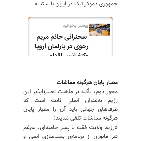
جمهوری دموکراتیک در ایران بایستد.»
معیار پایان هرگونه مماشات
محور دوم، تأکید بر ماهیت تغییرناپذیر این
رژیم به‌عنوان اصلی ثابت است که
طرف‌های جهانی باید آن را معیار پایان
هرگونه مماشات تلقی نمایند:
«رژیم ولایت فقیه با پسر خامنه‌ای، به‌رغم
هر مانوری از برنامه‌ی بمب‌سازی اتمی و