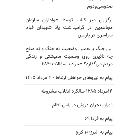
صدوسی‌و‌دوم
برگزاری میز کتاب توسط هواداران سازمان
مجاهدین در گرامیداشت یاد شهیدان قیام
سراسری در پاریس
این جنگ یا همین وضعیت نه جنگ و نه صلح
چه تاثیری روی وضعیت معیشتی و زندگی
مردم می‌گذاره؟ همراه با سؤالات -۲۸۶
پیام به نیروهای خواهان ارتباط - ۱۴مرداد ۱۴۰۵
۱۴مرداد ۱۲۸۵ سالگرد انقلاب مشروطه
فوران بحران درونی در رأس نظام
پیام به فردا ۶۹
پیام به البرز۱۰۰ کرج