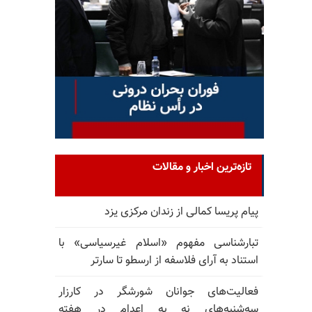
تازه‌ترین اخبار و مقالات
پیام پریسا کمالی از زندان مرکزی یزد
تبارشناسی مفهوم «اسلام غیرسیاسی» با
استناد به آرای فلاسفه از ارسطو تا سارتر
فعالیت‌های جوانان شورشگر در کارزار
سه‌شنبه‌های نه به اعدام در هفته