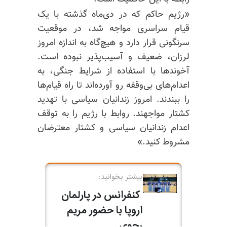
«رژیم حاکم که در دی‌ماه گذشته با یک
قیام سراسری مواجه شد، در موقعیت
سرنگونی قرار دارد و هیچ‌گاه به اندازه امروز
لرزان، ضعیف و آسیب‌پذیر نبوده است.
آخوندها با استفاده از شرایط جنگی، به
اعدام‌های بی‌وقفه رو آورده‌اند تا راه قیام‌ها
را ببندند. امروز زندانیان سیاسی با تهدید
کشتار مواجهند. روابط با رژیم را به توقف
اعدام زندانیان سیاسی و کشتار معترضان
مشروط کنید.»