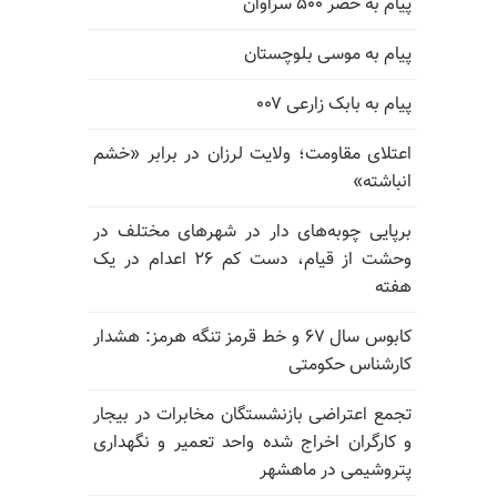
پیام به خضر ۵۰۰ سراوان
پیام به موسی بلوچستان
پیام به بابک زارعی ۰۰۷
اعتلای مقاومت؛ ولایت لرزان در برابر «خشم
انباشته»
برپایی چوبه‌های دار در شهرهای مختلف در
وحشت از قیام، دست کم ۲۶ اعدام در یک
هفته
کابوس سال ۶۷ و خط قرمز تنگه هرمز: هشدار
کارشناس حکومتی
تجمع اعتراضی بازنشستگان مخابرات در بیجار
و کارگران اخراج شده واحد تعمیر و نگهداری
پتروشیمی در ماهشهر