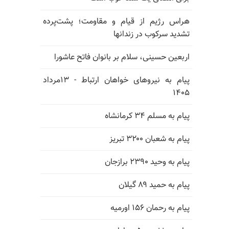
هراس رژیم از قیام و مقاومت؛ پشت‌پرده
تشدید سرکوب در زندانها
اربعین حسینی، سلام بر بانوان فاتح عاشورا
پیام به نیروهای خواهان ارتباط - ۱۳مرداد
۱۴۰۵
پیام به مسلم ۳۴ کرمانشاه
پیام به شعبان ۳۲۰۰ تبریز
پیام به وحید ۲۳۹۰ برازجان
پیام به حمید ۸۹ گیلان
پیام به رحمان ۱۵۶ اورمیه