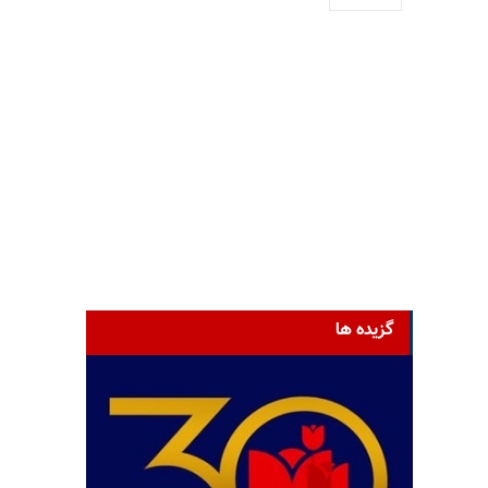
گزیده ها