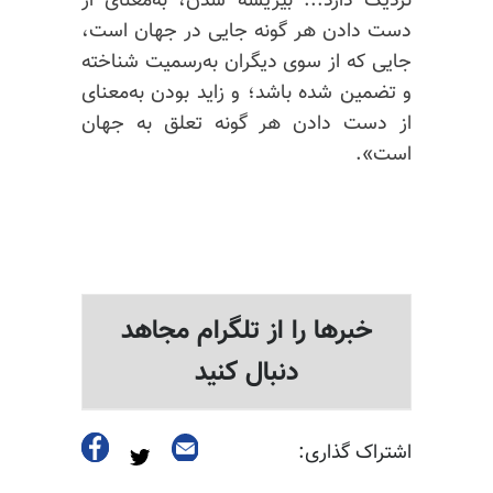
نزدیک دارد... بی‎ریشه شدن، به‌معنای از
دست دادن هر گونه جایی در جهان است،
جایی که از سوی دیگران به‌رسمیت شناخته
و تضمین شده باشد؛ و زاید بودن به‌معنای
از دست دادن هر گونه تعلق به جهان
است».
خبرها را از تلگرام مجاهد
دنبال کنید
اشتراک گذاری: