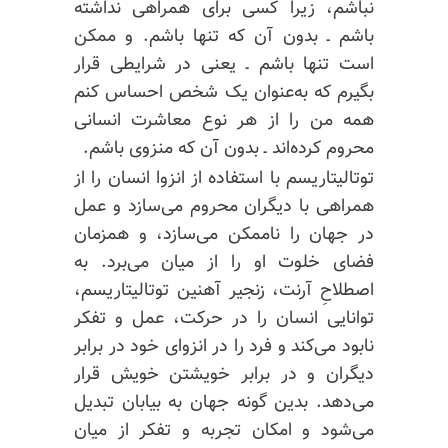
نباشم، زیرا کسی برای همراهی نداشته
باشم ـ بدون آن که تنها باشم. و ممکن
است تنها باشم ـ یعنی در شرایطی قرار
بگیرم که به‌عنوان یک شخص احساس کنم
همه من را از هر نوع معاشرت انسانی
محروم کرده‌اند ـ بدون آن که منزوی باشم.
توتالیتاریسم با استفاده از انزوا انسان را از
همراهی با دیگران محروم می‌سازد و عمل
در جهان را ناممکن می‌سازد، و همزمان
فضای خلوت او را از میان می‌برد. به
اصطلاحِ آرنت، زنجیر آهنین توتالیتاریسم،
توانایی انسان را در حرکت، عمل و تفکر
نابود می‌کند و فرد را در انزوای خود در برابر
دیگران و در برابر خویشتن خویش قرار
می‌دهد. بدین گونه جهان به بیابان تبدیل
می‌شود و امکان تجربه و تفکر از میان