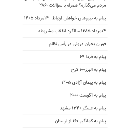
مردم می‌گذاره؟ همراه با سؤالات -۲۸۶
پیام به نیروهای خواهان ارتباط - ۱۴مرداد ۱۴۰۵
۱۴مرداد ۱۲۸۵ سالگرد انقلاب مشروطه
فوران بحران درونی در رأس نظام
پیام به فردا ۶۹
پیام به البرز۱۰۰ کرج
پیام به پیمان آزادی ۱۴۰۵
پیام به آگوست ۲۰۰۰
پیام به عسگر ۱۳۴۰ مشهد
پیام به کمانگیر ۱۶۰ از لرستان