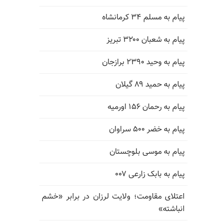
پیام به مسلم ۳۴ کرمانشاه
پیام به شعبان ۳۲۰۰ تبریز
پیام به وحید ۲۳۹۰ برازجان
پیام به حمید ۸۹ گیلان
پیام به رحمان ۱۵۶ اورمیه
پیام به خضر ۵۰۰ سراوان
پیام به موسی بلوچستان
پیام به بابک زارعی ۰۰۷
اعتلای مقاومت؛ ولایت لرزان در برابر «خشم
انباشته»