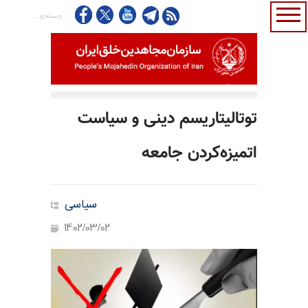
توتالیتاریسم دینی و سیاست
اتمیزه‌کردن جامعه
سیاسی
1402/03/02