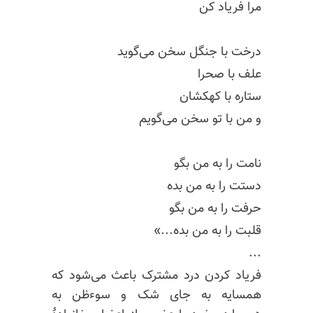
مرا فریاد کن
درخت با جنگل سخن می‌گوید
علف با صحرا
ستاره با کهکشان
و من با تو سخن می‌گویم
نامت را به من بگو
دستت را به من بده
حرفت را به من بگو
قلبت را به من بده...»
...
فریاد کردن درد مشترک باعث می‌شود که
همسایه به جای شک و سوءظن به