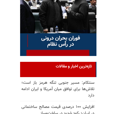
تازه‌ترین اخبار و مقالات
سنتکام: مسیر جنوبی تنگه هرمز باز است؛
تلاش‌ها برای توافق میان آمریکا و ایران ادامه
دارد
افزایش ۱۰۰ درصدی قیمت مصالح ساختمانی
در ایران؛ رکود شدید در ساخت‌وساز