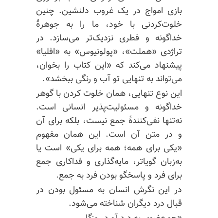
بازی امواج در یک غروب دلنشین. چنین
خلوت‌کردنی با خود، ما را به جوهرهٔ
خداگونه و فطری نزدیک‌تر می‌سازد. در
تراژدی «هملت»، «پولونیوس» به «افلیا»
پیشنهاد می‌کند که «این کتاب را بخوان،
می‌تواند به تنهایی تو آب و رنگی ببخشد».
این نوع تنهایی، همان خلوت کردن با گوهر
خداگونه و مسئولیت‌پذیر انسانی است.
نه‌تنها نفی‌کنندهٔ جمع نیست، بلکه برای آن
و در متن آن است. این همان مفهوم
«یکی برای همه؛ همه برای یکی» است یا
به‌زبان گویاتر، مایه‌گذاری و فداکاری جمع
برای فرد و پاسخگو بودن فرد به جمع.
در این نگرش انسان به مسئول بودن در
قبال درد دیگران شناخته می‌شود.