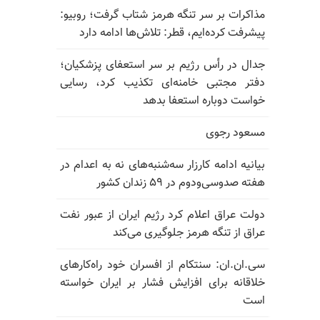
مذاکرات بر سر تنگه هرمز شتاب گرفت؛ روبیو:
پیشرفت کرده‌ایم، قطر: تلاش‌ها ادامه دارد
جدال در رأس رژیم بر سر استعفای پزشکیان؛
دفتر مجتبی خامنه‌ای تکذیب کرد، رسایی
خواست دوباره استعفا بدهد
مسعود رجوی
بیانیه ادامه کارزار سه‌شنبه‌های نه به اعدام در
هفته صدوسی‌و‌دوم در ۵۹ زندان کشور
دولت عراق اعلام کرد رژیم ایران از عبور نفت
عراق از تنگه هرمز جلوگیری می‌کند
سی.ان.ان: سنتکام از افسران خود راه‌کارهای
خلاقانه برای افزایش فشار بر ایران خواسته
است