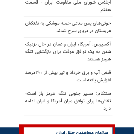
اجلاس شورای ملی مقاومت ایران - قسمت
هفتم
حوثی‌های یمن مدعی حمله موشکی به نفتکش
عربستان در دریای سرخ شدند
آکسیوس: آمریکا، ایران و عمان در حال نزدیک
شدن به یک توافق موقت برای بازگشایی تنگه
هرمز هستند
قبض آب و برق خرداد و تیر بیش از ۳۰۰درصد
افزایش یافته است
سنتکام: مسیر جنوبی تنگه هرمز باز است؛
تلاش‌ها برای توافق میان آمریکا و ایران ادامه
دارد
سازمان مجاهدین خلق ایران