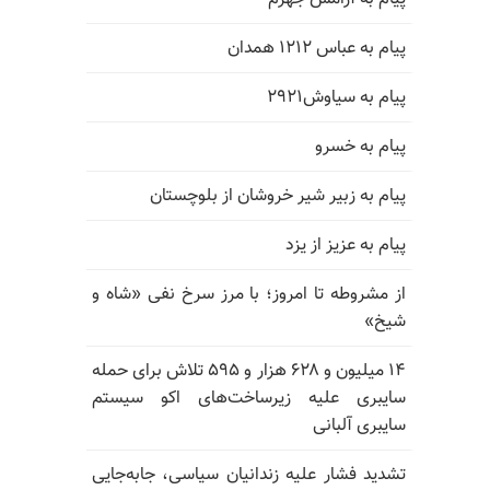
پیام به عباس ۱۲۱۲ همدان
پیام به سیاوش۲۹۲۱
پیام به خسرو
پیام به زبیر شیر خروشان از بلوچستان
پیام به عزیز از یزد
از مشروطه تا امروز؛ با مرز سرخ نفی «شاه و
شیخ»
۱۴ میلیون و ۶۲۸ هزار و ۵۹۵ تلاش برای حمله
سایبری علیه زیرساخت‌های اکو سیستم
سایبری آلبانی
تشدید فشار علیه زندانیان سیاسی، جابه‌جایی