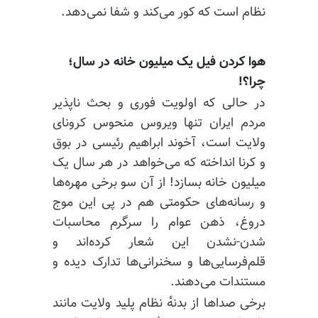
نظام است که کور می‌کند و شفا نمی‌دهد.
هوا کردن فیل یک میلیون خانه در سال؛
چرا؟!
در حالی که اولویت فوری و بحث ناپذیر
مردم ایران تنها ویروس منحوس کرونای
ولایت است، آخوند ابراهیم رئیسی در بوق
و کرنا انداخته که می‌خواهد در هر سال یک
میلیون خانه بسازد! از آن سو برخی مهره‌ها
و رسانه‌های حکومتی هم در پی این موج
دروغ، ذهن عوام را سرگرم محاسبات
شدن-نشدن این شعار کرده‌اند و
قلم‌فرسایی‌ها و سخنرانی‌ها تدارک دیده و
مستندات می‌دهند.
برخی صداها از بدنه‌ٔ نظام پلید ولایت مانند