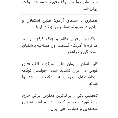
مای ساتو خواستار توقف فوری همه اعدامها در
ایران شد
همیاری با سیمای آزادی: طنین استقلال و
آزادی در سرنوشت‌سازترین بزنگاه تاریخ
بالا‌گرفتن بحران نظام و جنگ گرگها بر سر
مذاکره با آمریکا - قسمت اول مصاحبه پزشکیان
- سخنگوی مجاهدین
کارشناسان سازمان ملل: سرکوب اقلیت‌های
قومی در ایران تشدید شده؛ خواستار توقف
بازداشت‌های خودسرانه، شکنجه و اعدامها
شدند
تعطیلی یکی از بزرگ‌ترین مدارس ایرانی خارج
از کشور؛ تصمیم کویت در میانه تنشهای
منطقه‌یی و حملات اخیر ایران