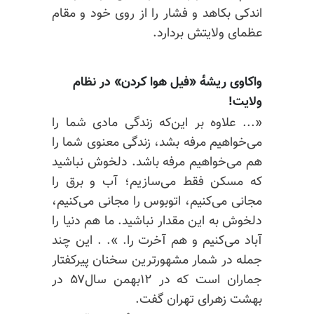
اندکی بکاهد و فشار را از روی خود و مقام
عظمای ولایتش بردارد.
واکاوی ریشه‌ٔ «فیل هوا کردن» در نظام
ولایت!
«... علاوه بر این‌که زندگی مادی شما را
می‌خواهیم مرفه بشد، زندگی معنوی شما را
هم می‌خواهیم مرفه باشد. دلخوش نباشید
که مسکن فقط می‌سازیم؛ آب و برق را
مجانی می‌کنیم، اتوبوس را مجانی می‌کنیم،
دلخوش به این مقدار نباشید. ما هم دنیا را
آباد
می‌کنیم و هم آخرت را. ». . این چند
جمله در شمار مشهورترین سخنان پیرکفتار
جماران است که در ۱۲بهمن سال۵۷ در
بهشت زهرای تهران گفت.