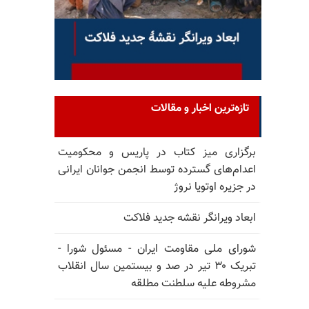
تازه‌ترین اخبار و مقالات
برگزاری میز کتاب در پاریس و محکومیت
اعدام‌های گسترده توسط انجمن جوانان ایرانی
در جزیره اوتویا نروژ
ابعاد ویرانگر نقشه جدید فلاکت
شورای ملی مقاومت ایران - مسئول شورا -
تبریک ۳۰ تیر در صد و بیستمین سال انقلاب
مشروطه علیه سلطنت مطلقه