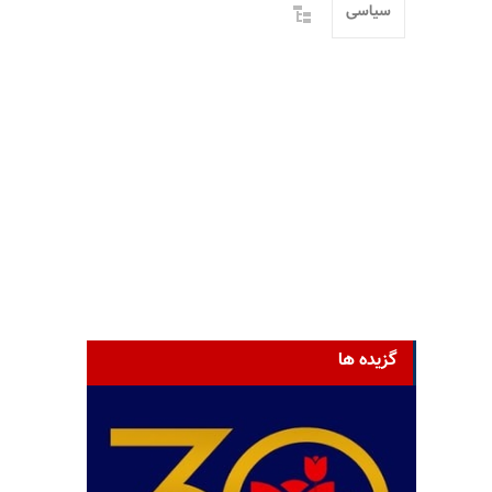
سیاسی
گزیده ها