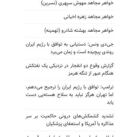
خواهر مجاهد مهوش سپهری (نسرین)
خواهر مجاهد زهره اخیانی
خواهر مجاهد بهشته شادرو (تهمینه)
جی‌دی ونس: دستیابی به توافق با رژیم ایران
روندی پیچیده است و زمان می‌برد
گزارش وقوع دو انفجار در نزدیکی یک نفتکش
هنگام عبور از تنگه هرمز
ترامپ: توافق با رژیم ایران را ترجیح می‌دهم،
اما تهران هرگز نباید به سلاح هسته‌یی دست
یابد
تشدید کشمکش‌های درونی حاکمیت بر سر
مذاکره با آمریکا و استعفای پزشکیان