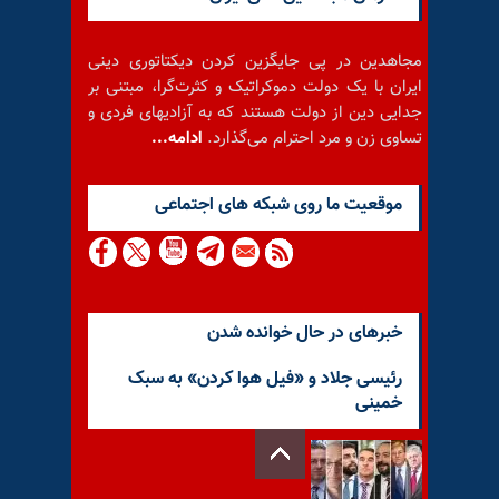
مجاهدین در پی جایگزین کردن دیکتاتوری دینی
ایران با یک دولت دموکراتیک و کثرت‌گرا، مبتنی بر
جدایی دین از دولت هستند که به آزادیهای فردی و
تساوی زن و مرد احترام می‌گذارد.
ادامه...
موقعيت ما روى شبكه هاى اجتماعى
خبرهای در حال خوانده شدن
رئیسی جلاد و «فیل هوا کردن» به سبک
خمینی