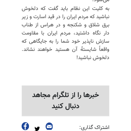
می‌شود!
به کلیت این نظام باید گفت که دلخوش
نباشید که مردم ایران را در قید اسارت و زیر
برق شلاق و شکنجه و در هراس از طناب
دار نگاه داشتید، مردم ایران با مقاومت
سازش ناپذیر خود شما را به جایگاهی که
واقعاً شایسته‌ٔ آن هستید خواهند نشاند.
دلخوش نباشید!
خبرها را از تلگرام مجاهد
دنبال کنید
اشتراک گذاری: