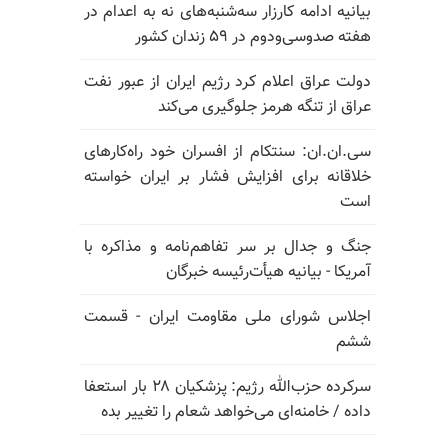
بیانیه ادامه کارزار سه‌شنبه‌های نه به اعدام در
هفته صدوسی‌و‌دوم در ۵۹ زندان کشور
دولت عراق اعلام کرد رژیم ایران از عبور نفت
عراق از تنگه هرمز جلوگیری می‌کند
سی.ان.ان: سنتکام از افسران خود راه‌کارهای
خلاقانه برای افزایش فشار بر ایران خواسته
است
جنگ و جدال بر سر تفاهم‌نامه و مذاکره با
آمریکا - بیانیه هیأت‌رئیسه خبرگان
اجلاس شورای ملی مقاومت ایران - قسمت
ششم
سرکرده حزب‌الله رژیم: پزشکیان ۲۸ بار استعفا
داده / خامنه‌ای می‌خواهد شعام را تغییر بده