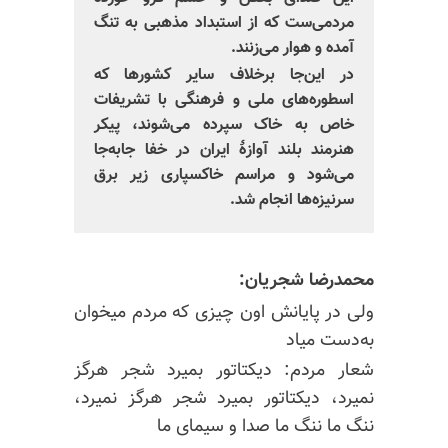
مردمی‌ست که از استبداد مذهبی به تنگ
آمده و هوار می‌زنند.
در این‌جا برخلاف سایر کشورها که
اسطور‌ه‌های ملی و فرهنگی با تشریفات
خاص به خاک سپرده می‌شوند، پیکر
هنرمند بلند آوازهٔ ایران در خفا جابه‌جا
می‌شود و مراسم خاکسپاری زیر برق
سرنیزه‌ها انجام شد.
محمدرضا شجریان:
ولی در پایانش اون چیزی که مردم میخوان
به‌دست میاد
شعار مردم: دیکتاتور بمیرد شجر هرگز
نمیرد، دیکتاتور بمیرد شجر هرگز نمیرد،
ننگ ما ننگ ما صدا و سیمای ما