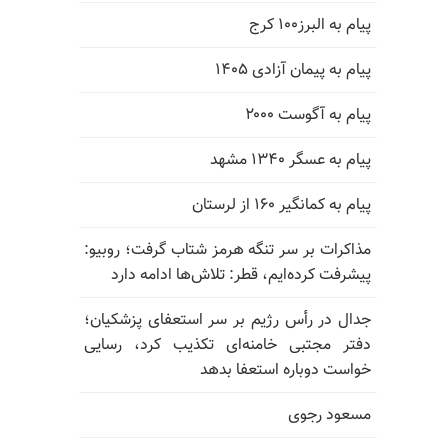
پیام به البرز۱۰۰ کرج
پیام به پیمان آزادی ۱۴۰۵
پیام به آگوست ۲۰۰۰
پیام به عسگر ۱۳۴۰ مشهد
پیام به کمانگیر ۱۶۰ از لرستان
مذاکرات بر سر تنگه هرمز شتاب گرفت؛ روبیو:
پیشرفت کرده‌ایم، قطر: تلاش‌ها ادامه دارد
جدال در رأس رژیم بر سر استعفای پزشکیان؛
دفتر مجتبی خامنه‌ای تکذیب کرد، رسایی
خواست دوباره استعفا بدهد
مسعود رجوی