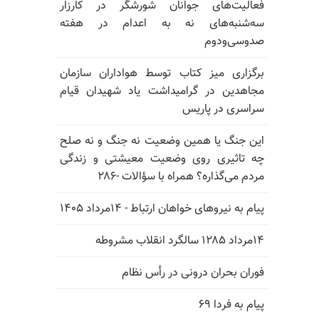
فعالیت‌های جوانان شورشگر در کارزار
سه‌شنبه‌های نه به اعدام در هفته
صدوسی‌و‌دوم
برگزاری میز کتاب توسط هواداران سازمان
مجاهدین در گرامیداشت یاد شهیدان قیام
سراسری در پاریس
این جنگ یا همین وضعیت نه جنگ و نه صلح
چه تاثیری روی وضعیت معیشتی و زندگی
مردم می‌گذاره؟ همراه با سؤالات -۲۸۶
پیام به نیروهای خواهان ارتباط - ۱۴مرداد ۱۴۰۵
۱۴مرداد ۱۲۸۵ سالگرد انقلاب مشروطه
فوران بحران درونی در رأس نظام
پیام به فردا ۶۹