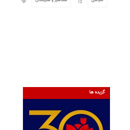
سیاسی
مشاهیر و هنرمندان
گزیده ها