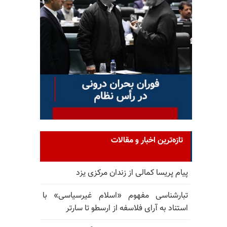
تازه‌ترین اخبار و مقالات
پیام پریسا کمالی از زندان مرکزی یزد
تبارشناسی مفهوم «اسلام غیرسیاسی» با
استناد به آرای فلاسفه از ارسطو تا سارتر