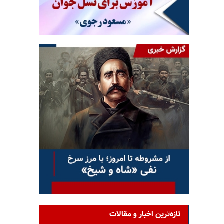
تازه‌ترین اخبار و مقالات