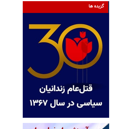
گزیده ها