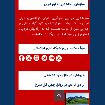
سازمان مجاهدین خلق ایران
مجاهدین در پی جایگزین کردن دیکتاتوری دینی
ایران با یک دولت دموکراتیک و کثرت‌گرا، مبتنی بر
جدایی دین از دولت هستند که به آزادیهای فردی و
تساوی زن و مرد احترام می‌گذارد.
ادامه...
موقعيت ما روى شبكه هاى اجتماعى
خبرهای در حال خوانده شدن
از دی تا دی در رواق چهل گل سرخ