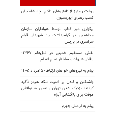
روایت رویترز از تلاش‌های ناکام بچه شاه برای
کسب رهبری اپوزیسیون
برگزاری میز کتاب توسط هواداران سازمان
مجاهدین در گرامیداشت یاد شهیدان قیام
سراسری در پاریس
نقش مستقیم خمینی در قتل‌عام ۱۳۶۷؛
بطلان شبهات و ساختار نظام اعدام
پیام به نیروهای خواهان ارتباط - ۱۵مرداد ۱۴۰۵
واشنگتن و لندن بر امنیت تنگه هرمز تأکید
کردند؛ نزدیک شدن تهران و عمان به توافقی
موقت برای بازگشایی آبراه
پیام به آرامش جهرم