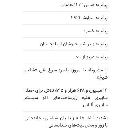
پیام به عباس ۱۲۱۲ همدان
پیام به سیاوش۲۹۲۱
پیام به خسرو
پیام به زبیر شیر خروشان از بلوچستان
پیام به عزیز از یزد
از مشروطه تا امروز؛ با مرز سرخ نفی «شاه و
شیخ»
۱۴ میلیون و ۶۲۸ هزار و ۵۹۵ تلاش برای حمله
سایبری علیه زیرساخت‌های اکو سیستم
سایبری آلبانی
تشدید فشار علیه زندانیان سیاسی، جابه‌جایی
با زور و محرومیت‌های ضدانسانی