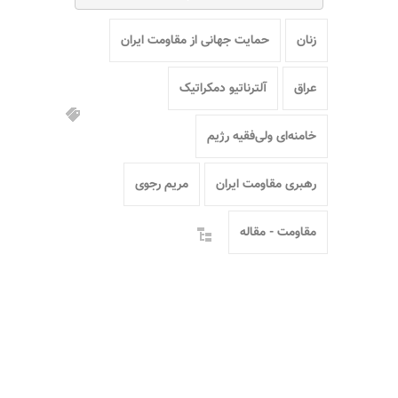
زنان
حمایت جهانی از مقاومت ایران
عراق
آلترناتیو دمکراتیک
خامنه‌ای ولی‌فقیه رژیم
رهبری مقاومت ایران
مریم رجوی
مقاومت - مقاله