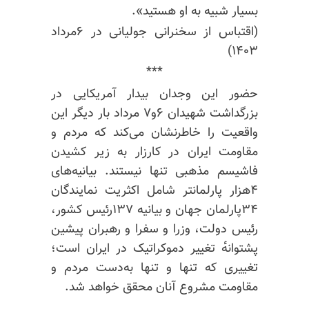
بسیار شبیه به او هستید».
(اقتباس از سخنرانی جولیانی در ۶مرداد
۱۴۰۳)
***
حضور این وجدان بیدار آمریکایی در
بزرگداشت شهیدان ۶و۷ مرداد بار دیگر این
واقعیت را خاطرنشان می‌کند که مردم و
مقاومت ایران در کارزار به زیر کشیدن
فاشیسم مذهبی تنها نیستند. بیانیه‌های
۴هزار پارلمانتر شامل اکثریت نمایندگان
۳۴پارلمان جهان و بیانیه ۱۳۷رئیس کشور،
رئیس دولت، وزرا و سفرا و رهبران پیشین
پشتوانه‌ٔ تغییر دموکراتیک در ایران است؛
تغییری که تنها و تنها به‌دست مردم و
مقاومت مشروع آنان محقق خواهد شد.