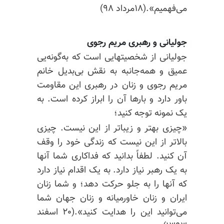
می‌فهمیم».(۱۸مرداد ۹۸)
جولیانی و رهبری مریم رجوی
جولیانی از شخصیتهایی است که به‌گونه‌یی
عمیق و همه‌جانبه به نقش بی‌بدیل خانم
مریم رجوی و زنان در رهبری این مقاومت
باور دارد و بارها آن را ابراز کرده است. به
یک نمونه توجه کنید؛
«چیزی بهتر و زیباتر از این نیست. چیزی
بالاتر از این نیست که زندگی خود را وقف
آن کنید. لطفاً بدانید که فداکاری شما آنها
به یک رهبر نیاز دارد. به یک اقدام نیاز دارد
که آنها را به جلو حرکت دهد؛ و شما زنان
ایران و زنان خاورمیانه و زنان جهان شما
می‌توانید این را هدایت کنید».(۲۰ اسفند