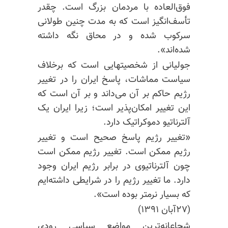
فوق‌العاده با مردمان بزرگ است.
چقدر
تأسف‌انگیز
است که به مدت چنین طولانی
سرکوب شده و در محاق نگه داشته
شده‌اند».
جولیانی از شخصیتهایی است که برخلاف
سیاست مماشات، پاسخ ایران را در تغییر
رژیم حاکم بر آن می‌داند و بر آن است که
این تغییر امکان‌پذیر است؛ زیرا ایران یک
آلترناتیو دموکراتیک دارد.
«تغییر رژیم پاسخ صحیح است و تغییر
رژیم ممکن است. تغییر رژیم ممکن است
چون آلترناتیوی در برابر رژیم ایران وجود
دارد. ما تغییر رژیم را در شرایطی داشته‌ایم
که بسیار
نرمتر
بوده است».
(۲۷آبان ۱۳۹۱)
شجاعانه‌ترین مواضع سیاسی رودی