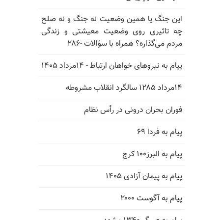
این جنگ یا همین وضعیت نه جنگ و نه صلح
چه تاثیری روی وضعیت معیشتی و زندگی
مردم می‌گذاره؟ همراه با سؤالات -۲۸۶
پیام به نیروهای خواهان ارتباط - ۱۴مرداد ۱۴۰۵
۱۴مرداد ۱۲۸۵ سالگرد انقلاب مشروطه
فوران بحران درونی در رأس نظام
پیام به فردا ۶۹
پیام به البرز۱۰۰ کرج
پیام به پیمان آزادی ۱۴۰۵
پیام به آگوست ۲۰۰۰