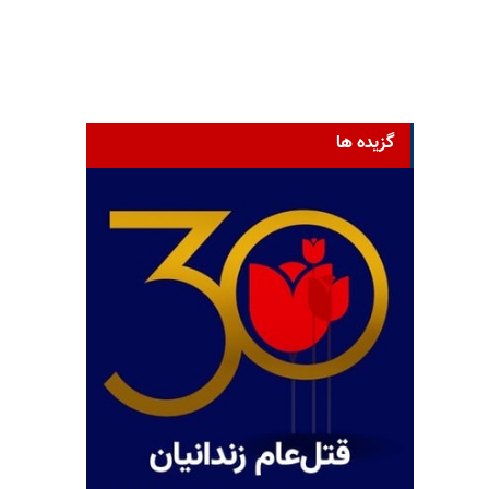
گزیده ها