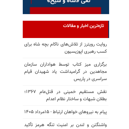
تازه‌ترین اخبار و مقالات
روایت رویترز از تلاش‌های ناکام بچه شاه برای
کسب رهبری اپوزیسیون
برگزاری میز کتاب توسط هواداران سازمان
مجاهدین در گرامیداشت یاد شهیدان قیام
سراسری در پاریس
نقش مستقیم خمینی در قتل‌عام ۱۳۶۷؛
بطلان شبهات و ساختار نظام اعدام
پیام به نیروهای خواهان ارتباط - ۱۵مرداد ۱۴۰۵
واشنگتن و لندن بر امنیت تنگه هرمز تأکید