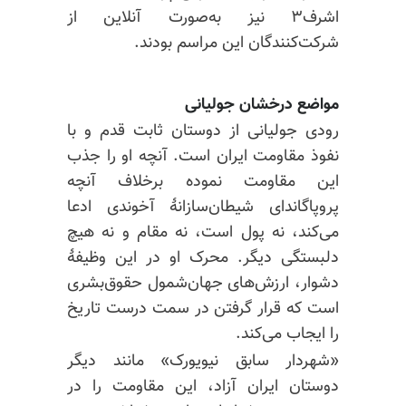
اشرف۳ نیز به‌صورت آنلاین از
شرکت‌کنندگان این مراسم بودند.
مواضع درخشان جولیانی
رودی جولیانی از دوستان ثابت قدم و با
نفوذ مقاومت ایران است. آنچه او را جذب
این مقاومت نموده برخلاف آنچه
پروپاگاندای شیطان‌سازانهٔ آخوندی ادعا
می‌کند، نه پول است، نه مقام و نه هیچ
دلبستگی دیگر. محرک او در این وظیفهٔ
دشوار، ارزش‌های جهان‌شمول حقوق‌بشری
است که قرار گرفتن در سمت درست تاریخ
را ایجاب می‌کند.
«شهردار سابق نیویورک» مانند دیگر
دوستان ایران آزاد، این مقاومت را در