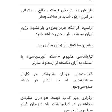
افزایش ۱۰۰ درصدی قیمت مصالح ساختمانی
در ایران؛ رکود شدید در ساخت‌وساز
ترامپ: اگر تنگه هرمز به‌زودی باز نشود، رژیم
ایران ضربه بسیار سختی خواهد خورد
پیام پریسا کمالی از زندان مرکزی یزد
تبارشناسی مفهوم «اسلام غیرسیاسی» با
استناد به آرای فلاسفه از ارسطو تا سارتر
فعالیت‌های جوانان شورشگر در کارزار
سه‌شنبه‌های نه به اعدام در هفته
صدوسی‌و‌دوم
برگزاری میز کتاب توسط هواداران سازمان
مجاهدین در گرامیداشت یاد شهیدان قیام
سراسری در پاریس