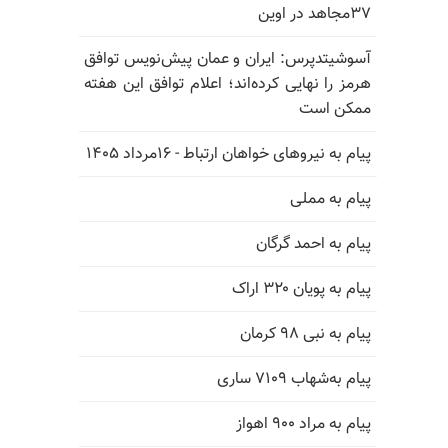
۳۷مجاهد در اوین
آسوشیتدپرس: ایران و عمان پیش‌نویس توافق
هرمز را نهایی کرده‌اند؛ اعلام توافق این هفته
ممکن است
پیام به نیروهای خواهان ارتباط - ۱۶مرداد ۱۴۰۵
پیام به مملی
پیام به احمد گرگان
پیام به پویان ۳۲۰ اراک
پیام به نبی ۹۸ کرمان
پیام به‌شهاب ۷۱۰۹ ساری
پیام به مراد ۹۰۰ اهواز