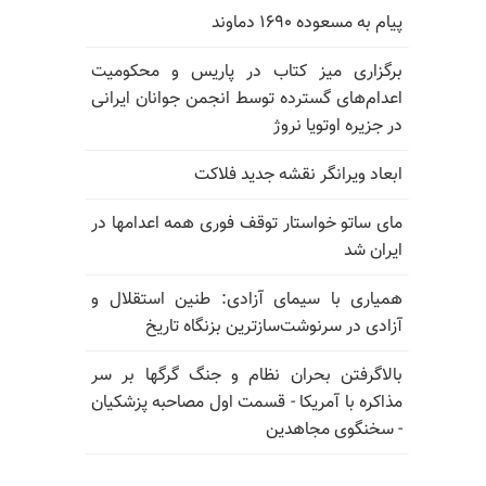
پیام به مسعوده ۱۶۹۰ دماوند
برگزاری میز کتاب در پاریس و محکومیت
اعدام‌های گسترده توسط انجمن جوانان ایرانی
در جزیره اوتویا نروژ
ابعاد ویرانگر نقشه جدید فلاکت
مای ساتو خواستار توقف فوری همه اعدامها در
ایران شد
همیاری با سیمای آزادی: طنین استقلال و
آزادی در سرنوشت‌سازترین بزنگاه تاریخ
بالا‌گرفتن بحران نظام و جنگ گرگها بر سر
مذاکره با آمریکا - قسمت اول مصاحبه پزشکیان
- سخنگوی مجاهدین