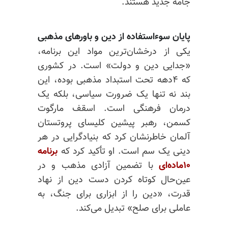
جامه جدید هستند.
پایان سوءاستفاده از دین و باورهای مذهبی
یکی از درخشان‌ترین مواد این برنامه،
«جدایی دین و دولت» است. در کشوری
که ۴دهه تحت استبداد مذهبی بوده، این
بند نه تنها یک ضرورت سیاسی، بلکه یک
درمان فرهنگی است. اسقف
مارگوت
کسمن، رهبر پیشین کلیسای پروتستان
آلمان خاطرنشان کرد که بنیادگرایی در هر
دینی یک سم است. او تأکید کرد که
برنامه
۱۰ماده‌ای
با تضمین آزادی مذهب و در
عین‌حال کوتاه کردن دست دین از نهاد
قدرت، «دین را از ابزاری برای جنگ، به
عاملی برای صلح» تبدیل می‌کند.