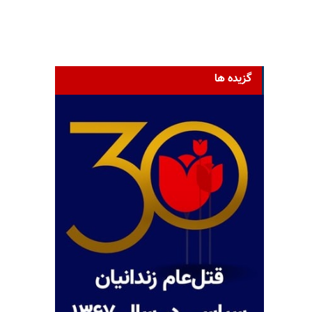
گزیده ها