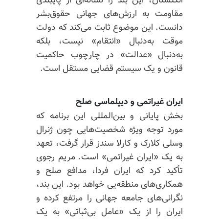
انگلستان، این بند را نشانه‌ای از پایبندی
مقاومت به ارزش‌های جهانی حقوق‌بشر
دانست. این موضوع ثابت می‌کند که دولت
موقت به‌دنبال «انتقام» نیست، بلکه
به‌دنبال «عدالت» در چارچوب حاکمیت
قانون و یک سیستم قضایی مستقل است.
ایران غیراتمی و دیپلماسی صلح
بخش پایانی و بین‌المللی این برنامه که
مورد توجه ویژه شخصیت‌هایی چون ژنرال
وسلی کلارک و کارلا سندز قرار گرفت، تعهد
به یک «ایران غیراتمی» است. مریم رجوی
تأکید کرد که ایران فردا، مدافع صلح و
همکاری‌های منطقه‌یی خواهد بود. این بند،
نگرانی‌های جامعه جهانی را مرتفع کرده و
ایران را از یک «عامل بی‌ثباتی» به یک