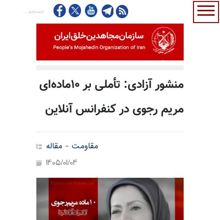
منشور آزادی: تأملی بر ۱۰ماده‌ای
مریم رجوی در کنفرانس آنلاین
مقاومت - مقاله
1405/01/04