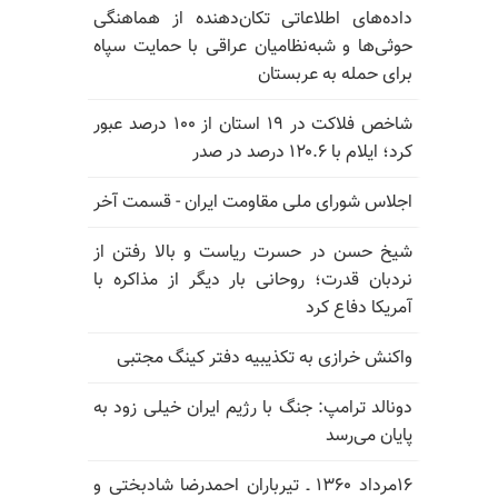
داده‌های اطلاعاتی تکان‌دهنده از هماهنگی
حوثی‌ها و شبه‌نظامیان عراقی با حمایت سپاه
برای حمله به عربستان
شاخص فلاکت در ۱۹ استان از ۱۰۰ درصد عبور
کرد؛ ایلام با ۱۲۰.۶ درصد در صدر
اجلاس شورای ملی مقاومت ایران - قسمت آخر
شیخ حسن در حسرت ریاست و بالا رفتن از
نردبان قدرت؛ روحانی بار دیگر از مذاکره با
آمریکا دفاع کرد
واکنش خرازی به تکذیبیه دفتر کینگ مجتبی
دونالد ترامپ: جنگ با رژیم ایران خیلی زود به
پایان می‌رسد
۱۶مرداد ۱۳۶۰ ـ تیرباران احمدرضا شادبختی و