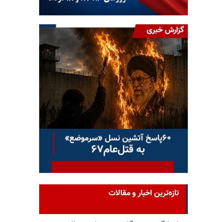
تازه‌ترین اخبار و مقالات