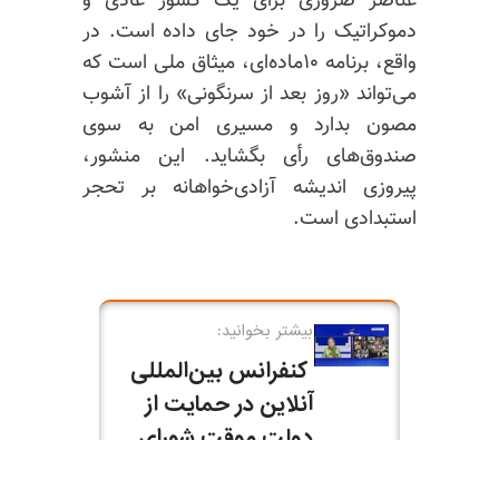
عناصر ضروری برای یک کشور عادی و
دموکراتیک را در خود جای داده است. در
واقع، برنامه ۱۰ماده‌ای، میثاق ملی است که
می‌تواند «روز بعد از سرنگونی» را از آشوب
مصون بدارد و مسیری امن به سوی
صندوق‌های رأی بگشاید. این منشور،
پیروزی اندیشه آزادی‌خواهانه بر تحجر
استبدادی است.