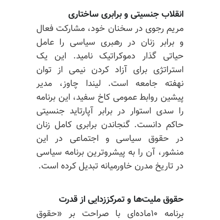
انقلاب جنسیتی و برابری ساختاری
مریم رجوی در سخنان خود، مشارکت فعال
و برابر زنان در رهبری سیاسی را عامل
حیاتی گذار دموکراتیک نامید. این یک
استراتژی برای آزاد کردن نیمی از توان
نهفته جامعه است. لیندا چاوز، مدیر
پیشین روابط عمومی کاخ سفید، این برنامه
را سدی استوار در برابر آپارتاید جنسیتی
حاکم دانست. گنجاندن برابری کامل زنان
در حقوق سیاسی و اجتماعی در این
منشور، آن را به پیشروترین برنامه سیاسی
در تاریخ مدرن خاورمیانه تبدیل کرده است.
حقوق ملیت‌ها و تمرکززدایی از قدرت
برنامه ۱۰ماده‌ای با صراحت بر «حقوق