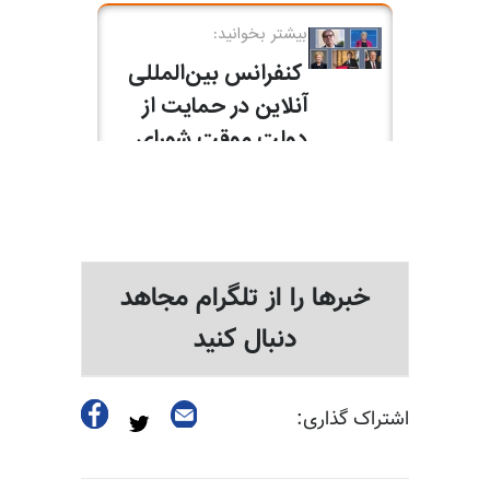
خبرها را از تلگرام مجاهد
دنبال کنید
اشتراک گذاری: