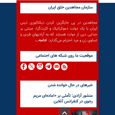
سازمان مجاهدین خلق ایران
مجاهدین در پی جایگزین کردن دیکتاتوری دینی
ایران با یک دولت دموکراتیک و کثرت‌گرا، مبتنی بر
جدایی دین از دولت هستند که به آزادیهای فردی و
تساوی زن و مرد احترام می‌گذارد.
ادامه...
موقعيت ما روى شبكه هاى اجتماعى
خبرهای در حال خوانده شدن
منشور آزادی: تأملی بر ۱۰ماده‌ای مریم
رجوی در کنفرانس آنلاین