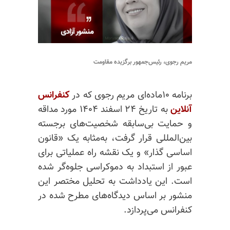
مریم رجوی، رئیس‌جمهور برگزیده مقاومت
برنامه ۱۰ماده‌ای مریم رجوی که در
کنفرانس
آنلاین
به تاریخ ۲۴ اسفند ۱۴۰۴ مورد مداقه
و حمایت بی‌سابقه شخصیت‌های برجسته
بین‌المللی قرار گرفت، به‌مثابه یک «قانون
اساسی گذار» و یک نقشه راه عملیاتی برای
عبور از استبداد به دموکراسی جلوه‌گر شده
است. این یادداشت به تحلیل مختصر این
منشور بر اساس دیدگاه‌های مطرح شده در
کنفرانس می‌پردازد.