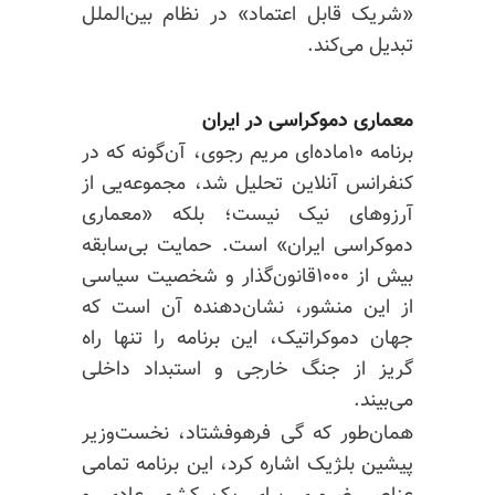
«شریک قابل اعتماد» در نظام بین‌الملل
تبدیل می‌کند.
معماری دموکراسی در ایران
برنامه ۱۰ماده‌ای مریم رجوی، آن‌گونه که در
کنفرانس آنلاین تحلیل شد، مجموعه‌یی از
آرزوهای نیک نیست؛ بلکه «معماری
دموکراسی ایران» است. حمایت بی‌سابقه
بیش از ۱۰۰۰قانون‌گذار و شخصیت سیاسی
از این منشور، نشان‌دهنده آن است که
جهان دموکراتیک، این برنامه را تنها راه
گریز از جنگ خارجی و استبداد داخلی
می‌بیند.
همان‌طور که گی فرهوفشتاد، نخست‌وزیر
پیشین بلژیک اشاره کرد، این برنامه تمامی