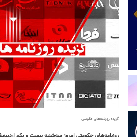
گزیده روزنامه‌های حکومتی
روزنامه‌های حکومتی امروز سه‌شنبه بیست و یکم اردیب