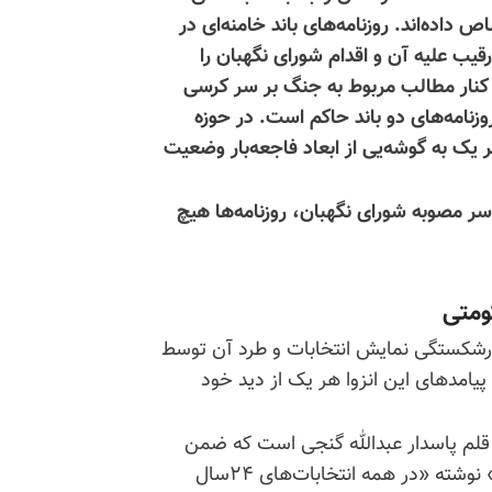
داده‌اند. روزنامه‌های باند خامنه‌ای در
د رقیب علیه آن و اقدام شورای نگهبان را
 کنار مطالب مربوط به جنگ بر سر کرسی
زنامه‌های دو باند حاکم است. در حوزه
 یک به گوشه‌یی از ابعاد فاجعه‌بار وضعیت
ر مصوبه شورای نگهبان، روزنامه‌ها هیچ
ومتی
ه ورشکستگی نمایش انتخابات و طرد آن توسط
پیامدهای این انزوا هر یک از دید خود
قلم پاسدار عبدالله گنجی است که ضمن
» نوشته «در همه
انتخابات‌های
۲۴سال