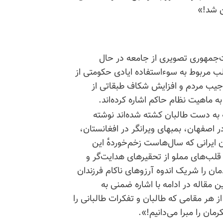
ن شد!»
ت‌جمهوری تصویری از جامعه در حال
الب مربوط به سوء‌استفاده ایادی حکومتی از
 جیب مردم و افزایش شکاف طبقاتی از
 ماهیت نظام حاکم اشاره کرده‌اند.
 به دست طالبان کشته شده‌اند نوشته
 اصفهان، بمبهای ویرانگر در افغانستان،
 ایرانی که سال‌هاست زخم‌خورده‌ٔ این
 قلب‌های مملو از تحقیرهای هدایت‌گر و
 را شریک اندوه آرزوهای ناکام فرزندان
ین مقاله در ادامه با اشاره ضمنی به
ز هر مقامی که طالبان و تفکرات طالبانی را
ان را مبرا می‌دانیم!».