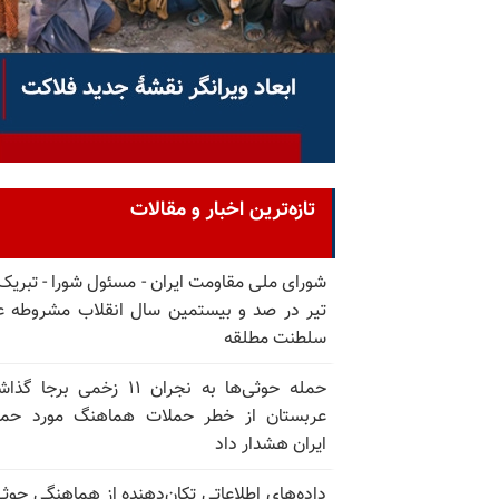
تازه‌ترین اخبار و مقالات
تیر در صد و بیستمین سال انقلاب مشروطه ع
سلطنت مطلقه
حمله حوثی‌ها به نجران ۱۱ زخمی برجا
عربستان از خطر حملات هماهنگ مورد حما
ایران هشدار داد
داده‌های اطلاعاتی تکان‌دهنده از هماهنگی حوثی