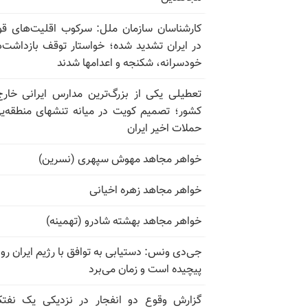
کارشناسان سازمان ملل: سرکوب اقلیت‌های ق
در ایران تشدید شده؛ خواستار توقف بازداشت‌
خودسرانه، شکنجه و اعدامها شدند
تعطیلی یکی از بزرگ‌ترین مدارس ایرانی خارج
کشور؛ تصمیم کویت در میانه تنشهای منطقه‌ی
حملات اخیر ایران
خواهر مجاهد مهوش سپهری (نسرین)
خواهر مجاهد زهره اخیانی
خواهر مجاهد بهشته شادرو (تهمینه)
جی‌دی ونس: دستیابی به توافق با رژیم ایران رو
پیچیده است و زمان می‌برد
گزارش وقوع دو انفجار در نزدیکی یک نفت