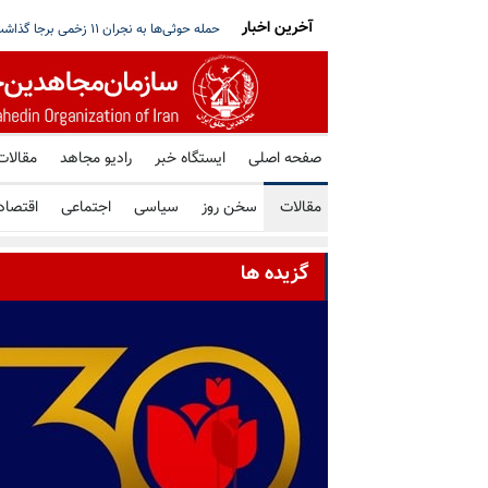
آخرین اخبار
داده‌های اطلاعاتی تکان‌دهنده از هماهنگی ح
صفحه اصلی
ایستگاه خبر
رادیو مجاهد
مقالات
مقالات
سخن روز
سیاسی
اجتماعی
اقتصاد
گزیده ها