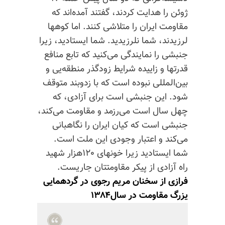
ژوئن را هدایت کردند، گفتند آمده‌اند که
مقاومت ایران را متلاشی کنند. اما کوهها
لرزیدند، شما نلرزیدید. شما ایستادید، زیرا
جنبشی را نمایندگی می‌کنید که تابع منافع
قدرتها و زاییده شرایط زودگذر منطقه‌یی و
بین‌المللی نبوده است که با زد‌و‌بند متوقف
شود. این جنبشی است برای آزادی، که
چهل سال است می‌رزمد و مقاومت می‌کند،
جنبشی است که کیان ایران را نگاهبانی
می‌کند و اعتبار وجودی این ملت است.
شما ایستادید زیرا خونهای ۱۲۰هزار شهید
راه آزادی از پیکر مقاومتتان جاریست.
فرازی از سخنان مریم رجوی در گردهمایی
یزرگ مقاومت در سال۱۳۸۴