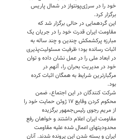
خود را در سرژی‌پونتواز در شمال پاریس
برگزار کرد.
این گردهمایی در حالی برگزار شد که
مقاومت ایران قدرت خود را در جریان یک
مبارزه پرکشمکش چندین و چند ساله به
اثبات رسانده بود؛ ظرفیت مسئولیت‌پذیری
در ابعاد ملی را در عمل نشان داده و توان
خود در مدیریت بحران را، آنهم در
مرگبارترین شرایط به همگان اثبات کرده
بود.
شرکت کنندگان در این اجتماع، ضمن
محکوم کردن وقایع ۱۷ ژوئن حمایت خود را
از مریم رجوی رئیس‌جمهور برگزیده
مقاومت ایران اعلام داشتند و خواهان رفع
محدودیتهای اعمال شده علیه مقاومت
ایران و بسته شدن این پرونده شدند. آنان