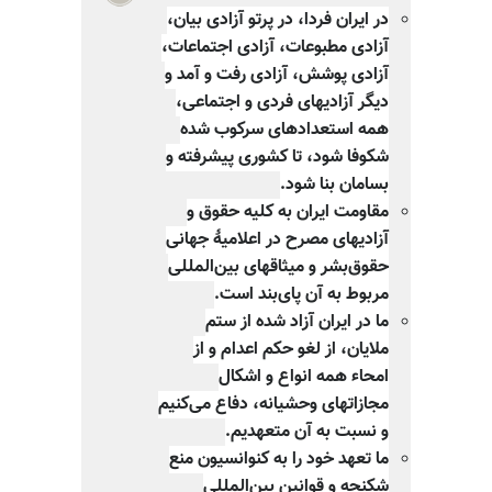
در ایران فردا، در پرتو آزادی بیان،
آزادی مطبوعات، آزادی اجتماعات،
آزادی پوشش، آزادی رفت و آمد و
دیگر آزادیهای فردی و اجتماعی،
همه استعدادهای سرکوب شده
شکوفا شود، تا کشوری پیشرفته و
بسامان بنا شود.
مقاومت ایران به کلیه حقوق و
آزادیهای مصرح در اعلامیهٔ جهانی
حقوق‌بشر و میثاقهای بین‌المللی
مربوط به آن پای‌بند است.
ما در ایران آزاد شده از ستم
ملایان، از لغو حکم اعدام و از
امحاء همه انواع و اشکال
مجازاتهای وحشیانه، دفاع می‌کنیم
و نسبت به آن متعهدیم.
ما تعهد خود را به کنوانسیون منع
شکنجه و قوانین بین‌المللی