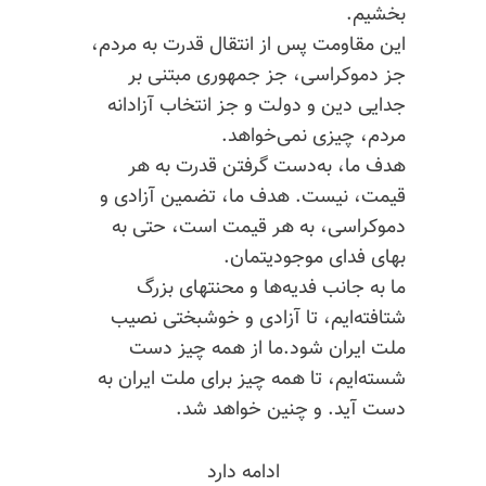
بخشیم.
این مقاومت پس از انتقال قدرت به مردم،
جز دموکراسی، جز جمهوری مبتنی بر
جدایی دین و دولت و جز انتخاب آزادانه
مردم، چیزی نمی‌خواهد.
هدف ما، به‌دست گرفتن قدرت به هر
قیمت، نیست. هدف ما، تضمین آزادی و
دموکراسی، به هر قیمت است، حتی به
بهای فدای موجودیتمان.
ما به جانب
فدیه‌ها
و محنتهای بزرگ
شتافته‌ایم، تا آزادی و خوشبختی نصیب
ملت ایران شود.ما از همه چیز دست
شسته‌ایم، تا همه چیز برای ملت ایران به
دست آید. و چنین خواهد شد.
ادامه دارد