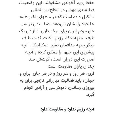
حفظ رژیم آخوندی مشغولند. این وضعیت،
صف‌بندی مهمی در سطح بین‌المللی
تشکیل داده است که در ماههای اخیر همه
جا خود را نشان می‌دهد. صف‌بندی بر سر
حق مردم ایران برای برخورداری از آزادی یک
طرف، جبهه حفظ رژیم ولایت فقیه، طرف
دیگر جبهه مدافعان تغییر دمکراتیک.
آنچه
پیشروی این جبهه را ممکن کرده و
آنچه
ضرورت این دوران است، کوشش صد
چندان یاران مقاومت است.
آری، هر روز و هر روز و در هر جای ایران و
جهان، باید فعالیت مبارزاتی تازه‌یی برای به
پیروزی رساندن دموکراسی و آزادی انجام
گیرد.
آنچه رژیم ندارد و مقاومت دارد