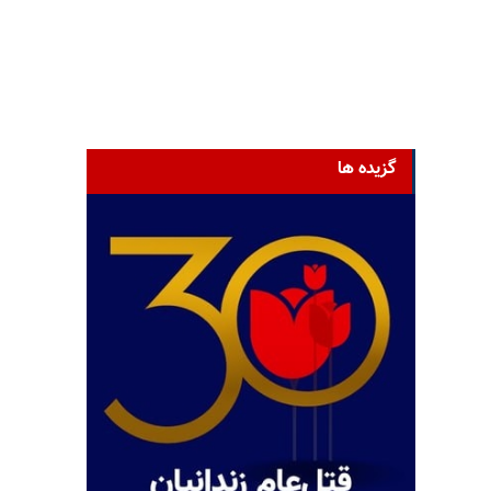
گزیده ها