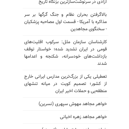
آزادی در سرنوشت‌سازترین بزنگاه تاریخ
بالا‌گرفتن بحران نظام و جنگ گرگها بر سر
مذاکره با آمریکا - قسمت اول مصاحبه پزشکیان
- سخنگوی مجاهدین
کارشناسان سازمان ملل: سرکوب اقلیت‌های
قومی در ایران تشدید شده؛ خواستار توقف
بازداشت‌های خودسرانه، شکنجه و اعدامها
شدند
تعطیلی یکی از بزرگ‌ترین مدارس ایرانی خارج
از کشور؛ تصمیم کویت در میانه تنشهای
منطقه‌یی و حملات اخیر ایران
خواهر مجاهد مهوش سپهری (نسرین)
خواهر مجاهد زهره اخیانی