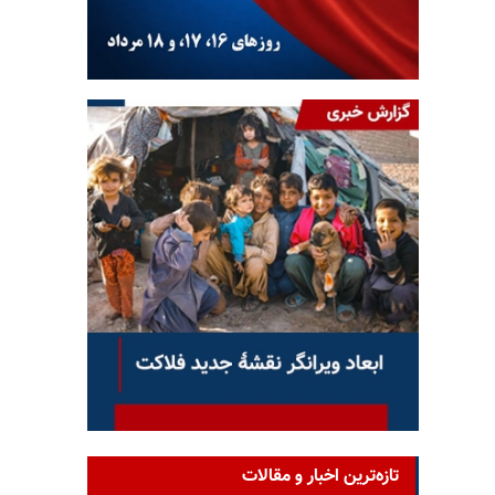
تازه‌ترین اخبار و مقالات