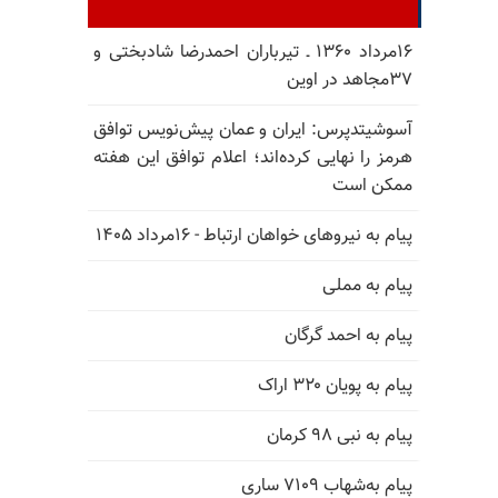
۱۶مرداد ۱۳۶۰ ـ تیرباران احمدرضا شادبختی و
۳۷مجاهد در اوین
آسوشیتدپرس: ایران و عمان پیش‌نویس توافق
هرمز را نهایی کرده‌اند؛ اعلام توافق این هفته
ممکن است
پیام به نیروهای خواهان ارتباط - ۱۶مرداد ۱۴۰۵
پیام به مملی
پیام به احمد گرگان
پیام به پویان ۳۲۰ اراک
پیام به نبی ۹۸ کرمان
پیام به‌شهاب ۷۱۰۹ ساری