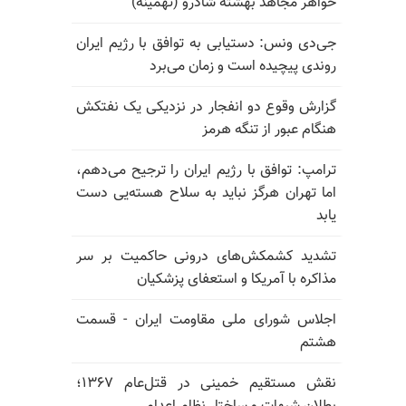
خواهر مجاهد بهشته شادرو (تهمینه)
جی‌دی ونس: دستیابی به توافق با رژیم ایران
روندی پیچیده است و زمان می‌برد
گزارش وقوع دو انفجار در نزدیکی یک نفتکش
هنگام عبور از تنگه هرمز
ترامپ: توافق با رژیم ایران را ترجیح می‌دهم،
اما تهران هرگز نباید به سلاح هسته‌یی دست
یابد
تشدید کشمکش‌های درونی حاکمیت بر سر
مذاکره با آمریکا و استعفای پزشکیان
اجلاس شورای ملی مقاومت ایران - قسمت
هشتم
نقش مستقیم خمینی در قتل‌عام ۱۳۶۷؛