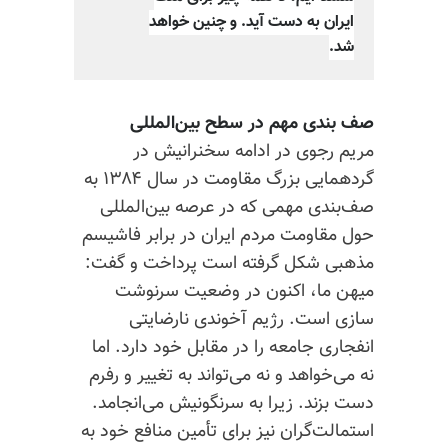
ایران به دست آید. و چنین خواهد
شد.
صف بندی مهم در سطح بین‌المللی
مریم رجوی در ادامه سخنرانیش در
گردهمایی
بزرگ
مقاومت در سال ۱۳۸۴ به
صف‌بندی مهمی که در عرصه بین‌المللی
حول مقاومت مردم ایران در برابر فاشیسم
مذهبی شکل گرفته است پرداخت و گفت:
میهن ما، اکنون در وضعیت سرنوشت
سازی است. رژیم آخوندی نارضایتی
انفجاری جامعه را در مقابل خود دارد. اما
نه می‌خواهد و نه می‌تواند به تغییر و رفرم
دست بزند. زیرا به سرنگونیش می‌انجامد.
استمالت‌گران نیز برای تأمین منافع خود به