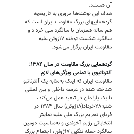
آن هستند.
هدف این نوشته‌ها مروری به تاریخچه
گردهماییهای بزرگ مقاومت ایران است که
هم ساله همزمان با سالگرد سی خرداد و
سالگرد شکست توطئه ۱۷ژوئن علیه
مقاومت ایران برگزار می‌شود.
گردهمایی بزرگ مقاومت در سال ۱۳۸۴:
آلترناتیوی با تمامی ویژگی‌های لازم
مقاومت ایران که اینک به‌مثابه یک آلترناتیو
شناخته شده در عرصه داخلی و بین‌المللی
با یک پارلمان در تبعید عمل می‌کند،
شنبه۲۸خرداد(۱۸ژوئن) سال ۱۳۸۴ در
فردای تحریم بزرگ ملی علیه نمایش
انتخاباتی رژیم آخوندی و به‌مناسبت دومین
سالگرد حمله ننگین ۱۷ژوئن، اجتماع بزرگ