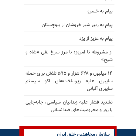
پیام به خسرو
پیام به زبیر شیر خروشان از بلوچستان
پیام به عزیز از یزد
از مشروطه تا امروز؛ با مرز سرخ نفی «شاه و
شیخ»
۱۴ میلیون و ۶۲۸ هزار و ۵۹۵ تلاش برای حمله
سایبری علیه زیرساخت‌های اکو سیستم
سایبری آلبانی
تشدید فشار علیه زندانیان سیاسی، جابه‌جایی
با زور و محرومیت‌های ضدانسانی
سازمان مجاهدین خلق ایران