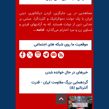
مجاهدین در پی جایگزین کردن دیکتاتوری دینی
ایران با یک دولت دموکراتیک و کثرت‌گرا، مبتنی بر
جدایی دین از دولت هستند که به آزادیهای فردی و
تساوی زن و مرد احترام می‌گذارد.
ادامه...
موقعيت ما روى شبكه هاى اجتماعى
خبرهای در حال خوانده شدن
گردهمایی بزرگ مقاومت ایران - قدرت
آلترناتیو (۵)