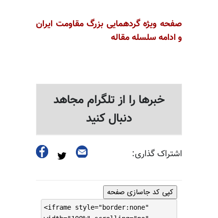
صفحه ویژه گردهمایی بزرگ مقاومت ایران
و ادامه سلسله مقاله
خبرها را از تلگرام مجاهد
دنبال کنید
اشتراک گذاری:
کپی کد جاسازی صفحه
<iframe style="border:none"