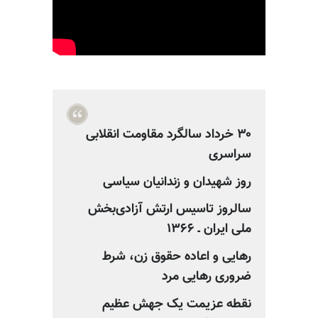
۳۰ خرداد سالگرد مقاومت انقلابی
سراسری
روز شهیدان و زندانیان سیاسی
سالروز تاسیس ارتش آزادی‌بخش
ملی ایران ـ‌ ۱۳۶۶
رهایی و اعاده حقوق زن، شرط
ضروری رهایی مرد
نقطه عزیمت یک جهش عظیم