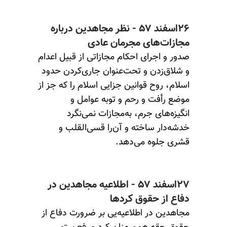
۲۶اسفند ۵۷ - نظر مجاهدین درباره
مجازات‌های مجرمان عادی
صدور و اجرای احکام مجازاتی از قبیل اعدام
و شلاق‌زدن و تحت‌عنوان جاری‌کردن حدود
اسلام، روح قوانین جزایی اسلام را که جز از
موضع رأفت و رحم و توبه عوامل و
انگیزه‌های جرم، به‌مجازات نمی‌نگرد
خدشه‌دار ساخته و آن‌را قسی‌القلب و
قشری جلوه می‌دهد.
۲۷اسفند ۵۷ - اطلاعیه مجاهدین در
دفاع از حقوق کردها
مجاهدین در اطلاعیه‌یی بر ضرورت دفاع از