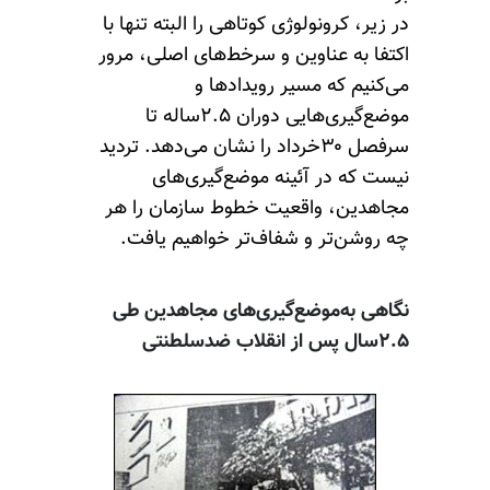
در زیر، کرونولوژی کوتاهی را البته تنها با
اکتفا به ‌عناوین و سرخط‌های اصلی، مرور
می‌کنیم که مسیر رویدادها و
موضع‌گیری‌هایی دوران ۲.۵ساله تا
سرفصل ۳۰خرداد را نشان می‌دهد. تردید
نیست که در آئینه موضع‌گیری‌های
مجاهدین، واقعیت خطوط سازمان را هر
چه روشن‌تر و شفاف‌تر خواهیم یافت.
نگاهی به‌موضع‌گیری‌های مجاهدین طی
۲.۵سال پس از انقلاب ضدسلطنتی