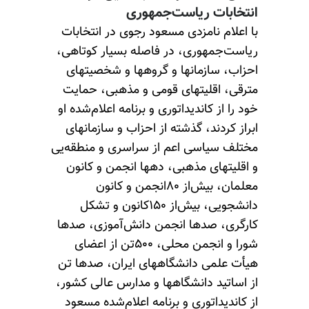
انتخابات ریاست‌جمهوری
با اعلام نامزدی مسعود رجوی در انتخابات
ریاست‌جمهوری، در فاصله بسیار کوتاهی،
احزاب، سازمانها و گروهها و شخصیتهای
مترقی، اقلیتهای قومی و مذهبی، حمایت
خود را از کاندیداتوری و برنامه اعلام‌شده او
ابراز کردند، گذشته از احزاب و سازمانهای
مختلف سیاسی اعم از سراسری و منطقه‌یی
و اقلیتهای مذهبی، دهها انجمن و کانون
معلمان، بیش‌از ۸۰انجمن و کانون
دانشجویی، بیش‌از ۱۵۰کانون و تشکل
کارگری، صدها انجمن دانش‌آموزی، صدها
شورا و انجمن محلی، ۵۰۰تن از اعضای
هیأت علمی دانشگاههای ایران، صدها تن
از اساتید دانشگاهها و مدارس عالی کشور،
از کاندیداتوری و برنامه اعلام‌شده مسعود