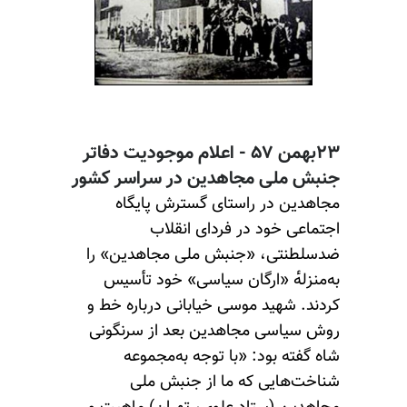
۲۳بهمن ۵۷ - اعلام موجودیت دفاتر
جنبش ملی مجاهدین در سراسر کشور
مجاهدین در راستای گسترش پایگاه
اجتماعی خود در فردای انقلاب
ضدسلطنتی، «جنبش ملی مجاهدین» را
به‌منزله‌ٔ «ارگان سیاسی» خود تأسیس
کردند. شهید موسی خیابانی درباره خط و
روش سیاسی مجاهدین بعد از سرنگونی
شاه گفته بود: «با توجه به‌مجموعه
شناخت‌هایی که ما از جنبش ملی