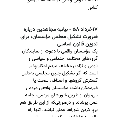
تنوعات قومی و ملی در همه استان‌های
کشور
۱۷خرداد ۵۸ - بیانیه مجاهدین درباره
ضرورت تشکیل مجلس مؤسسان، برای
تدوین قانون‌ اساسی
یک مؤسسان واقعی با دعوت از نمایندگان
گروه‌های مختلف اجتماعی و سیاسی و
قومی و نژادی مختلف مردم امکان‌پذیر
است که اگر تشکیل چنین مجلسی به‌دلیل
گسترش گروهها و اصناف، سخت یا
غیرممکن باشد، مؤسسان واقعی مردم را
می‌توان از طریق شوراهای مردمی، جامه
عمل پوشاند و درصور‌تی‌که از این طریق هم
برپا کردن شوراها عملی نباشد، تنها راه