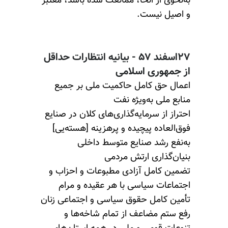
به‌نحوی از انحا، ممانعت شده باشد، معتبر
و اصیل نیست.
۲۷اسفند ۵۷ - بیانیه انتظارات حداقل
از جمهوری اسلامی
اعمال حق کامل حاکمیت ملی بر جمیع
منابع ملی به‌ویژه نفت
احتراز از سرمایه‌گذاری‌های کلان در صنایع
فوق‌العاده پیچیده و پرهزینه [هسته‌یی]
به‌نفع رشد صنایع متوسط داخلی
بنیان‌گذاری ارتش مردمی
تضمین کامل آزادی مطبوعات و احزاب و
اجتماعات سیاسی با هر عقیده و مرام
تأمین کامل حقوق سیاسی و اجتماعی زنان
رفع ستم مضاعف از تمام شاخه‌ها و