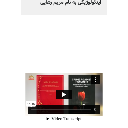
ایدئولوژیکی به نام مریم رهایی