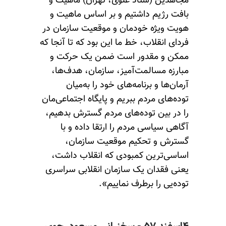
مجاهدین (ستاد علوی، تهران) ماهیت و
بافت رژیم داشتیم و بر اساس ماهیت و
هویت ویژه خودمان و موقعیت سازمان در
فردای انقلاب، خط ما این بود که تا آنجا که
ممکن و مقدور است ضمن یک حرکت و
مبارزه مسالمت‌آمیز، سازمان، هدف‌ها،
آرمان‌ها و برنامه‌های خود را به‌میان
توده‌های مردم ببریم و پایگاه اجتماعی‌مان
را در بین توده‌های مردم گسترش بدهیم،
آگاهی سیاسی مردم را ارتقا داده و با
گسترش و تحکیم موقعیت سازمان،
اساسی‌ترین کمبودی که انقلاب داشت،
یعنی فقدان یک سازمان انقلابی سراسری
توده‌یی را برطرف نماییم».