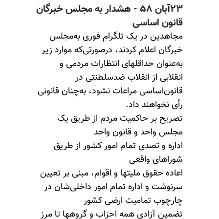
۲۳آبان ۵۸ - هشدار به‌ مجلس خبرگان
قانون‌ اساسی
مجاهدین در یک تلگرام فوری به‌مجلس
خبرگان اعلام کردند، درصور‌تی‌که موارد زیر
به‌عنوان حداقلهای انتظارات مردمی و
انقلابی از انقلاب ضدسلطنتی در
قانون‌اساسی مراعات نشود، به‌چنان قانونی
رأی نخواهند داد.
تصریح بر حاکمیت مردم از طریق یک
مجلس واحد و قانون واحد
اداره و تصدی تمام امور کشور از طریق
شوراهای واقعی
اعاده حقوق ملیتها و اقوام، مبنی بر تعیین
سرنوشت و اداره تمام امور داخلی‌شان در
چارچوب تمامیت ارضی کشور
تضمین آزادی همه احزاب و گروهها تا مرز