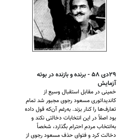
۲۹دی ۵۸ - برنده و بازنده در بوته
آزمایش
خمینی در مقابل استقبال وسیع از
کاندیداتوری مسعود رجوی مجبور شد تمام
تعارف‌ها را کنار بزند. به‌رغم آن‌که قول داده
بود اصلاً در این انتخابات دخالتی نکند و
به‌انتخاب مردم احترام بگذارد، شخصاً
دخالت کرد و فتوای حذف مسعود رجوی از