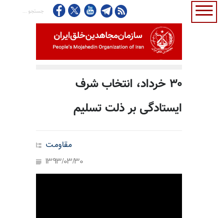
۳۰ خرداد، انتخاب شرف
ایستادگی بر ذلت تسلیم
مقاومت
1393/03/30