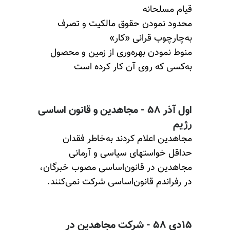
قیام مسلحانه
محدود نمودن حقوق مالکیت و تصرف
به‌چارچوب قرانی «کار»
منوط نمودن بهره‌وری از زمین و محصول
به‌کسی که روی آن کار کرده است
اول آذر ۵۸ - مجاهدین و قانون‌ اساسی
رژیم
مجاهدین اعلام کردند به‌خاطر فقدان
حداقل خواستهای سیاسی و آرمانی
مجاهدین در قانون‌اساسی مصوب خبرگان،
در رفراندم قانون‌اساسی شرکت نمی‌کنند.
۱۵دی ۵۸ - شرکت مجاهدین در