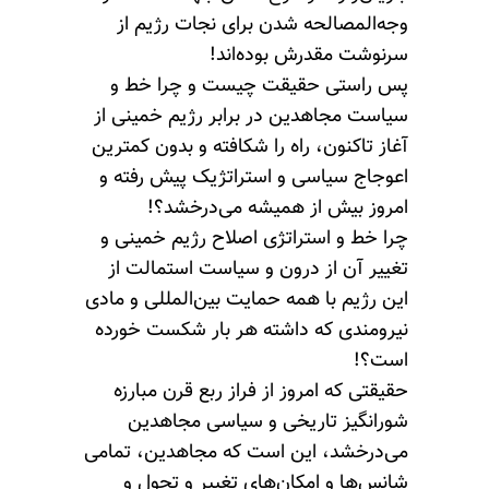
وجه‌المصالحه‌ شدن برای نجات رژیم از
سرنوشت مقدرش بوده‌اند!
پس راستی حقیقت چیست و چرا خط و
سیاست مجاهدین در برابر رژیم‌ خمینی از
آغاز تاکنون، راه را شکافته و بدون کمترین
اعوجاج سیاسی و استراتژیک پیش رفته و
امروز بیش ‌از همیشه می‌درخشد؟!
چرا خط و استراتژی اصلاح رژیم‌ خمینی و
تغییر آن از درون و سیاست استمالت از
این رژیم با همه حمایت بین‌المللی و مادی
نیرومندی که داشته هر بار شکست‌ خورده
است؟!
حقیقتی که امروز از فراز ربع قرن مبارزه
شورانگیز تاریخی و سیاسی مجاهدین
می‌درخشد، این است که مجاهدین، تمامی
شانس‌ها و امکان‌های تغییر و تحول و