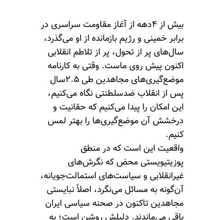
بیش از ۴دهه از آغاز مقاومت سراسری در
برابر خمینی و رژیم بازمانده از او می‌گذرد،
سال‌های پر از تحول، پر از تلاطم انقلابی
اکنون پیش روی ماست. وقتی به کارنامه
موضع‌گیری‌های مجاهدین طی ۲.۵سال
پس از انقلاب ضدسلطنتی نگاه می‌کنیم،
این امکان را پیدا می‌کنیم که حقانیت و
درخشش آن موضع‌گیری‌ها را بهتر لمس
کنیم.
واقعیت این است که در منطق
پوزیتیویستی محض که نگرش‌های
غیرانقلابی و سیاست‌های استمالت‌جویانه،
آن‌گونه به ‌مسائل می‌نگرد، اصلاً نبایستی
مجاهدین تاکنون در صحنه سیاسی ایران
باقی می‌ماندند. دلیلش روشن است؛ به‌