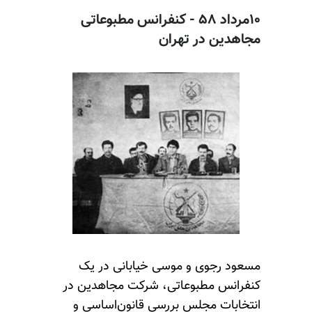
۱۰مرداد ۵۸ - کنفرانس مطبوعاتی
مجاهدین در تهران
مسعود رجوی و موسی خیابانی در یک
کنفرانس مطبوعاتی، شرکت مجاهدین در
انتخابات مجلس بررسی قانون‌اساسی و