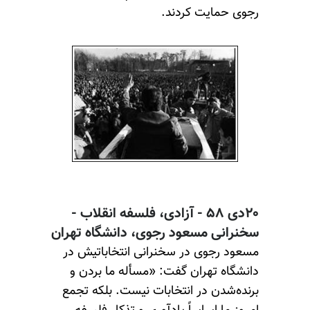
رجوی حمایت کردند.
۲۰دی ۵۸ - آزادی، فلسفه انقلاب -
سخنرانی مسعود رجوی، دانشگاه تهران
مسعود رجوی در سخنرانی انتخاباتیش در
دانشگاه تهران گفت: «مسأله ما بردن و
برنده‌شدن در انتخابات نیست. بلکه تجمع