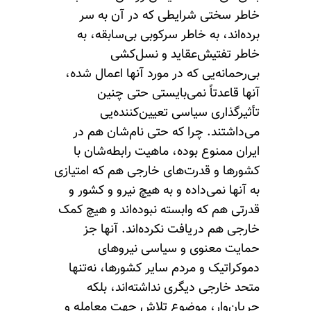
خاطر سختی شرایطی که در آن به ‌سر
برده‌اند، به‌ خاطر سرکوبی بی‌سابقه، به
‌خاطر تفتیش‌عقاید و نسل‌کشی
بی‌رحمانه‌یی که در مورد آنها اعمال شده،
آنها قاعدتاً نمی‌بایستی حتی چنین
تأثیرگذاری سیاسی تعیین‌کننده‌یی
می‌داشتند. چرا‌ که حتی نام‌شان هم در
ایران ممنوع بوده، ماهیت رابطه‌شان با
کشورها و قدرت‌های خارجی هم که امتیازی
به ‌آنها نمی‌داده و به هیچ نیرو و کشور و
قدرتی هم که وابسته نبوده‌اند و هیچ کمک
خارجی هم دریافت نکرده‌اند‌. آنها جز
حمایت معنوی و سیاسی نیروهای
دموکراتیک و مردم سایر کشورها، نه‌تنها
متحد خارجی دیگری نداشته‌اند، بلکه
جریان‌وار، موضوع تلاش جهت معامله و