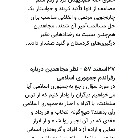
حقوق حقه هم‌میهنان کرد و رفع ستم
مضاعف از آنها تأکید کردند و خواستار یک
چاره‌جویی مردمی و انقلابی مناسب برای
حل مسالمت‌آمیز آن شدند. مجاهدین
هم‌چنین نسبت به رخدادهایی نظیر
درگیری‌های کردستان و گنبد هشدار دادند.
۲۷اسفند ۵۷ - نظر مجاهدین درباره
رفراندم جمهوری اسلامی
در مورد سؤال راجع به‌جمهوری اسلامی آیا
می‌خواهیم دیگران را وادار کنیم که از ترس
سلطنت، با اکراه و اجبار به‌جمهوری اسلامی
رأی بدهند؟ هیچ‌گونه انتخاب و قرارداد و
عقدی که در آن اجبار روا شده و از ابراز
تمایل و اراده آزاد افراد و گروه‌های انسانی