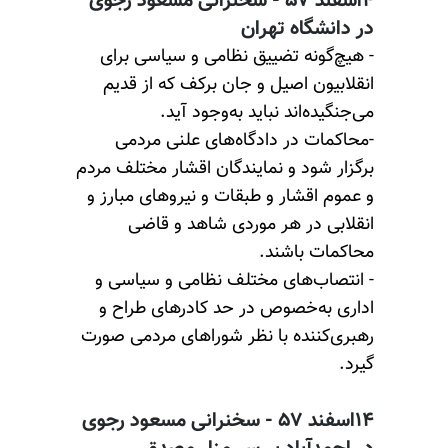
۴اسفند ۵۷ - سخنرانی مسعود رجوی
در دانشگاه تهران
- هیچ‌گونه تضییق نظامی و سیاسی برای
انقلابیون اصیل و جان برکف که از قدیم
می‌جنگیده‌اند نباید به‌وجود آید.
-محاکمات در دادگاه‌های علنی مردمی
برگزار شود و نمایندگان اقشار مختلف مردم
و عموم اقشار و طبقات و نیروهای مبارز و
انقلابی در هر موردی شاهد و قاضی
محاکمات باشند.
- انتصاب‌های مختلف نظامی و سیاسی و
اداری به‌خصوص در حد کادرهای طراح و
رهبری‌کننده با نظر شوراهای مردمی صورت
گیرد.
۱۴اسفند ۵۷ - سخنرانی مسعود رجوی