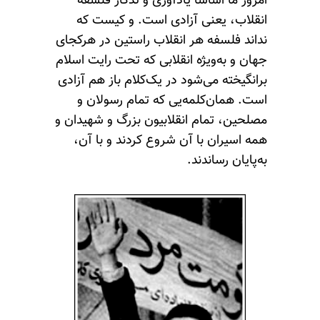
امروز ما اساساً یادآوری و تذکار فلسفه
انقلاب، یعنی آزادی است. و کیست که
نداند فلسفه هر انقلاب راستین در هرکجای
جهان و به‌ویژه انقلابی که تحت رایت اسلام
برانگیخته می‌شود در یک‌کلام باز هم آزادی
است. همان‌کلمه‌یی که تمام رسولان و
مصلحین، تمام انقلابیون بزرگ و شهیدان و
همه اسیران با آن شروع کردند و با آن،
به‌پایان رساندند.