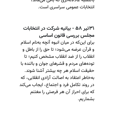
بالنسبه عادلانه‌تری که باقی می‌ماند،
انتخابات عمومی سراسری است.
۳۱تیر ۵۸ - بیانیه شرکت در انتخابات
مجلس بررسی قانون اساسی
برای این‌که در میان انبوه آنچه به‌نام اسلام
و قرآن عرضه می‌شود؛ تا حق را از باطل و
انقلاب را از ضد انقلاب مشخص کنیم؛ تا
توده‌های مردم و قشرهای جوان و بالنده با
حقیقت اسلام هر چه بیشتر آشنا شوند.
به‌خاطر اعتقاد به اصالت آزادی انقلابی، که
در روند تکامل فرد و اجتماع، ایجاب می‌کند
که برای احراز آن هر فرصتی را مغتنم
بشماریم.