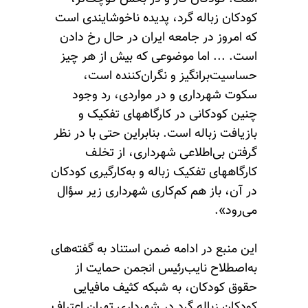
کودکان زباله گرد، پدیده ناخوشایندی است
که امروز در جامعه ایران در حال رخ دادن
است. ... اما موضوعی که بیش از هر چیز
حساسیت‌برانگیز و نگران‌کننده است،
سکوت شهرداری و در مواردی، رد وجود
چنین کودکانی در کارگاههای تفکیک و
بازیافت زباله است. بنابراین حتی با در نظر
گرفتن بی‌اطلاعی شهرداری، از تخلف
کارگاههای تفکیک زباله و به‌کارگیری کودکان
در آن، باز هم کم‌کاری شهرداری زیر سؤال
می‌رود».
این منبع در ادامه ضمن استناد به گفته‌های
به‌اصطلاح نایب‌رئیس انجمن حمایت از
حقوق کودکان، به شبکه کثیف مافیایی
کودکان زباله گرد در شهرداری تهران اعتراف