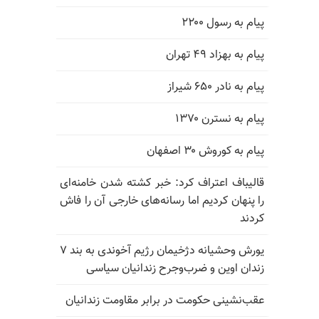
پیام به رسول ۲۲۰۰
پیام به بهزاد ۴۹ تهران
پیام به نادر ۶۵۰ شیراز
پیام به نسترن ۱۳۷۰
پیام به کوروش ۳۰ اصفهان
قالیباف اعتراف کرد: خبر کشته شدن خامنه‌ای
را پنهان کردیم اما رسانه‌های خارجی آن را فاش
کردند
یورش وحشیانه دژخیمان رژیم آخوندی به بند ۷
زندان اوین و ضرب‌وجرح زندانیان سیاسی
عقب‌نشینی حکومت در برابر مقاومت زندانیان