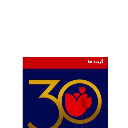
گزیده ها