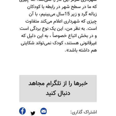
که ما در سطح شهر در رابطه با کودکان
زباله گرد و زیر 15سال می‌بینیم، با آن
چیزی که شهرداری اعلام می‌کند متفاوت
است. به نظر من، این ‌یک نوع بردگی است
و در بخش اتباع خصوصاً ، به این دلیل که
غیرقانونی هستند، کودک نمی‌تواند شکایتی
هم داشته باشد».
خبرها را از تلگرام مجاهد
دنبال کنید
اشتراک گذاری: