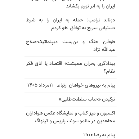
ایران را به ابر تورم بکشاند
دونالد ترامپ: حمله به ایران را به شرط
دستیابی سریع به توافق لغو کردم
طوفان جنگ و بن‌بست دیپلماتیک-صلاح
عبدالله نژاد
بیدادگری بحران معیشت؛ اقتصاد یا اتاق فکر
نظام؟
پیام به نیروهای خواهان ارتباط - ۱۱مرداد ۱۴۰۵
ترکیدن «حباب سلطنت‌طلبی»
اکسیون و میز کتاب و نمایشگاه عکس هواداران
مجاهدین در مالمو سوئد، پاریس و کپنهاگ
پیام به رضا ۳۰۰۰