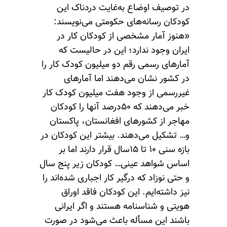
در توصیف اوضاع به‌غایت دردناک این
کودکان رسانه‌های حکومتی می‌نویسند:
«هنوز آمار مشخصی از کودکان کار در
ایران وجود ندارد؛ این در حالیست که
آمارهای رسمی رقم دو میلیون کودک کار را
در کشور نشان می‌دهند اما آمارهای
غیررسمی از وجود هفت میلیون کودک کار
خبر می‌دهند که ۵۰درصد آنها را کودکان
مهاجر از کشورهای افغانستان، پاکستان
و… تشکیل می‌دهند. بیشتر این کودکان در
بازه سنی ۱۰ تا ۱۵سال قرار دارند اما بر
اساس شواهد عینی… کودکان زیر پنج سال
و حتی نوزاد که درگیر کار اجباری شده‌اند را
نیز داشته‌ایم. این کودکان فاقد اوراق
هویتی و شناسنامه هستند و اگر ایرانی
باشند این مسأله باعث می‌شود در صورت