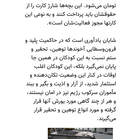
تومان می‌شود. این بچه‌ها شارژ کارت را از
حقوقشان باید پرداخت کنند و به نوعی این
کارتها مجوز فعالیت‌شان است».
شایان یادآوری است که در حاکمیت پلید و
قرون‌وسطایی آخوندها توهین، تحقیر و
ستم نسبت به این کودکان در همین جا
پایان نمی‌گیرد بلکه، این کودکان اغلب
اوقات در کنار این وضعیت تکان‌دهنده و
استثمار شدید، از آزار و اذیت و بگیر و ببند
مأموران سرکوب رژیم نیز در امان نیستند،
و هر از چند گاهی مورد یورش آنها قرار
گرفته و مورد انواع توهین و تحقیر قرار
می‌گیرند.