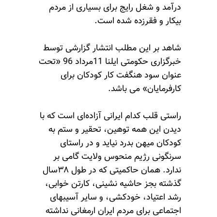
درآمد و شغل رایج برای بسیاری از مردم
بیکار و فقرزده شده است.
شاهد بر این مطلب انتشار گزارشی توسط
خبرگزاری حکومتی ایلنا 11مرداد 96 «تحت
عنوان سود هنگفت کار کودکان برای
کارفرمایان» می باشد.
راستی قلب کدام ایرانی آزاده‌ای است که با
دیدن این همه توهین، تحقیر و ستم به
کودکان میهن بدرد نیاید و در راستای
سرنگونی رژیم منحوس ولایت گامی بر
ندارد. همان حاکمیتی که در طول ۳۸سال
گذشته بجز حاشیه نشینی، کارتن خوابی،
رشد اعتیاد، خودکشی، و سایر آسیبهای
اجتماعی برای مردم ایران ارمغانی نداشته