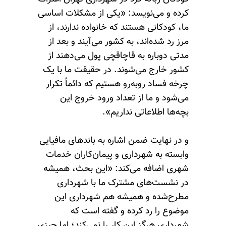
کرده و می‌نویسد: «یکی از مشکلات اساسی
ما، کودکانی هستند که خانواده ندارند، از
مرز رد شده‌اند، به کشور می‌آیند و بعد از
مدتی دوباره به قاچاقچی پول می‌دهند از
کشور خارج می‌شوند. در حقیقت ما با یک
چرخه فساد روبه‌رو هستیم که دائماً تکرار
می‌شود و ما از تعداد ورود خروج این
بچه‌ها اطلاعاتی نداریم».
و در نهایت ضمن اشاره به باندهای مافیایی
وابسته به شهرداری و پیمان‌کاران خدمات
شهری اضافه می‌کند: «این بحث، همیشه
در نشست‌های مشترک ما با شهرداری
مطرح‌شده و همیشه هم شهرداری این
موضوع را رد کرده و گفته است که
شهرداری هرگز این کار را نمی‌کند؛ اما چیزی