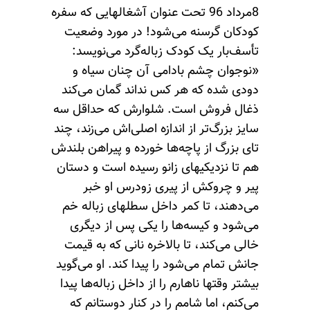
8مرداد 96 تحت عنوان آشغالهایی که سفره
کودکان گرسنه می‌شود! در مورد وضعیت
تأسف‌بار یک کودک زباله‌گرد می‌نویسد:
«نوجوان چشم بادامی آن چنان سیاه و
دودی شده که هر کس نداند گمان می‌کند
ذغال فروش است. شلوارش که حداقل سه
سایز بزرگ‌تر از اندازه اصلی‌اش می‌زند، چند
تای بزرگ از پاچه‌ها خورده و پیراهن بلندش
هم تا نزدیکیهای زانو رسیده است و دستان
پیر و چروکش از پیری زودرس او خبر
می‌دهند، تا کمر داخل سطلهای زباله خم
می‌شود و کیسه‌ها را یکی پس از دیگری
خالی می‌کند، تا بالاخره نانی که به قیمت
جانش تمام می‌شود را پیدا کند. او می‌گوید
بیشتر وقتها ناهارم را از داخل زباله‌ها پیدا
می‌کنم، اما شامم را در کنار دوستانم که