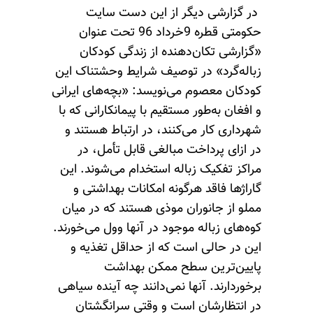
در گزارشی دیگر از این دست سایت
حکومتی قطره 9خرداد 96 تحت عنوان
«گزارشی تکان‌دهنده از زندگی کودکان
زباله‌گرد» در توصیف شرایط وحشتناک این
کودکان معصوم می‌نویسد: «بچه‌های ایرانی
و افغان به‌طور مستقیم با پیمانکارانی که با
شهرداری کار می‌کنند، در ارتباط هستند و
در ازای پرداخت مبالغی قابل تأمل، در
مراکز تفکیک زباله استخدام می‌شوند. این
گاراژها فاقد هرگونه امکانات بهداشتی و
مملو از جانوران موذی هستند که در میان
کوه‌های زباله موجود در آنها وول می‌خورند.
این در حالی است که از حداقل تغذیه و
پایین‌ترین سطح ممکن بهداشت
برخوردارند. آنها نمی‌دانند چه آینده سیاهی
در انتظارشان است و وقتی سرانگشتان