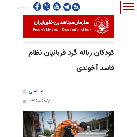
کودکان زباله گرد قربانیان نظام
فاسد آخوندی
سیاسی
1396/06/07