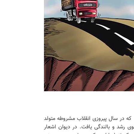
، که در سال پیروزی انقلاب مشروطه متولد
ی رشد و بالندگی یافت. در دیوان اشعار