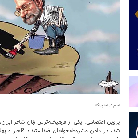
نظام در لبه پرتگاه
پروین اعتصامی، یکی از فرهیخته‌ترین زنان شاعر ایران
شد، در دامن مشروطه‌خواهان ضداستبداد قاجار و پهلو