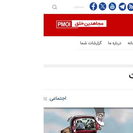
انه
درباره ما
گزارشات شما
ت
اجتماعی