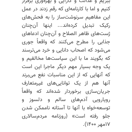
ببریم و عدالت و کارآیی و بهره‌وری برقرار
کنیم و اما با کارنامه‌ای که رقم زدند در عمل
این مفاهیم سرنوشت‌ساز را به فحش‌های
رکیک تبدیل کرده‌اند... اینها آن‌چنان
ژست‌های ظاهر الصلاح و آن‌چنان ادعاهای
جذابی را مطرح می‌کنند که واقعاً جوری
می‌شود که اصحاب دانایی و خرد می‌ترسند
که بگویند ما با این سیاست‌‎ها مخالفیم و
یک وجه بسیار مهم دیگر ماجرا این است
که آنهایی که از این مناسبات نفع می‌برند
آنها هم از یک توانایی‌های غیرمتعارف
جریان‌سازی برخوردار شده‌اند که واقعاً
رویارویی آدم‌های سالم و دلسوز و
توسعه‌خواه
با آنها تا آستانه ناممکن شدن
جلو رفته است» (روزنامه مردم‌سالاری
۱۷مهر ۱۴۰۰).