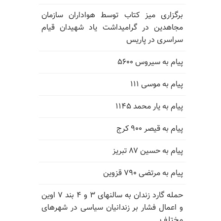
برگزاری میز کتاب توسط هواداران سازمان
مجاهدین در گرامیداشت یاد شهیدان قیام
سراسری در پاریس
پیام به سیروس ۵۶۰۰
پیام به موسی ۱۱۱
پیام به یار محمد ۱۱۴۵
پیام به قیصر ۹۰۰ کرج
پیام به حسین ۸۷ تبریز
پیام به مرتضی ۷۹۰ قزوین
حمله گارد زندان به سالنهای ۳ و ۴ بند ۷ اوین
و اعمال فشار بر زندانیان سیاسی در شهرهای
مختلف