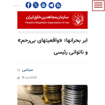
ابر بحرانها؛ «واقعیتهای بی‌رحم»
و ناتوانی رئیسی
سیاسی
1400/07/18