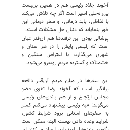
آخوند جلاد رئیسی هم در همین بن‌بست
بی‌راه‌حلی اسیر است اگر چه تلاش می‌کند
با لفاظی، باید درمانی، و سفر درمانی این
طور بنمایاند که دنبال حل مشکلات است.
پوشالی بودن این ترفندها هم آن‌قدر عیان
است که رئیسی پایش را در هر استان و
شهری می‌گذارد، با اعتراض سنگین و
خشمناک و گسترده مردم روبه‌رو می‌شود.
این سفرها در میان مردم آن‌قدر دافعه
برانگیز است که آخوند رضا تقوی عضو
مجلس ارتجاع و از هم باندی‌های رئیسی
می‌گوید: «به رئیسی پیشنهاد می‌کنم کمتر
به سفرهای استانی برود شرایط کشور،
شرایط وعده دادن نیست البته ممکن است
بگوییم وعده‌ها، امیدواری ایجاد می‌کنند اما