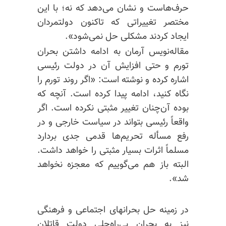
حرف‌هاست و نشان می‌دهد که نه؛ با این
مختصر تغییراتی که تاکنون دولتمردان
ایجاد کردند مشکلی حل نمی‌شود».
مقاله‌نویس آرمان به ادامه داشتن بحران
تورم و حتی افزایش آن در دولت رئیسی
اشاره کرده و نوشته است: «اگر روند تورم را
نگاه کنید، ادامه پیدا کرده است. آنچه که
بوده آن‌چنان تغییر مثبتی نکرده است. اگر
واقعاً رئیسی بتواند در سیاست خارجی و در
رفع مسأله تحریم‌ها قدمی جدی بردارد
مسلماً اثرات بسیار مثبتی را خواهد داشت.
البته باز هم می‌گوییم که معجزه نخواهد
شد».
در زمینه حل بحرانهای اجتماعی و فرهنگی
نیز به بحران بی‌راه‌حلی دولت قاتلان