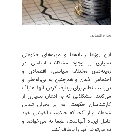
بحران اقتصادی
این روزها رسانه‌ها و مهره‌های حکومتی
بسیاری بر وجود مشکلات اساسی در
زمینه‌های مختلف سیاسی، اقتصادی و
اجتماعی اذعان و هم‌چنین به بی‌راه‌حلی و
بن‌بست نظام برای برطرف کردن آنها اعتراف
می‌کنند. مشکلاتی که به اذعان بسیاری از
کارشناسان حکومتی به ابر بحران تبدیل
شده‌اند و از آنجا که حاکمیت آخوندی خود
عامل ایجاد آنهاست، طبعاً نه می‌خواهد و
نه می‌تواند آنها را برطرف کند.