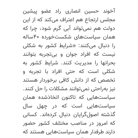
آخوند حسین انصاری راد عضو پیشین
مجلس ارتجاع هم اعتراف می‌کند که از این
دولت هم نمی‌تواند آبی گرم شود، چرا که
همان سیاست‌های شکست‌خورده ۴۰ساله
را دنبال می‌کنند: «شرایط کشور به شکلی
نیست که افراد جوان و بی‌تجربه بتوانند
بحرانها را مدیریت کنند. شرایط کشور به
شکلی است که حتی افراد با تجربه و
تخصص که از دانش کافی برخوردار هستند
نیز به‌راحتی نمی‌توانند مشکلات را حل کنند.
سیاست‌هایی که تاکنون اتخاذشده همان
سیاست‌هایی است که در چهل سال
گذشته اصول‌گرایان دنبال کرده‌اند. کسانی
که امروز در مناصب مختلف کشور حضور
دارند طرفدار همان سیاست‌هایی هستند که