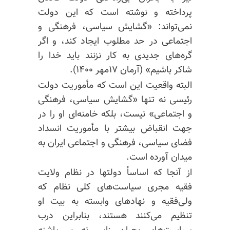
پرداخته و نوشته است که این دولت
نمی‌تواند: «گشایش سیاسی، فرهنگی و
اجتماعی در حد مطلوب ایجاد کند، و اگر
گره‌های جدیدی به کار نزنند باید خدا را
شاکر باشیم» (آرمان ۱۷مهر ۱۴۰۰).
البته واقعیت این است که مأموریت دولت
رئیسی نه تنها «گشایش سیاسی، فرهنگی
و اجتماعی» نیست، بلکه خامنه‌ای او را در
جهت انقباض بیشتر با مأموریت انسداد
فضای سیاسی، فرهنگی و اجتماعی ایران به
میدان آورده است.
از آنجا که اساساً دولتها در نظام ولایت
فقیه مجری سیاست‌های کلی نظام که
ولی‌فقیه و نهادهای وابسته به بیت او
تنظیم می‌کنند هستند، بنابراین درب