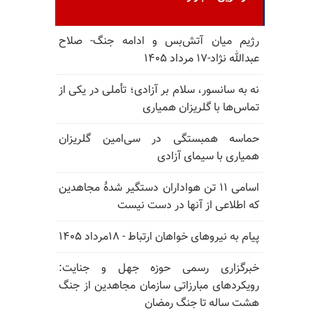
رژیم میان آتش‌بس و ادامه جنگ- صلاح
عبدالله نژاد-۱۷ مرداد ۱۴۰۵
نه به سانسور، سلام بر آزادی؛ تأملی در یکی از
تماس‌ها با گلریزان همیاری
حماسه همبستگی در سی‌امین گلریزان
همیاری با سیمای آزادی
اسامی ۱۱ تن هواداران دستگیر شدهٔ مجاهدین
که اطلاعی از آنها در دست نیست
پیام به نیروهای خواهان ارتباط - ۱۸مرداد ۱۴۰۵
خبرگزاری رسمی حوزه جهل و جنایت:
رویکردهای مبارزاتی سازمان مجاهدین از جنگ
هشت ساله تا جنگ رمضان