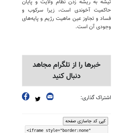
تیشه به ریشه زدن نظام ولایت و پایان
حاکمیت آخوندی است، زیرا سرکوب و
فساد و تجاوز عین ماهیت رژیم و پایه‌های
وجودی آن است.
خبرها را از تلگرام مجاهد
دنبال کنید
اشتراک گذاری:
کپی کد جاسازی صفحه
<iframe style="border:none"