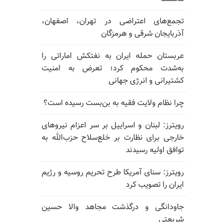
تجمع‌های اعتراضی در تهران، اصفهان،
آذربایجان شرقی و هرمزگان
عربستان حمله ایران به نفتکش اماراتی را
به‌شدت محکوم کرد؛ تعرض به امنیت
کشتیرانی و انرژی جهانی
چرا نظام ولایت فقیه به بن‌بست رسیده است؟
رویترز: لبنان و اسراییل بر سر اعزام نیروهای
خارجی برای نظارت بر خلع‌سلاح حزب‌الله به
توافق اولیه رسیدند
رویترز: سنای آمریکا طرح تحریم روسیه و رژیم
ایران را تصویب کرد
جاودانگی و درگذشت مجاهد والا حسین
شریعتی