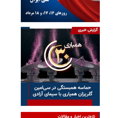
تازه‌ترین اخبار و مقالات