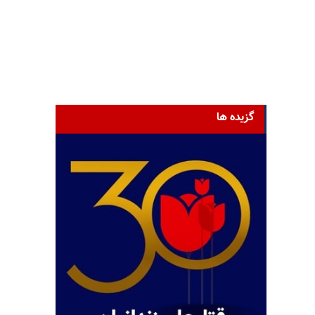
گزیده ها