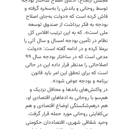
مجلس ارتجاع، ادعای اصلاح ساختار بودجه
توسط روحانی و باندش را به‌سخره گرفته و
فاش کرده است که «دولت به‌جای اصلاح
بودجه به فکر برداشت از صندوق توسعه
ملی است». که به این ترتیب افلاس کل
نظام در تأمین بودجه امسال و سال آتی را
برملا کرده و در ادامه گفته است: «دولت
مدعی است که در ساختار بودجه سال ۹۹
اصلاحاتی را مدنظر قرار داده این در حالی
است که برای تحقق این امر باید قانون
برنامه و بودجه عوض شود».
در واکنش‌های باندها و محافل نزدیک و
هم‌سو با روحانی به ادعاهای اقتصادی او،
هم درهم‌شکستگی اوضاع اقتصادی و هم
بی‌کفایتی روحانی مورد حمله قرار گرفت.
وحید شقاقی شهری، اقتصاددان حکومتی