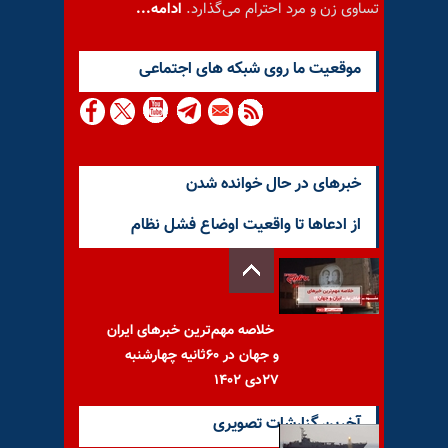
تساوی زن و مرد احترام می‌گذارد.
ادامه...
موقعيت ما روى شبكه هاى اجتماعى
خبرهای در حال خوانده شدن
از ادعاها تا واقعیت اوضاع فشل نظام
خلاصه مهم‌ترین خبرهای ایران
و جهان در ۶۰ثانیه چهار‌شنبه
۲۷دی ۱۴۰۲
آخرین گزارشات تصویری