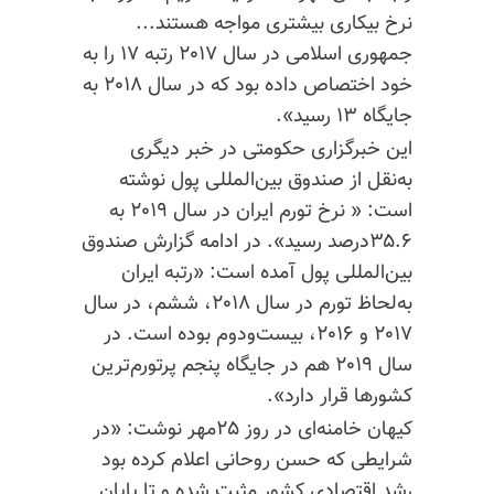
نرخ بیکاری بیشتری مواجه هستند...
جمهوری اسلامی در سال ۲۰۱۷ رتبه ۱۷ را به
خود اختصاص داده بود که در سال ۲۰۱۸ به
جایگاه ۱۳ رسید».
این خبرگزاری حکومتی در خبر دیگری
به‌نقل از صندوق بین‌المللی پول نوشته
است: « نرخ تورم ایران در سال ۲۰۱۹ به
۳۵.۶درصد رسید». در ادامه گزارش صندوق
بین‌المللی پول آمده است: «رتبه ایران
به‌لحاظ تورم در سال ۲۰۱۸، ششم، در سال
۲۰۱۷ و ۲۰۱۶، بیست‌ودوم بوده است. در
سال ۲۰۱۹ هم در جایگاه پنجم پرتورم‌ترین
کشورها قرار دارد».
کیهان خامنه‌ای در روز ۲۵مهر نوشت: «در
شرایطی که حسن روحانی اعلام کرده بود
رشد اقتصادی کشور مثبت شده و تا پایان