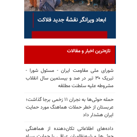
تازه‌ترین اخبار و مقالات
شورای ملی مقاومت ایران - مسئول شورا -
تبریک ۳۰ تیر در صد و بیستمین سال انقلاب
مشروطه علیه سلطنت مطلقه
حمله حوثی‌ها به نجران ۱۱ زخمی برجا گذاشت؛
عربستان از خطر حملات هماهنگ مورد حمایت
ایران هشدار داد
داده‌های اطلاعاتی تکان‌دهنده از هماهنگی
حوثی‌ها و شبه‌نظامیان عراقی با حمایت سپاه