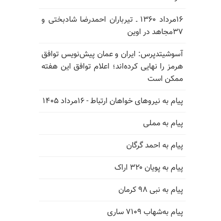
۱۶مرداد ۱۳۶۰ ـ تیرباران احمدرضا شادبختی و
۳۷مجاهد در اوین
آسوشیتدپرس: ایران و عمان پیش‌نویس توافق
هرمز را نهایی کرده‌اند؛ اعلام توافق این هفته
ممکن است
پیام به نیروهای خواهان ارتباط - ۱۶مرداد ۱۴۰۵
پیام به مملی
پیام به احمد گرگان
پیام به پویان ۳۲۰ اراک
پیام به نبی ۹۸ کرمان
پیام به‌شهاب ۷۱۰۹ ساری