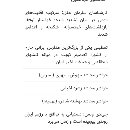
کارشناسان سازمان ملل: سرکوب اقلیت‌های
قومی در ایران تشدید شده؛ خواستار توقف
بازداشت‌های خودسرانه، شکنجه و اعدامها
شدند
تعطیلی یکی از بزرگ‌ترین مدارس ایرانی خارج
از کشور؛ تصمیم کویت در میانه تنشهای
منطقه‌یی و حملات اخیر ایران
خواهر مجاهد مهوش سپهری (نسرین)
خواهر مجاهد زهره اخیانی
خواهر مجاهد بهشته شادرو (تهمینه)
جی‌دی ونس: دستیابی به توافق با رژیم ایران
روندی پیچیده است و زمان می‌برد