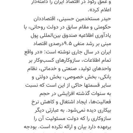
و عمق رکود در اقتصاد ایران را دامنه‌دار
اعلام کرد».
حیدر مستخدمین حسینی، اقتصاددان
حکومتی و مقام سابق در دولت روحانی، با
یادآوری اطلاعیه صندوق بین‌المللی پول
مبنی بر رشد منفی ۹.۵درصدی اقتصاد
ایران در سال جاری نوشته است: «در واقع
تمام اطلاعات، سازوکارهای کسب‌وکار بر
واحدهای تولید، صنعتی و خدماتی، نظام
بانکی، بخش خصوصی، بخش دولتی و
سایر قسمتها حاکی از این است که نسبت
به سنوات گذشته افزایشی در حجم
فعالیت‌ها، ایجاد اشتغال و کاهش نرخ
بیکاری دیده نمی‌شود. به عبارتی دیگر
سازوکاری را که دولت مسئولیت آن را
برعهده‌ دارد بیان و ارائه نکرده است. بودجه‌‏