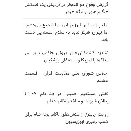
گزارش وقوع دو انفجار در نزدیکی یک نفتکش
هنگام عبور از تنگه هرمز
ترامپ: توافق با رژیم ایران را ترجیح می‌دهم،
اما تهران هرگز نباید به سلاح هسته‌یی دست
یابد
تشدید کشمکش‌های درونی حاکمیت بر سر
مذاکره با آمریکا و استعفای پزشکیان
اجلاس شورای ملی مقاومت ایران - قسمت
هشتم
نقش مستقیم خمینی در قتل‌عام ۱۳۶۷؛
بطلان شبهات و ساختار نظام اعدام
روایت رویترز از تلاش‌های ناکام بچه شاه برای
کسب رهبری اپوزیسیون