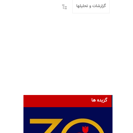
گزارشات و تحلیلها
گزیده ها