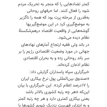
کمتر تضادهایی را که منجر به تحریک مردم
شود را فعال کنند. اما حرفهای روحانی
به‌قدری از مرحله پرت بود که همه را ناگزیر
به موضع‌گیری کرد در این موضع‌گیریها
گوشه‌هایی از واقعیت اقتصاد درهم‌شکستهٔ
نظام دیده می‌شود.
در باند ولی‌ فقیه ارتجاع آمارهای نهادهای
جهانی در مورد وضعیت اقتصادی رژیم را بر
سر باند روحانی زده و به بحران اقتصادی
نظام اذعان کرده‌اند.
خبرگزاری سپاه پاسداران گزارش داد:
«صندوق بین‌المللی پول نرخ بیکاری ایران
را ۱۷درصد اعلام کرد». این خبرگزاری با بیان
این‌که «هر چه رتبه کشوری بالاتر باشد
یعنی بیکاری کمتری دارد و هر چه رتبه کمتر
و به ابتدای فهرست نزدیک شویم کشورها با