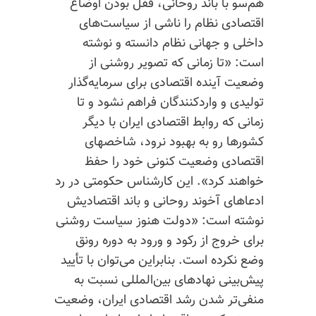
هم‌سو با باند روحانی، قفل بودن اوضاع
اقتصادی نظام را ناشی از سیاست‌های
داخلی و جهانی نظام دانسته و نوشته
است: «تا زمانی که تصویر روشنی از
وضعیت آینده اقتصادی برای سرمایه‌گذار
تولیدی و واردکنندگان فراهم نشود و تا
زمانی که روابط اقتصادی ایران با دیگر
کشورها رو به بهبود نرود، شاخصهای
اقتصادی وضعیت کنونی خود را حفظ
خواهند کرد». این کارشناس حکومتی در رد
ادعاهای آخوند روحانی و باند اقتصادیش
نوشته است: «دولت هنوز سیاست روشنی
برای خروج از رکود و ورود به دوره رونق
وضع نکرده است. بنابراین می‌توان با تأیید
پیش‌بینی نهادهای بین‌المللی نسبت به
منفی‌تر شدن رشد اقتصادی ایران، وضعیت