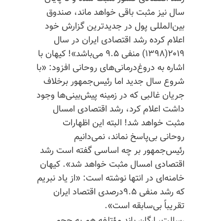
سال نیز مثبت باقی خواهد ماند، صندوق
بین‌المللی پول در جدیدترین گزارش خود
اعلام کرده رشد اقتصادی ایران در سال
۲۰۱۹(۱۳۹۸) منفی ۹.۵ می‌باشد»! کیهان با
اشاره به دروغ‌درمانی‌های روحانی افزود: «با
شروع سال جدید اما رئیس‌جمهور برخلاف
جریان غالبی که در زمینه پیش‌بینی‌ها وجود
داشت اعلام کرد، رشد اقتصادی امسال
مثبت خواهد شد! البته این اظهارات
روحانی بی‌پاسخ نماند، نمی‌دانیم
رئیس‌جمهور بر چه اساسی گفته است رشد
اقتصادی امسال مثبت خواهد شد». کیهان
خامنه‌ای در انتها نوشته است: «از یاد نبریم
که رشد منفی ۹.۵درصدی اقتصاد ایران
تقریباً بی‌سابقه است».