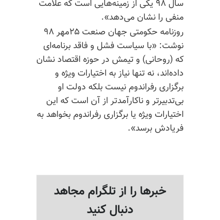
سال ۹۸ یکی از زمینه‌هایی است که علامت
منفی را نشان می‌دهد».
روزنامه حکومتی جهان صنعت ۲۵مهر ۹۸
نوشت: «با سیاست فشل و فاقد برنامه‌ای
که (روحانی) و تیمش در حوزه اقتصاد نشان
داده‌اند، نه تنها نیاز به اختیارات ویژه و
برگزاری رفراندوم نیست‌ بلکه دولت او
بی‌تدبیر‌تر و ناکار‌آمد‌تر از آن است که این
اختیارات ویژه یا برگزاری رفراندوم بخواهد به
فریادش برسد».
خبرها را از تلگرام مجاهد
دنبال کنید