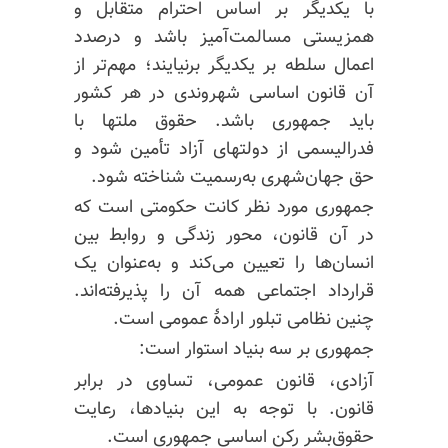
با یکدیگر بر اساس احترام متقابل و
همزیستی مسالمت‌آمیز باشد و درصدد
اعمال سلطه بر یکدیگر برنیایند؛ مهم‌تر از
آن قانون اساسی شهروندی در هر کشور
باید جمهوری باشد. حقوق ملتها با
فدرالیسمی
از دولتهای آزاد تأمین شود و
حق
جهان‌شهری
به‌رسمیت شناخته شود.
جمهوری مورد نظر کانت حکومتی است که
در آن قانون، محور زندگی و روابط بین
انسان‌ها را تعیین می‌کند و به‌عنوان یک
قرارداد اجتماعی همه آن را پذیرفته‌اند.
چنین نظامی تبلور ارادهٔ عمومی است.
جمهوری بر سه بنیاد استوار است:
آزادی، قانون عمومی، تساوی در برابر
قانون. با توجه به این بنیادها، رعایت
حقوق‌بشر رکن اساسی جمهوری است.