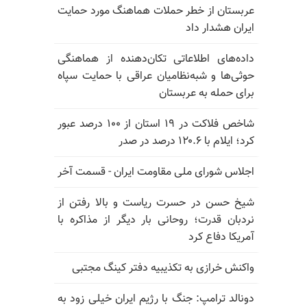
عربستان از خطر حملات هماهنگ مورد حمایت
ایران هشدار داد
داده‌های اطلاعاتی تکان‌دهنده از هماهنگی
حوثی‌ها و شبه‌نظامیان عراقی با حمایت سپاه
برای حمله به عربستان
شاخص فلاکت در ۱۹ استان از ۱۰۰ درصد عبور
کرد؛ ایلام با ۱۲۰.۶ درصد در صدر
اجلاس شورای ملی مقاومت ایران - قسمت آخر
شیخ حسن در حسرت ریاست و بالا رفتن از
نردبان قدرت؛ روحانی بار دیگر از مذاکره با
آمریکا دفاع کرد
واکنش خرازی به تکذیبیه دفتر کینگ مجتبی
دونالد ترامپ: جنگ با رژیم ایران خیلی زود به