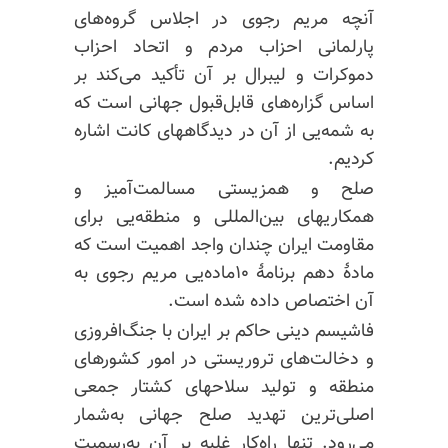
آنچه مریم رجوی در اجلاس گروه‌های
پارلمانی احزاب مردم و اتحاد احزاب
دموکرات و لیبرال بر آن تأکید می‌کند بر
اساس گزاره‌های قابل‌قبول جهانی است که
به شمه‌یی از آن در دیدگاههای کانت اشاره
کردیم.
صلح و همزیستی مسالمت‌آمیز و
همکاریهای بین‌المللی و منطقه‌یی برای
مقاومت ایران چندان واجد اهمیت است که
مادهٔ دهم برنامهٔ ۱۰ماده‌یی مریم رجوی به
آن اختصاص داده شده است.
فاشیسم دینی حاکم بر ایران با جنگ‌افروزی
و دخالت‌های تروریستی در امور کشورهای
منطقه و تولید سلاحهای کشتار جمعی
اصلی‌ترین تهدید صلح جهانی به‌شمار
می‌رود. تنها راه‌کار غلبه بر آن به‌رسمیت