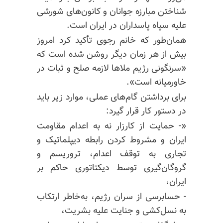
شناختن مبارزه جوانان و کانون‌های شورشی
علیه سپاه پاسداران در ایران است.
همان‌طور که خانم رجوی تأکید کرد امروز
بیش از هر زمان دیگر روشن شده است که
«سرنگونی رژیم ملاها لازمه صلح و ثبات در
خاورمیانه است».
برای برداشتن گام‌های عملی، موارد زیر باید
در دستور کار قرار گیرد:
«- حمایت از کارزار نه به اعدام مقاومت
ایران و مشروط کردن رابطه دیپلماتیک و
تجاری به توقف اعدام، تروریسم و
گروگان‌گیری توسط دیکتاتوری حاکم بر
ایران،
- حسابرسی از سران رژیم، به‌خاطر ارتکاب
به نسل‌کشی و جنایت علیه بشریت،