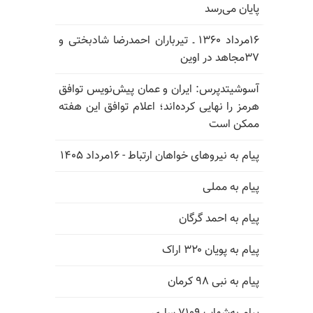
پایان می‌رسد
۱۶مرداد ۱۳۶۰ ـ تیرباران احمدرضا شادبختی و
۳۷مجاهد در اوین
آسوشیتدپرس: ایران و عمان پیش‌نویس توافق
هرمز را نهایی کرده‌اند؛ اعلام توافق این هفته
ممکن است
پیام به نیروهای خواهان ارتباط - ۱۶مرداد ۱۴۰۵
پیام به مملی
پیام به احمد گرگان
پیام به پویان ۳۲۰ اراک
پیام به نبی ۹۸ کرمان