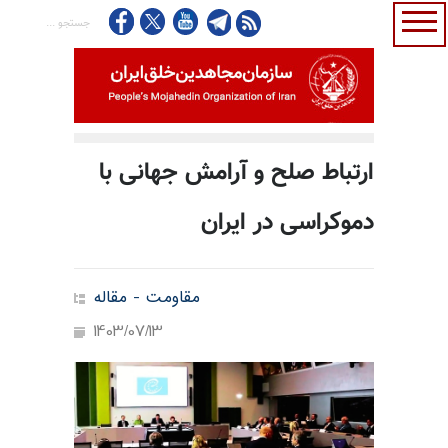
ارتباط صلح و آرامش جهانی با
دموکراسی در ایران
مقاومت - مقاله
1403/07/13