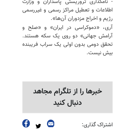
- نامگذاری تروریستی پاسداران و وزارت
اطلاعات و تعطیل مراکز رسمی و غیررسمی
رژیم و اخراج مزدوران آن‌ها».
آری، «دموکراسی در ایران» و «صلح و
آرامش جهانی» دو روی یک سکه هستند.
تحقق دومی بدون اولی یک سراب فریبنده
بیش نیست.
خبرها را از تلگرام مجاهد
دنبال کنید
اشتراک گذاری: