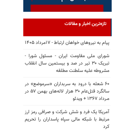
تازه‌ترین اخبار و مقالات
پیام به نیروهای خواهان ارتباط - ۱۷مرداد ۱۴۰۵
شورای ملی مقاومت ایران - مسئول شورا -
تبریک ۳۰ تیر در صد و بیستمین سال انقلاب
مشروطه علیه سلطنت مطلقه
۶۰ شعله با درود به سربداران «سرموضع» در
سالگرد قتل‌عام ۳۰ هزار لاله‌های بهمن ۵۷ در
مـرداد ۱۳۶۷ + ویدئو
آمریکا یک فرد و شش شرکت و صرافی رمز ارز
مرتبط با شبکه مالی سپاه پاسداران را تحریم
کرد