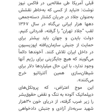
قبلی آمریکا طی مقاله‌یی در فاکس نیوز
نوشت: «نباید از کسی که به‌خاطر نقشش
به‌عنوان جلاد در جریان کشتار دسته‌جمعی
دهها هزار ایرانی بی‌گناه در سال ۱۳۶۷
لقب ”جلاد تهران“ را گرفته، قدردانی کنیم.
دولت بایدن و جهان باید بیشتر برای
حمایت از جنبش سازمان‌یافته اپوزیسیون
در داخل ایران تلاش کنند. آخوندها دائماً
می‌گویند که هیچ جایگزینی برای رژیم آنها
وجود ندارد، با این حال میلیاردها دلار برای
شیطان‌سازی همین آلترناتیو خرج
می‌کنند».
این موج اعتراض، که پروتکل‌های
دیپلماتیک آلوده به ننگ و نقض حقوق‌بشر
را زیر ضرب گرفته، از دریای خون ۳۰هزار
شهید سربه‌دار آزادی و جنبش دادخواهی