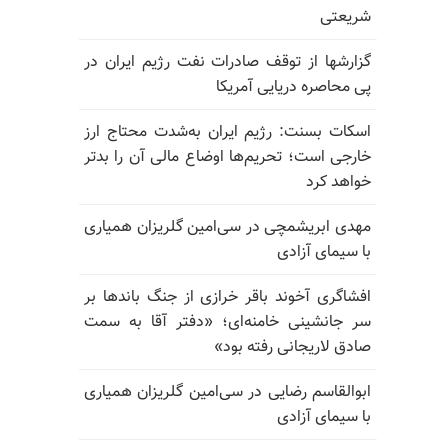
شریعتی
گزارشها از توقف صادرات نفت رژیم ایران در
پی محاصره دریایی آمریکا
اسکات بسنت: رژیم ایران به‌شدت محتاج ارز
خارجی است؛ تحریم‌ها اوضاع مالی آن را بدتر
خواهد کرد
مهدی ابریشمچی در سی‌امین گلریزان همیاری
با سیمای آزادی
افشاگری آخوند باقر خرازی از جنگ باندها بر
سر جانشینی خامنه‌ای؛ «دفتر آقا به سمت
صادق لاریجانی رفته بود»
ابوالقاسم رضایی در سی‌امین گلریزان همیاری
با سیمای آزادی