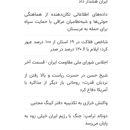
ایران هشدار داد
داده‌های اطلاعاتی تکان‌دهنده از هماهنگی
حوثی‌ها و شبه‌نظامیان عراقی با حمایت سپاه
برای حمله به عربستان
شاخص فلاکت در ۱۹ استان از ۱۰۰ درصد عبور
کرد؛ ایلام با ۱۲۰.۶ درصد در صدر
اجلاس شورای ملی مقاومت ایران - قسمت آخر
شیخ حسن در حسرت ریاست و بالا رفتن از
نردبان قدرت؛ روحانی بار دیگر از مذاکره با
آمریکا دفاع کرد
واکنش خرازی به تکذیبیه دفتر کینگ مجتبی
دونالد ترامپ: جنگ با رژیم ایران خیلی زود به
پایان می‌رسد