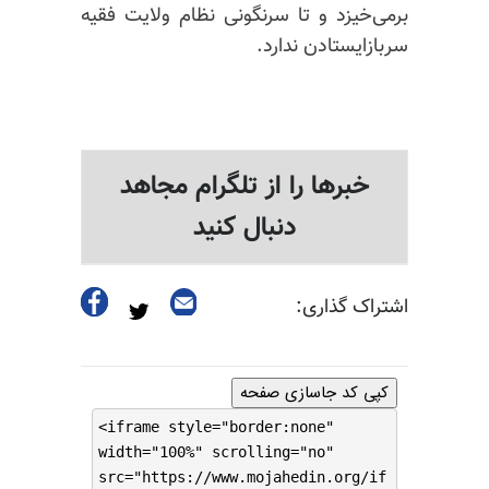
برمی‌خیزد و تا سرنگونی نظام ولایت فقیه
سربازایستادن ندارد.
خبرها را از تلگرام مجاهد
دنبال کنید
اشتراک گذاری:
کپی کد جاسازی صفحه
<iframe style="border:none"
width="100%" scrolling="no"
src="https://www.mojahedin.org/if