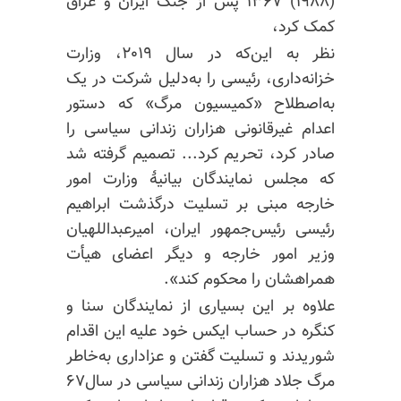
(۱۹۸۸) ۱۳۶۷ پس از جنگ ایران و عراق
کمک کرد،
نظر به این‌که در سال ۲۰۱۹، وزارت
خزانه‌داری، رئیسی را به‌دلیل شرکت در یک
به‌اصطلاح «کمیسیون مرگ» که دستور
اعدام غیرقانونی هزاران زندانی سیاسی را
صادر کرد، تحریم کرد... تصمیم گرفته شد
که مجلس نمایندگان بیانیهٔ وزارت امور
خارجه مبنی بر تسلیت درگذشت ابراهیم
رئیسی رئیس‌جمهور ایران،
امیرعبداللهیان
وزیر امور خارجه و دیگر اعضای هیأت
همراهشان را محکوم کند».
علاوه بر این بسیاری از نمایندگان سنا و
کنگره در حساب ایکس خود علیه این اقدام
شوریدند و تسلیت گفتن و عزاداری به‌خاطر
مرگ جلاد هزاران زندانی سیاسی در سال۶۷