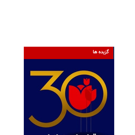
گزیده ها