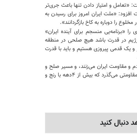
عامل و امتیاز دادن تنها باعث جری‌تر
فزود: «ملت ایران امروز برای رسیدن به
مخلوع را دوباره به کاخ بازگردانند».
را «برنامه‌یی منسجم برای آینده ایران»
 رژیم در قدرت باشد هیچ صلحی در منطقه
 و یک قدمی پیروزی هستیم و باید با قدرت
دم و مقاومت ایران می‌زنند، و مسیر صلح و
 مقاومتی می‌گذرد که
بیش‌ از
۴دهه با رنج و
د دنبال کنید