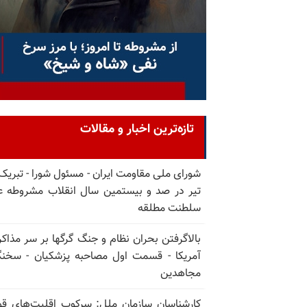
تازه‌ترین اخبار و مقالات
تیر در صد و بیستمین سال انقلاب مشروطه ع
سلطنت مطلقه
بالا‌گرفتن بحران نظام و جنگ گرگها بر سر مذاکره
آمریکا - قسمت اول مصاحبه پزشکیان - سخن
مجاهدین
کارشناسان سازمان ملل: سرکوب اقلیت‌های ق