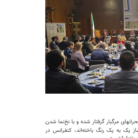
حرانهای مرگبار گرفتار شده و با نخ‌نما شدن
ز یک به یک رنگ باخته‌اند، کنفرانس در