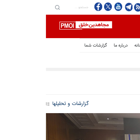
انه
درباره ما
گزارشات شما
گزارشات و تحلیلها