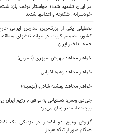
در ایران تشدید شده؛ خواستار توقف بازداشت‌
خودسرانه، شکنجه و اعدامها شدند
تعطیلی یکی از بزرگ‌ترین مدارس ایرانی خارج
کشور؛ تصمیم کویت در میانه تنشهای منطقه‌ی
حملات اخیر ایران
خواهر مجاهد مهوش سپهری (نسرین)
خواهر مجاهد زهره اخیانی
خواهر مجاهد بهشته شادرو (تهمینه)
جی‌دی ونس: دستیابی به توافق با رژیم ایران رو
پیچیده است و زمان می‌برد
گزارش وقوع دو انفجار در نزدیکی یک نفت
هنگام عبور از تنگه هرمز