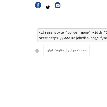
<iframe style="border:none" width="
src="https://www.mojahedin.org/if/a
حمایت جهانی از مقاومت ایران