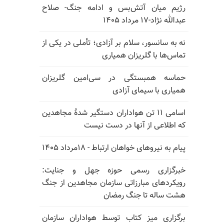
رژیم میان آتش‌بس و ادامه جنگ- صلاح
عبدالله نژاد-۱۷ مرداد ۱۴۰۵
نه به سانسور، سلام بر آزادی؛ تأملی در یکی از
تماس‌ها با گلریزان همیاری
حماسه همبستگی در سی‌امین گلریزان
همیاری با سیمای آزادی
اسامی ۱۱ تن هواداران دستگیر شدهٔ مجاهدین
که اطلاعی از آنها در دست نیست
پیام به نیروهای خواهان ارتباط - ۱۸مرداد ۱۴۰۵
خبرگزاری رسمی حوزه جهل و جنایت:
رویکردهای مبارزاتی سازمان مجاهدین از جنگ
هشت ساله تا جنگ رمضان
برگزاری میز کتاب توسط هواداران سازمان