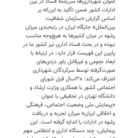
عنوان شهرداری‌ها سررشته فساد در بین
ادارات کشور ضمن تأکید به این‌که بر
اساس
گزارش «سازمان شفافیت
بین‌الملل» جایگاه ایران در رتبه‌بندی میزان
رشوه‌ در میان کشورها به هیچ‌وجه مناسب
نبوده و در بحث فساد اداری نیز کشور ما در
پایین این فهرست قرار دارد، در ارتباط با
ابعاد نجومی و غیرقابل باور دزدی‌های
صورت‌گرفته توسط سرکردگان شهرداری
اعتراف می‌کند:
«۳سال قبل شورای
اجتماعی کشور با همکاری وزارت ارشاد و
دانشگاه تهران در تحقیقی با عنوان
«پیمایش ملی وضعیت اجتماعی، فرهنگی
و اخلاقی ایران» میزان تجربه و دریافت
رشوه در ادارات را اندازه گرفته است. این
پیمایش، چند دستگاه اداری و انتظامی مهم