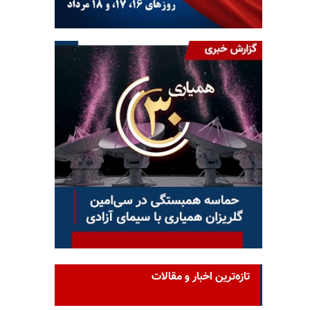
تازه‌ترین اخبار و مقالات