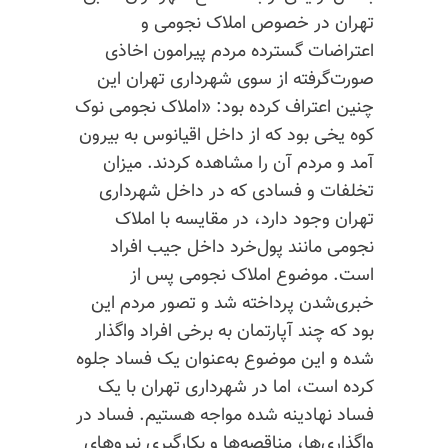
تهران در خصوص املاک نجومی و
اعتراضات گسترده مردم پیرامون اخاذی
صورت‌گرفته از سوی شهرداری تهران این
چنین اعتراف کرده بود: «املاک نجومی نوک
کوه یخی بود که از داخل اقیانوس به بیرون
آمد و مردم آن را مشاهده کردند. میزان
تخلفات و فسادی که در داخل شهرداری
تهران وجود دارد، در مقایسه با املاک
نجومی مانند پول‌خرد داخل جیب افراد
است. موضوع املاک نجومی پس از
خبری‌شدن پرداخته شد و تصور مردم این
بود که چند آپارتمان به برخی افراد واگذار
شده و این موضوع به‌عنوان یک فساد جلوه
کرده است، اما در شهرداری تهران با یک
فساد نهادینه شده مواجه هستیم. فساد در
واگذاری‌ها، مناقصه‌ها و بکارگیری نیروهای