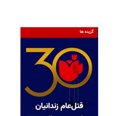
گزیده ها