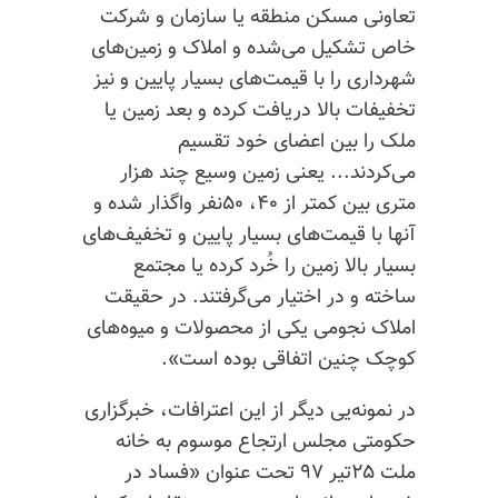
تعاونی مسکن منطقه یا سازمان و شرکت
خاص تشکیل می‌شده و املاک و زمین‌های
شهرداری را با قیمت‌های بسیار پایین و نیز
تخفیفات بالا دریافت کرده و‌ بعد زمین یا
ملک را بین اعضای خود تقسیم
می‌کردند... یعنی زمین وسیع چند هزار
متری بین کمتر از ۴۰، ۵۰نفر واگذار شده و
آنها با قیمت‌های بسیار پایین و تخفیف‌های
بسیار بالا زمین را خُرد کرده یا مجتمع
ساخته و در اختیار می‌گرفتند. در حقیقت
املاک نجومی یکی از محصولات و میوه‌های
کوچک چنین اتفاقی بوده است».
در نمونه‌‌یی دیگر از این اعترافات، خبرگزاری
حکومتی مجلس ارتجاع موسوم به خانه
ملت ۲۵تیر ۹۷ تحت عنوان «فساد در