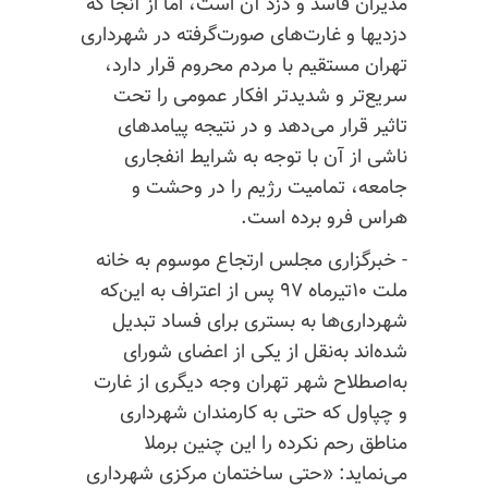
مدیران فاسد و دزد آن است، اما از آنجا که
دزدیها و غارت‌های صورت‌گرفته در شهرداری
تهران مستقیم با مردم محروم قرار دارد،
سریع‌تر و شدیدتر افکار عمومی را تحت
تاثیر قرار می‌دهد و در نتیجه پیامدهای
ناشی از آن با توجه به شرایط انفجاری
جامعه، تمامیت رژیم را در وحشت و
هراس فرو برده است.
- خبرگزاری مجلس ارتجاع موسوم به خانه
ملت ۱۰تیرماه ۹۷ پس از اعتراف به این‌که
شهرداری‌ها به بستری برای فساد تبدیل
شده‌اند به‌نقل از یکی از اعضای شورای
به‌اصطلاح شهر تهران وجه دیگری از غارت
و چپاول که حتی به کارمندان شهرداری
مناطق رحم نکرده را این چنین برملا
می‌نماید: «حتی ساختمان مرکزی شهرداری