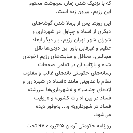
که با نزدیک شدن زمان سرنوشت محتوم
این رژیم، بیرون زده است.
این روزها پس از برملا شدن گوشه‌های
دیگری از فساد و چپاول در شهرداری و
شورای شهر تهران رژیم، بار دیگر ابعاد
عظیم و غیرقابل باور این دزدی‌ها نقل
مجالس، محافل و سایت‌های رژیم آخوندی
شده و بازتاب آن در تمامی صفحات
رسانه‌های حکومتی باندهای غالب و مغلوب
نظام با عناوینی مانند «فساد در شهرداری و
اژدهای چندسر» و «شهرداری‌ها سررشته
فساد در بین ادارات کشور» و «روایت
فساد در شهرداری» و... به‌وفور دیده
می‌شود.
روزنامه حکومتی آرمان ۲۵تیرماه ۹۷ تحت