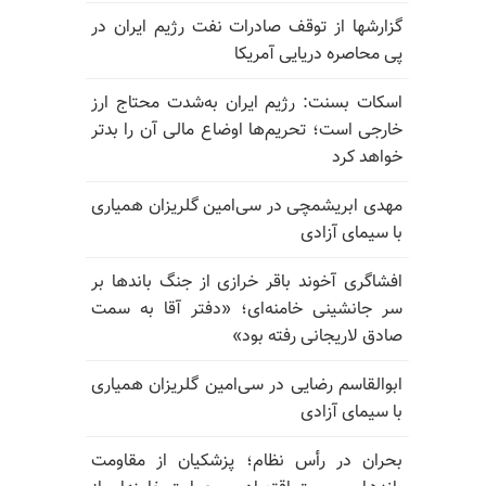
گزارشها از توقف صادرات نفت رژیم ایران در
پی محاصره دریایی آمریکا
اسکات بسنت: رژیم ایران به‌شدت محتاج ارز
خارجی است؛ تحریم‌ها اوضاع مالی آن را بدتر
خواهد کرد
مهدی ابریشمچی در سی‌امین گلریزان همیاری
با سیمای آزادی
افشاگری آخوند باقر خرازی از جنگ باندها بر
سر جانشینی خامنه‌ای؛ «دفتر آقا به سمت
صادق لاریجانی رفته بود»
ابوالقاسم رضایی در سی‌امین گلریزان همیاری
با سیمای آزادی
بحران در رأس نظام؛ پزشکیان از مقاومت