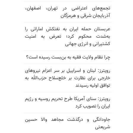
تجمع‌های اعتراضی در تهران، اصفهان،
آذربایجان شرقی و هرمزگان
عربستان حمله ایران به نفتکش اماراتی را
به‌شدت محکوم کرد؛ تعرض به امنیت
کشتیرانی و انرژی جهانی
چرا نظام ولایت فقیه به بن‌بست رسیده است؟
رویترز: لبنان و اسراییل بر سر اعزام نیروهای
خارجی برای نظارت بر خلع‌سلاح حزب‌الله به
توافق اولیه رسیدند
رویترز: سنای آمریکا طرح تحریم روسیه و رژیم
ایران را تصویب کرد
جاودانگی و درگذشت مجاهد والا حسین
شریعتی