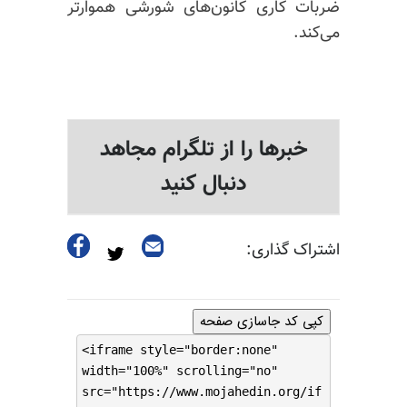
ضربات کاری کانون‌های شورشی هموارتر
می‌کند.
خبرها را از تلگرام مجاهد
دنبال کنید
اشتراک گذاری:
کپی کد جاسازی صفحه
<iframe style="border:none"
width="100%" scrolling="no"
src="https://www.mojahedin.org/if