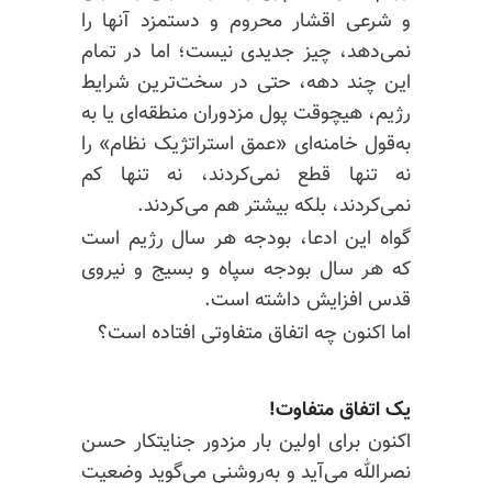
و شرعی اقشار محروم و دستمزد آنها را
نمی‌دهد، چیز جدیدی نیست؛ اما در تمام
این چند دهه،‌ حتی در سخت‌ترین شرایط
رژیم، هیچوقت پول مزدوران منطقه‌ای یا به
به‌قول خامنه‌ای «عمق استراتژیک نظام» را
نه تنها قطع نمی‌کردند، نه تنها کم
نمی‌کردند، بلکه بیشتر هم می‌کردند.
گواه این ادعا، بودجه هر سال رژیم است
که‌ هر سال بودجه سپاه و بسیج و نیروی
قدس افزایش داشته است.
اما اکنون چه اتفاق متفاوتی افتاده است؟
یک اتفاق متفاوت!
اکنون برای اولین‌ بار مزدور جنایتکار حسن
نصرالله می‌آید و به‌روشنی می‌گوید وضعیت