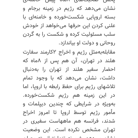
پخش صحبت‌های ۸ماه پیش خامنه‌ای
نشان می‌دهد که رژیم در زمینه برجام و
بسته اروپایی شکست‌خورده و خامنه‌ای با
علنی کردن این حرفها می‌خواهد از خودش
سلب مسئولیت کرده و شکست را به گردن
روحانی و دولت او بیاندازد.
مقابله‌به‌مثل رژیم و اخراج ۲کارمند سفارت
هلند در تهران، آن هم پس از ۸ماه که
احضار سفیر هلند از تهران را به‌دنبال
داشت، نشان می‌دهد که با وجود تمام
تلاشهای رژیم برای حفظ رابطه با اروپا، اما
در این زمینه هم رژیم شکست‌خورده.
به‌ویژه در شرایطی که چندین دیپلمات و
مأمور رژیم توسط اروپا تا امروز اخراج
شدند، فرانسه هم ماههاست سفیری در
تهران مشخص نکرده است. این وضعیت