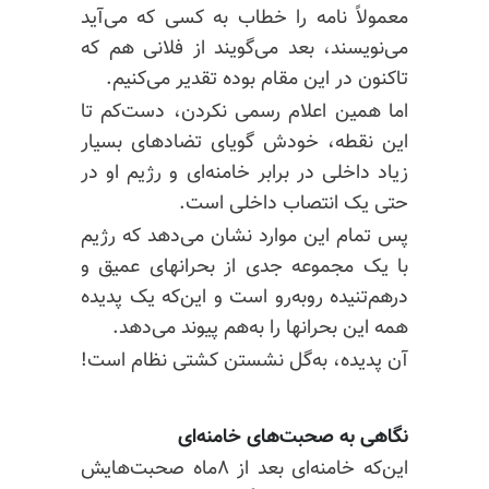
معمولاً نامه را خطاب به کسی که می‌آید
می‌نویسند، بعد می‌گویند از فلانی هم که
تاکنون در این مقام بوده تقدیر می‌کنیم.
اما همین اعلام رسمی نکردن، دست‌کم تا
این نقطه، خودش گویای تضادهای بسیار
زیاد داخلی در برابر خامنه‌ای و رژیم او در
حتی یک انتصاب داخلی است.
پس تمام این موارد نشان می‌دهد که رژیم
با یک مجموعه جدی از بحرانهای عمیق و
درهم‌تنیده روبه‌رو است و این‌که یک پدیده
همه این بحرانها را به‌هم پیوند می‌دهد.
آن پدیده، به‌گل نشستن کشتی نظام است!
نگاهی به صحبت‌های خامنه‌ای
این‌که خامنه‌ای بعد از ۸ماه صحبت‌هایش