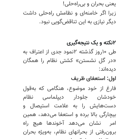
یعنی بحران و بی‌راه‌حلی!
زیرا اگر خامنه‌ای و نظامش راه‌حلی داشت
دیگر نیازی به این تناقض‌گویی نبود.
۲نکته و یک نتیجه‌گیری
طی ۱۰روز گذشته ۲نمود جدی از اعتراف به
«در گل‌ نشستن» کشتی نظام را همگان
دیده‌اند:
اول: استعفای ظریف
فارغ از خود موضوع، هنگامی که به‌قول
خودشان جلودار دیپلماسی نظام
دست‌هایش را به علامت استیصال و
بیچارگی بالا برده و استعفا می‌دهد، همین
امر ‌ نشان می‌دهد آخوندها هیچ راه‌
برون‌رفتی از بحرانهای نظام، به‌ویژه بحران