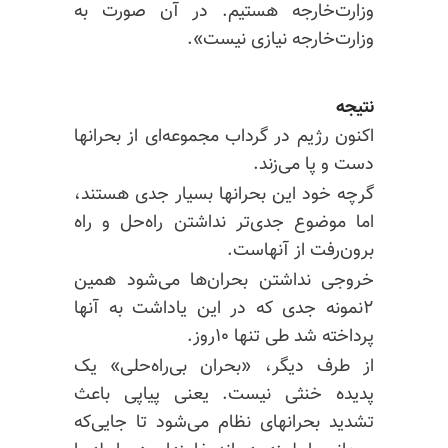
وزارت‌خارجه هستیم. در آن صورت به
وزارت‌خارجه نیازی نیست».
نتیجه
اکنون رژیم در گرداب مجموعه‌ای از بحرانها
دست و پا می‌زند.
گرچه خود این بحرانها بسیار جدی هستند،
اما موضوع جدی‌تر نداشتن راه‌حل و راه
برون‌رفت از آنهاست.
خروجی نداشتن بحرا‌ن‌ها می‌شود همین
۲نمونه جدی که در این یاداشت به آنها
پرداخته شد طی تنها ۱۰روز.
از طرف دیگر، «بحران بی‌راه‌حلی» یک
پدیده خنثی نیست. یعنی پیاپی باعث
تشدید بحرانهای نظام می‌شود تا جایی‌که