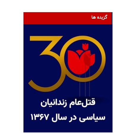
گزیده ها