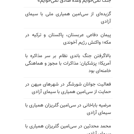
جنگ نمی‌خوایم وعده صادق نمی‌خوایم»
گزیده‌ای از سی‌امین همیاری ملی با سیمای
آزادی
پیمان دفاعی عربستان، پاکستان و ترکیه در
مکه؛ واکنش رژیم آخوندی
بالا‌گرفتن جنگ باندی نظام بر سر مذاکره با
آمریکا؛ پزشکیان: مذاکرات با مجوز و هماهنگی
خامنه‌ای بود
فعالیت جوانان شورشگر در شهرهای میهن در
حمایت از سی‌امین همیاری با سیمای آزادی
مرضیه باباخانی در سی‌امین گلریزان همیاری با
سیمای آزادی
محمد محدثین در سی‌امین گلریزان همیاری با
سیمای آزادی