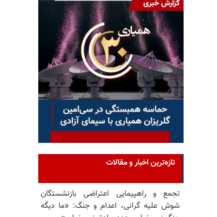
تازه‌ترین اخبار و مقالات
تجمع و راهپیمایی اعتراضی بازنشستگان
شوش علیه گرانی، اعدام و جنگ: «ما دیگه