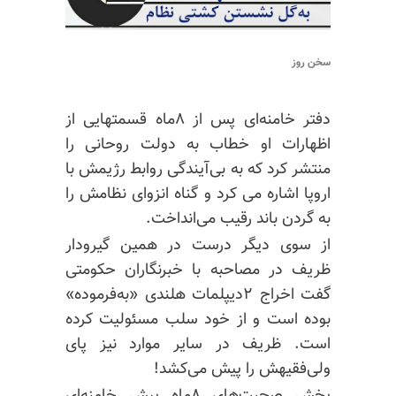
سخن روز
دفتر خامنه‌ای پس از ۸ماه قسمتهایی از
اظهارات او خطاب به دولت روحانی را
منتشر کرد که به بی‌آیندگی روابط رژیمش با
اروپا اشاره می‌ کرد و گناه انزوای نظامش را
به گردن باند رقیب می‌انداخت.
از سوی دیگر درست در همین گیرودار
ظریف در مصاحبه با خبرنگاران حکومتی
گفت اخراج ۲دیپلمات هلندی «به‌فرموده»
بوده است و از خود سلب مسئولیت کرده
است. ظریف در سایر موارد نیز پای
ولی‌فقیهش را پیش‌ می‌کشد!