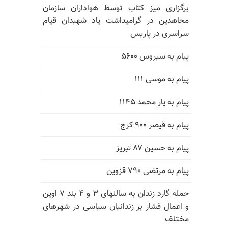
برگزاری میز کتاب توسط هواداران سازمان
مجاهدین در گرامیداشت یاد شهیدان قیام
سراسری در پاریس
پیام به سیروس ۵۶۰۰
پیام به موسی ۱۱۱
پیام به یار محمد ۱۱۴۵
پیام به قیصر ۹۰۰ کرج
پیام به حسین ۸۷ تبریز
پیام به مرتضی ۷۹۰ قزوین
حمله گارد زندان به سالنهای ۳ و ۴ بند ۷ اوین
و اعمال فشار بر زندانیان سیاسی در شهرهای
مختلف