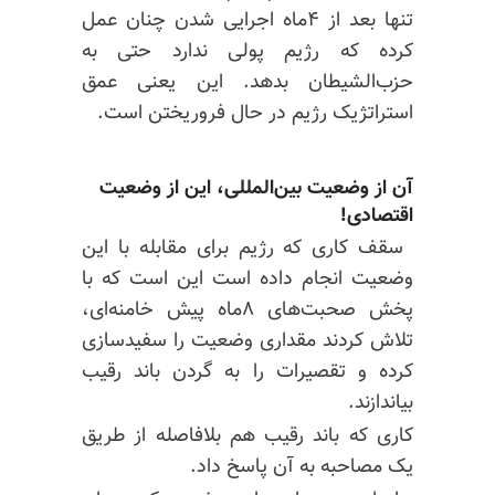
تنها بعد از ۴ماه اجرایی شدن چنان عمل
کرده که رژیم پولی ندارد حتی به
حزب‌الشیطان بدهد. این یعنی عمق
استراتژیک رژیم در حال فروریختن است.
آن از وضعیت بین‌المللی، این از وضعیت
اقتصادی!
‌ سقف کاری که رژیم برای مقابله با این
وضعیت انجام داده است این است که با
پخش صحبت‌های ۸ماه پیش خامنه‌ای،
تلاش کردند مقداری وضعیت را سفیدسازی
کرده و تقصیرات را به گردن باند رقیب
بیاندازند.
کاری که باند رقیب هم بلافاصله از طریق
یک مصاحبه به آن پاسخ داد.