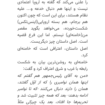
را علنی می‌کند که گفته به اروپا اعتمادی
نیست و اینها هم دنبال خدعه و... علیه
نظام هستند، برای این است که چون اکنون
هم برجام، هم بسته اروپایی(اینس‌تکس)
شکست‌خورده، می‌خواهد بگوید مقصر
من(خامنه‌ای) نیستم. اما این فرع قضیه
است. اصل داستان چیز دیگریست.
اصل داستان، اعترافی است که خامنه‌ای
کرد.
خامنه‌ای به روشن‌ترین بیان به شکست
رابطه با غرب و شرق اعتراف کرد و گفت:
«من به آقای رئیس‌جمهور هم گفتم که
اینها همان نوامبری را که از اوّل گفتند،
همان را دارند دنبال می‌کنند -که تا نوامبر
ادامه بدهند- بعد که همه چیز تثبیت شد و
تحریم‌ها جا افتاد، بعد یک چیزکی مثلاً