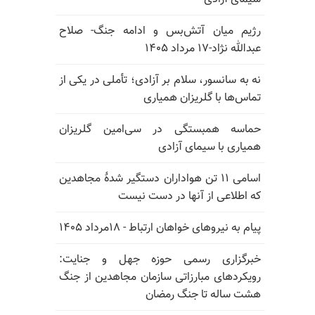
رژیم میان آتش‌بس و ادامه جنگ- صلاح
عبدالله نژاد-۱۷ مرداد ۱۴۰۵
نه به سانسور، سلام بر آزادی؛ تأملی در یکی از
تماس‌ها با گلریزان همیاری
حماسه همبستگی در سی‌امین گلریزان
همیاری با سیمای آزادی
اسامی ۱۱ تن هواداران دستگیر شدهٔ مجاهدین
که اطلاعی از آنها در دست نیست
پیام به نیروهای خواهان ارتباط - ۱۸مرداد ۱۴۰۵
خبرگزاری رسمی حوزه جهل و جنایت:
رویکردهای مبارزاتی سازمان مجاهدین از جنگ
هشت ساله تا جنگ رمضان