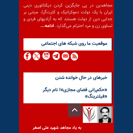
مجاهدین در پی جایگزین کردن دیکتاتوری دینی
ایران با یک دولت دموکراتیک و کثرت‌گرا، مبتنی بر
جدایی دین از دولت هستند که به آزادیهای فردی و
تساوی زن و مرد احترام می‌گذارد.
ادامه...
موقعيت ما روى شبكه هاى اجتماعى
خبرهای در حال خوانده شدن
«حکم‌رانی فضای مجازی»! نام دیگر
«فیلترینگ»
به یاد مجاهد شهید علی اصغر