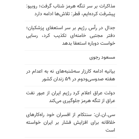
مذاکرات بر سر تنگه هرمز شتاب گرفت؛ روبیو:
پیشرفت کرده‌ایم، قطر: تلاش‌ها ادامه دارد
جدال در رأس رژیم بر سر استعفای پزشکیان؛
دفتر مجتبی خامنه‌ای تکذیب کرد، رسایی
خواست دوباره استعفا بدهد
مسعود رجوی
بیانیه ادامه کارزار سه‌شنبه‌های نه به اعدام در
هفته صدوسی‌و‌دوم در ۵۹ زندان کشور
دولت عراق اعلام کرد رژیم ایران از عبور نفت
عراق از تنگه هرمز جلوگیری می‌کند
سی.ان.ان: سنتکام از افسران خود راه‌کارهای
خلاقانه برای افزایش فشار بر ایران خواسته
است