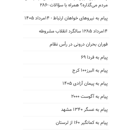
مردم می‌گذاره؟ همراه با سؤالات -۲۸۶
پیام به نیروهای خواهان ارتباط - ۱۴مرداد ۱۴۰۵
۱۴مرداد ۱۲۸۵ سالگرد انقلاب مشروطه
فوران بحران درونی در رأس نظام
پیام به فردا ۶۹
پیام به البرز۱۰۰ کرج
پیام به پیمان آزادی ۱۴۰۵
پیام به آگوست ۲۰۰۰
پیام به عسگر ۱۳۴۰ مشهد
پیام به کمانگیر ۱۶۰ از لرستان