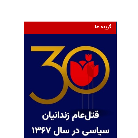
گزیده ها