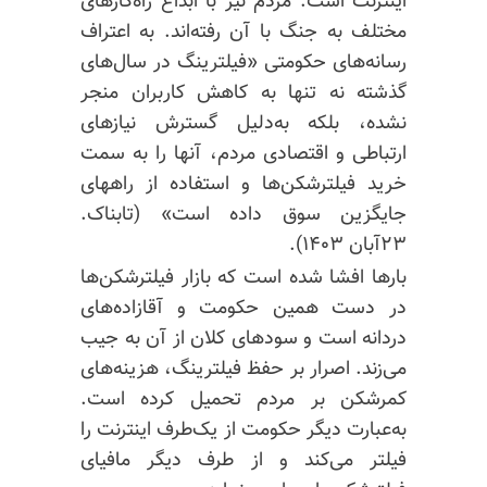
اینترنت است. مردم نیز با ابداع راه‌کارهای
مختلف به جنگ با آن رفته‌اند. به اعتراف
رسانه‌های حکومتی «فیلترینگ در سال‌های
گذشته نه تنها به کاهش کاربران منجر
نشده، بلکه به‌دلیل گسترش نیاز‌های
ارتباطی و اقتصادی مردم، آنها را به سمت
خرید فیلترشکن‌ها و استفاده از راههای
جایگزین سوق داده است» (تابناک.
۲۳آبان ۱۴۰۳).
بارها افشا شده است که بازار فیلترشکن‌ها
در دست همین حکومت و آقازاده‌های
دردانه است و سودهای کلان از آن به جیب
می‌زند. اصرار بر حفظ فیلترینگ، هزینه‌های
کمرشکن بر مردم تحمیل کرده است.
به‌عبارت دیگر حکومت از یک‌طرف اینترنت را
فیلتر می‌کند و از طرف دیگر مافیای