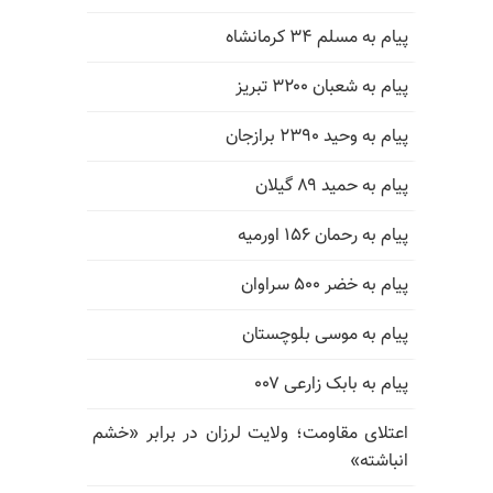
پیام به مسلم ۳۴ کرمانشاه
پیام به شعبان ۳۲۰۰ تبریز
پیام به وحید ۲۳۹۰ برازجان
پیام به حمید ۸۹ گیلان
پیام به رحمان ۱۵۶ اورمیه
پیام به خضر ۵۰۰ سراوان
پیام به موسی بلوچستان
پیام به بابک زارعی ۰۰۷
اعتلای مقاومت؛ ولایت لرزان در برابر «خشم
انباشته»