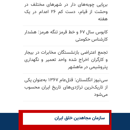
برپایی چوبه‌های دار در شهرهای مختلف در
وحشت از قیام، دست کم ۲۶ اعدام در یک
هفته
کابوس سال ۶۷ و خط قرمز تنگه هرمز: هشدار
کارشناس حکومتی
تجمع اعتراضی بازنشستگان مخابرات در بیجار
و کارگران اخراج شده واحد تعمیر و نگهداری
پتروشیمی در ماهشهر
سی‌نیوز انگلستان: قتل‌عام ۱۳۶۷ به‌عنوان یکی
از تاریک‌ترین تراژدی‌های تاریخ ایران محسوب
می‌شود
سازمان مجاهدین خلق ایران