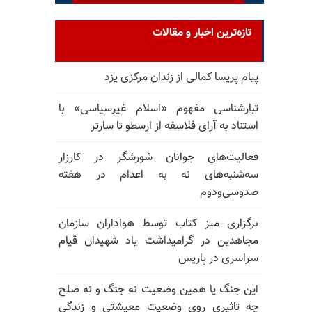
تازه‌ترین اخبار و مقالات
پیام پریسا کمالی از زندان مرکزی یزد
تبارشناسی مفهوم «اسلام غیرسیاسی» با
استناد به آرای فلاسفه از ارسطو تا سارتر
فعالیت‌های جوانان شورشگر در کارزار
سه‌شنبه‌های نه به اعدام در هفته
صدوسی‌و‌دوم
برگزاری میز کتاب توسط هواداران سازمان
مجاهدین در گرامیداشت یاد شهیدان قیام
سراسری در پاریس
این جنگ یا همین وضعیت نه جنگ و نه صلح
چه تاثیری روی وضعیت معیشتی و زندگی