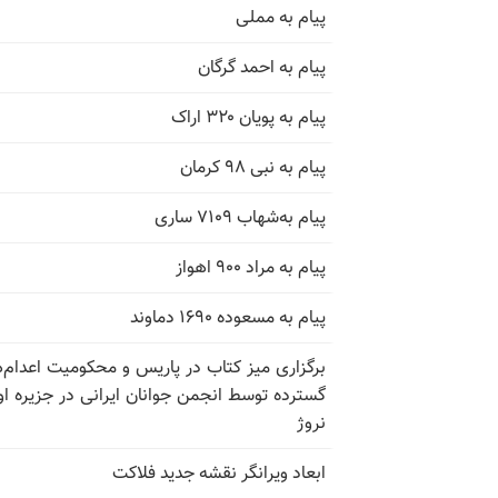
پیام به مملی
پیام به احمد گرگان
پیام به پویان ۳۲۰ اراک
پیام به نبی ۹۸ کرمان
پیام به‌شهاب ۷۱۰۹ ساری
پیام به مراد ۹۰۰ اهواز
پیام به مسعوده ۱۶۹۰ دماوند
برگزاری میز کتاب در پاریس و محکومیت اعدام‌
گسترده توسط انجمن جوانان ایرانی در جزیره اوت
نروژ
ابعاد ویرانگر نقشه جدید فلاکت