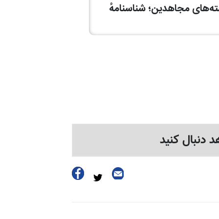
د دنبال کنید