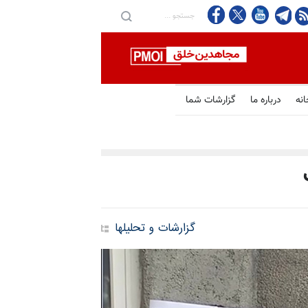
انه
درباره ما
گزارشات شما
گزارشات و تحلیلها