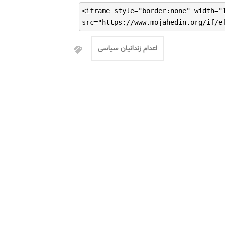
<iframe style="border:none" width="
src="https://www.mojahedin.org/if/e
اعدام زندانیان سیاسی