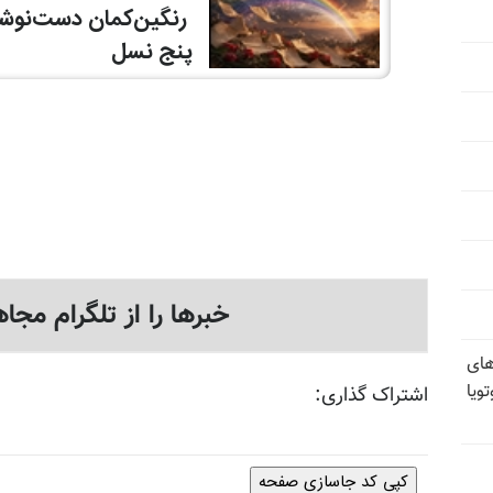
خبرها را از تلگرام مجاه
های
ویا
اشتراک گذاری:
کپی کد جاسازی صفحه