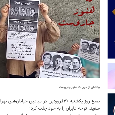
رشته‌ای از خون که هنوز جاری‌ست
سفید، توجه عابران را به خود جلب کرد: