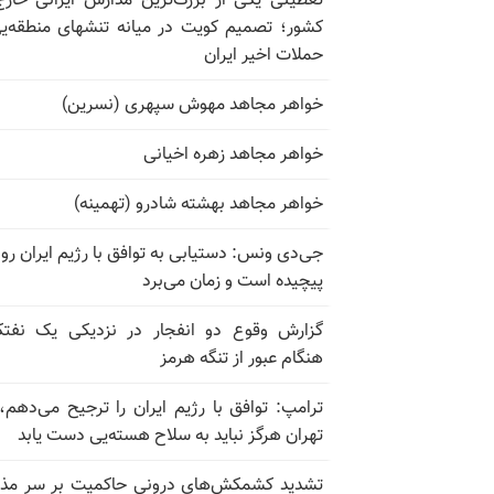
تعطیلی یکی از بزرگ‌ترین مدارس ایرانی خارج
کشور؛ تصمیم کویت در میانه تنشهای منطقه‌ی
حملات اخیر ایران
خواهر مجاهد مهوش سپهری (نسرین)
خواهر مجاهد زهره اخیانی
خواهر مجاهد بهشته شادرو (تهمینه)
جی‌دی ونس: دستیابی به توافق با رژیم ایران رو
پیچیده است و زمان می‌برد
گزارش وقوع دو انفجار در نزدیکی یک نفت
هنگام عبور از تنگه هرمز
ترامپ: توافق با رژیم ایران را ترجیح می‌دهم، 
تهران هرگز نباید به سلاح هسته‌یی دست یابد
تشدید کشمکش‌های درونی حاکمیت بر سر مذا