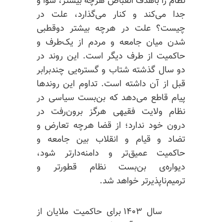
نظام را باهدف انقباض هرچه بیشتر، سوا و
جدا می‌کند و کنار می‌گذارد، علت در
چیست؟ علت در هرچه بیشتر دوقطبی
شدن میان جامعه و مردم از یک‌طرف و
حاکمیت از طرف دیگر است. این روند در
دو سال گذشته شتاب و گستره‌یی چندبرابر
قبل از آن داشته است. تداوم این روندها
پیام قاطع می‌دهد که بن‌بست سیاسی در
نظام ولایت فقیهی هرگز برون‌رفت در
درون خود ندارد؛ از قضا هرچه تعارض و
تضاد و قیام و انقلاب بین جامعه و
حاکمیت عمیق‌تر و دامنه‌دارتر شود،
دیواره‌ی بن‌بست نظام قطورتر و
ترمیم‌ناپذیرتر خواهد شد.
سال ۱۴۰۳ برای حاکمیت ملایان از