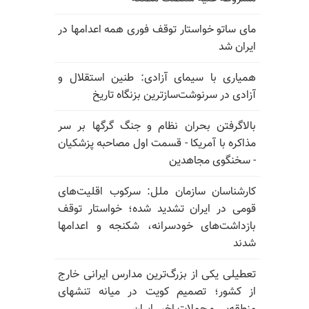
مای ساتو خواستار توقف فوری همه اعدامها در
ایران شد
همیاری با سیمای آزادی: طنین استقلال و
آزادی در سرنوشت‌سازترین بزنگاه تاریخ
بالا‌گرفتن بحران نظام و جنگ گرگها بر سر
مذاکره با آمریکا - قسمت اول مصاحبه پزشکیان
- سخنگوی مجاهدین
کارشناسان سازمان ملل: سرکوب اقلیت‌های
قومی در ایران تشدید شده؛ خواستار توقف
بازداشت‌های خودسرانه، شکنجه و اعدامها
شدند
تعطیلی یکی از بزرگ‌ترین مدارس ایرانی خارج
از کشور؛ تصمیم کویت در میانه تنشهای