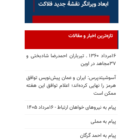
تازه‌ترین اخبار و مقالات
۱۶مرداد ۱۳۶۰ ـ تیرباران احمدرضا شادبختی و
۳۷مجاهد در اوین
آسوشیتدپرس: ایران و عمان پیش‌نویس توافق
هرمز را نهایی کرده‌اند؛ اعلام توافق این هفته
ممکن است
پیام به نیروهای خواهان ارتباط - ۱۶مرداد ۱۴۰۵
پیام به مملی
پیام به احمد گرگان