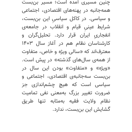
چنین مسیری آمده است؛ مسیر بن‌بست
همه‌جانبه در پهنه‌های اقتصادی، اجتماعی
و سیاسی. در کاکل سیاسیِ این بن‌بست،
شرایط عینیِ قیام و انقلاب در جامعه‌ی
انفجاریِ ایران قرار دارد. تحلیل‌گران و
کارشناسان نظام هم در آغاز سال ۱۴۰۳
معترف‌اند که «سالی ویژه و خاص، متفاوت
از همه‌ی سال‌های گذشته» در پیش است.
«ویژه» و «متفاوت» بودن این سال در
بن‌بست سه‌جانبه‌ی اقتصادی، اجتماعی و
سیاسی است که هیچ چشم‌اندازی جز
ضرورت تغییر بزرگ به‌معنی نفی تمامیت
نظام ولایت فقیه به‌مثابه تنها طریق
گشایش این بن‌بست، ندارد.