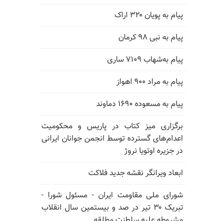
پیام به پویان ۳۲۰ اراک
پیام به نبی ۹۸ کرمان
پیام به‌شهاب ۷۱۰۹ ساری
پیام به مراد ۹۰۰ اهواز
پیام به مسعوده ۱۶۹۰ دماوند
برگزاری میز کتاب در پاریس و محکومیت
اعدام‌های گسترده توسط انجمن جوانان ایرانی
در جزیره اوتویا نروژ
ابعاد ویرانگر نقشه جدید فلاکت
شورای ملی مقاومت ایران - مسئول شورا -
تبریک ۳۰ تیر در صد و بیستمین سال انقلاب
مشروطه علیه سلطنت مطلقه