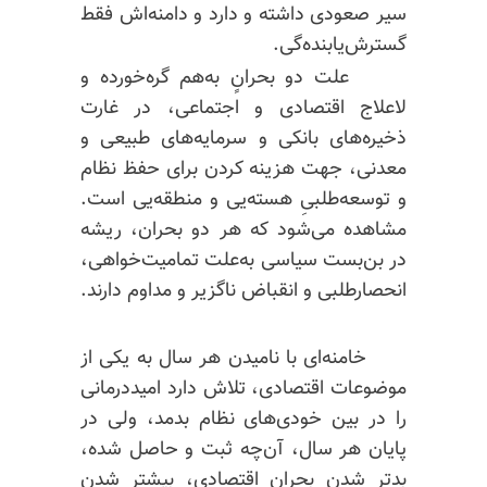
سیر صعودی داشته و دارد و دامنه‌اش فقط
گسترش‌یابنده‌گی.
علت دو بحرانٍ به‌هم گره‌خورده‌ و
لاعلاج اقتصادی و اجتماعی، در غارت
ذخیره‌های بانکی و سرمایه‌های طبیعی و
معدنی، جهت هزینه کردن برای حفظ نظام
و توسعه‌طلبیِ هسته‌یی و منطقه‌یی است.
مشاهده می‌شود که هر دو بحران، ریشه
در بن‌بست سیاسی به‌علت تمامیت‌خواهی،
انحصارطلبی و انقباض ناگزیر و مداوم دارند.
خامنه‌ای با نامیدن هر سال به یکی از
موضوعات اقتصادی، تلاش دارد امیددرمانی
را در بین خودی‌های نظام بدمد، ولی در
پایان هر سال، آن‌چه ثبت و حاصل شده،
بدتر شدن بحران اقتصادی، بیشتر شدن