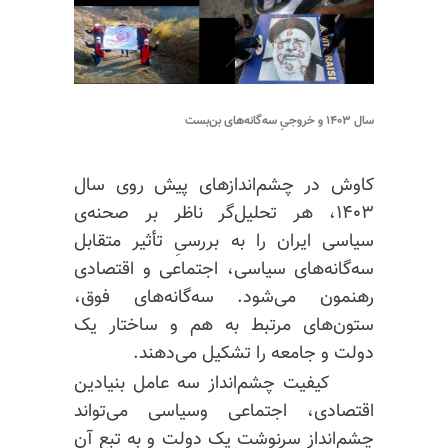
سال ۱۴۰۳ و خروجیِ سه‌گانه‌های بن‌بست
کاوش در چشم‌اندازهای پیش روی سال
۱۴۰۳، هر تحلیل‌گر ناظر بر صحنه‌ی
سیاسی ایران را به بررسیِ تأثیر متقابل
سه‌گانه‌های سیاسی، اجتماعی و اقتصادی
رهنمون می‌شود. سه‌گانه‌های فوق،
ستون‌های مرتبط به هم و ساختار یک
دولت و جامعه را تشکیل می‌دهند.
کیفیت چشم‌انداز سه عامل بنیادین
اقتصادی، اجتماعی وسیاسی می‌تواند
چشم‌انداز سرنوشت یک دولت و به تبع آن