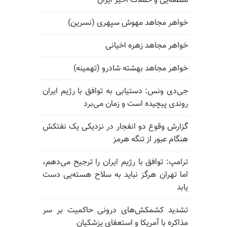
منطقه‌یی و حملات اخیر ایران
خواهر مجاهد مهوش سپهری (نسرین)
خواهر مجاهد زهره اخیانی
خواهر مجاهد بهشته شادرو (تهمینه)
جی‌دی ونس: دستیابی به توافق با رژیم ایران
روندی پیچیده است و زمان می‌برد
گزارش وقوع دو انفجار در نزدیکی یک نفتکش
هنگام عبور از تنگه هرمز
ترامپ: توافق با رژیم ایران را ترجیح می‌دهم،
اما تهران هرگز نباید به سلاح هسته‌یی دست
یابد
تشدید کشمکش‌های درونی حاکمیت بر سر
مذاکره با آمریکا و استعفای پزشکیان