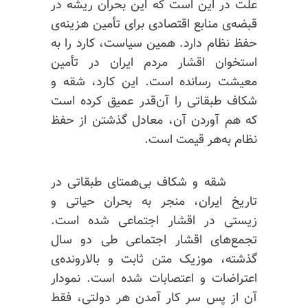
علت در این است که این بحران ریشه در
قبضه‌ی منابع اقتصادی برای تأمین هزینه‌ی
حفظ نظام دارد. همین سیاست، کارد را به
استخوان اقشار مردم ایران در تأمین
معیشت رسانده است. این کارد، شقه و
شکاف طبقاتی را آن‌قدر عمیق کرده است
که هم آوردن آن، معادل گذشتن از حفظ
نظام به‌هر قیمت است.
شقه و شکاف بی‌همتای طبقاتی در
تاریخ ایران، منجر به بحران حیاتی و
زیستی در اقشار اجتماعی شده است.
تجمع‌های اقشار اجتماعی طی دو سال
گذشته، موزیک متن ثابت و بالارونده‌ی
اعتراضات و اعتصابات شده است. نمودار
آن از پس سر کار آمدن هر دولتی، فقط