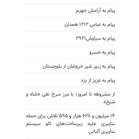
پیام به آرامش جهرم
پیام به عباس ۱۲۱۲ همدان
پیام به سیاوش۲۹۲۱
پیام به خسرو
پیام به زبیر شیر خروشان از بلوچستان
پیام به عزیز از یزد
از مشروطه تا امروز؛ با مرز سرخ نفی «شاه و
شیخ»
۱۴ میلیون و ۶۲۸ هزار و ۵۹۵ تلاش برای حمله
سایبری علیه زیرساخت‌های اکو سیستم
سایبری آلبانی