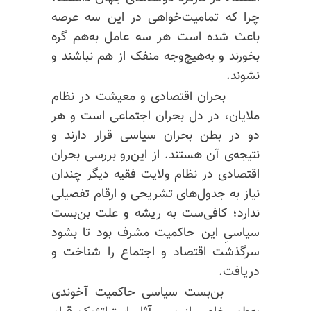
چرا که تمامیت‌خواهی در این سه عرصه
باعث شده است هر سه عامل به‌هم گره
بخورند و به‌هیچ‌وجه منفک از هم نباشند و
نشوند.
بحران اقتصادی و معیشت در نظام
ملایان، در دل بحران اجتماعی است و هر
دو در بطن بحران سیاسی قرار دارند و
نتیجه‌ی آن هستند. از این‌رو بررسی بحران
اقتصادی در نظام ولایت فقیه دیگر چندان
نیاز به جدول‌های تشریحی و ارقام تفصیلی
ندارد؛ کافی‌ست به ریشه‌ و علت بن‌بست
سیاسیِ این حاکمیت مشرف بود تا بشود
سرگذشت اقتصاد و اجتماع را شناخت و
دریافت.
بن‌بست سیاسی حاکمیت آخوندی