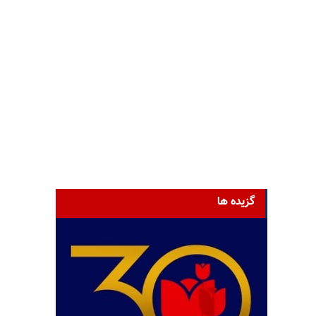
گزیده ها