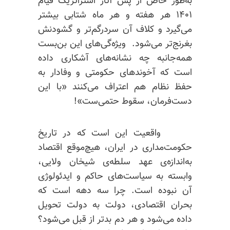
به‌طور خاص از پس آثار استراتژیک قیام
۱۴۰۱ هر هفته و هر ماه شتابی بیشتر
می‌گیرد و کلاف آن سردرگم‌تر و گشودنش
بغرنج‌تر می‌شود. ویژه‌گی‌های این بن‌بست
همه‌جانبه‌ چه نشانه‌های آشکاری داده
است که آخوندهای حکومتی و وفادار به
حفظ نظام هم اعتراف می‌کنند «با این
دست‌فرمان، سقوط حتمی‌ست»!
واقعیت این است که در تاریخ
حکومت‌مداری در ایران، هیچ‌موقع اقتصاد
به‌اندازه‌ی عهد سلطه‌ی شیخان ولایی،
وابسته به سیاست‌های حاکم و ایدئولوژی
آن نبوده است. چرا سه دهه است که
بحران اقتصادی، دولت به دولت تحویل
داده می‌شود و هر دم بدتر از قبل می‌شود؟