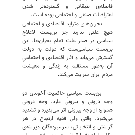
فاصله‌ی طبقاتی و گسترده‌تر شدن
اعتراضات صنفی و اجتماعی بوده است.
بحران‌های متزاید اقتصادی و اجتماعی
هیچ علتی ندارند جز بن‌بست لاعلاج
سیاسی در صدر علت تمام بحران‌ها. این
بن‌بست سیاسی‌ست که دولت به دولت
گسترش می‌یابد و آثار اقتصادی و اجتماعیِ
آن به‌طور مستقیم به زندگی و معیشت
مردم ایران سرایت می‌کند.
بن‌بست سیاسیِ حاکمیت آخوندی دو
وجه درونی و بیرونی دارد. وجه درونی
همواره از وجه بیرونی اثر می‌پذیرد و تشدید
می‌شود. وقتی ولی فقیه ارتجاع در هر
گزینش و انتخاباتی، سرسپرده‌گان دیرینه‌ی