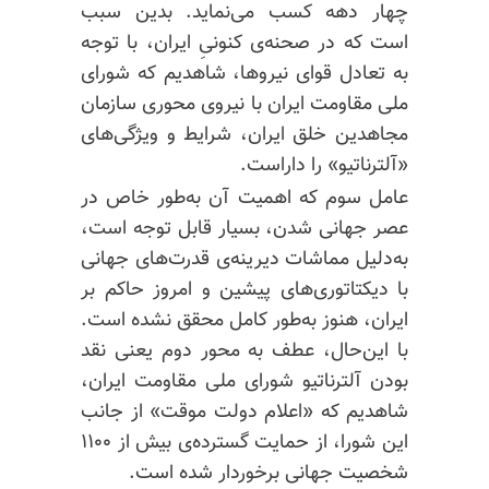
چهار دهه کسب می‌نماید. بدین سبب
است که در صحنه‌ی کنونیِ ایران، با توجه
به تعادل قوای نیروها، شاهدیم که شورای
ملی مقاومت ایران با نیروی محوری سازمان
مجاهدین خلق ایران، شرایط و ویژگی‌های
«آلترناتیو» را داراست.
عامل سوم که اهمیت آن به‌طور خاص در
عصر جهانی شدن، بسیار قابل توجه است،
به‌دلیل مماشات دیرینه‌ی قدرت‌های جهانی
با دیکتاتوری‌های پیشین و امروز حاکم بر
ایران،‌ هنوز به‌طور کامل محقق نشده است.
با این‌حال، عطف به محور دوم یعنی نقد
بودن آلترناتیو شورای ملی مقاومت ایران،
شاهدیم که «اعلام دولت موقت» از جانب
این شورا، از حمایت گسترده‌ی بیش از ۱۱۰۰
شخصیت جهانی برخوردار شده است.