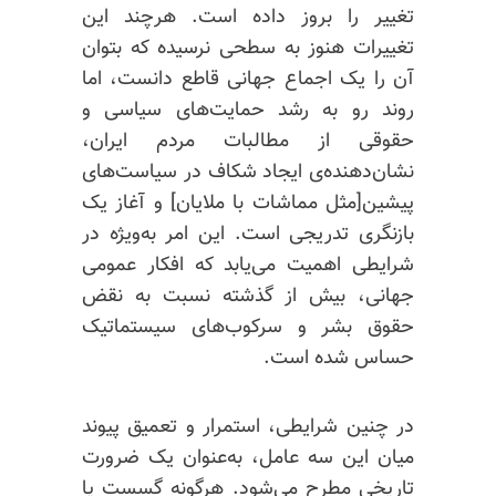
تغییر را بروز داده است. هرچند این
تغییرات هنوز به سطحی نرسیده که بتوان
آن را یک اجماع جهانی قاطع دانست، اما
روند رو به رشد حمایت‌های سیاسی و
حقوقی از مطالبات مردم ایران،
نشان‌دهنده‌ی ایجاد شکاف در سیاست‌های
پیشین[مثل مماشات با ملایان] و آغاز یک
بازنگری تدریجی است. این امر به‌ویژه در
شرایطی اهمیت می‌یابد که افکار عمومی
جهانی، بیش از گذشته نسبت به نقض
حقوق بشر و سرکوب‌های سیستماتیک
حساس شده است.
در چنین شرایطی، استمرار و تعمیق پیوند
میان این سه عامل، به‌عنوان یک ضرورت
تاریخی مطرح می‌شود. هرگونه گسست یا