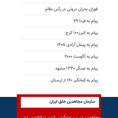
فوران بحران درونی در رأس نظام
پیام به فردا ۶۹
پیام به البرز۱۰۰ کرج
پیام به پیمان آزادی ۱۴۰۵
پیام به آگوست ۲۰۰۰
پیام به عسگر ۱۳۴۰ مشهد
پیام به کمانگیر ۱۶۰ از لرستان
سازمان مجاهدین خلق ایران
مجاهدین در پی جایگزین کردن دیکتاتوری دینی