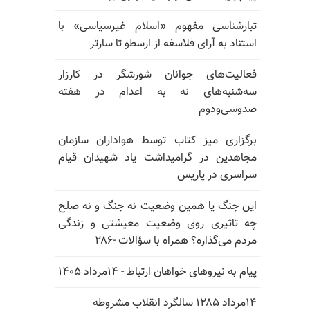
تبارشناسی مفهوم «اسلام غیرسیاسی» با
استناد به آرای فلاسفه از ارسطو تا سارتر
فعالیت‌های جوانان شورشگر در کارزار
سه‌شنبه‌های نه به اعدام در هفته
صدوسی‌و‌دوم
برگزاری میز کتاب توسط هواداران سازمان
مجاهدین در گرامیداشت یاد شهیدان قیام
سراسری در پاریس
این جنگ یا همین وضعیت نه جنگ و نه صلح
چه تاثیری روی وضعیت معیشتی و زندگی
مردم می‌گذاره؟ همراه با سؤالات -۲۸۶
پیام به نیروهای خواهان ارتباط - ۱۴مرداد ۱۴۰۵
۱۴مرداد ۱۲۸۵ سالگرد انقلاب مشروطه