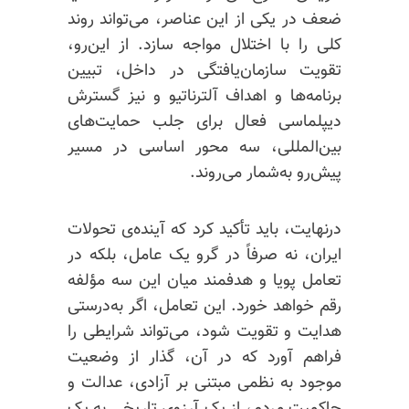
ضعف در یکی از این عناصر، می‌تواند روند
کلی را با اختلال مواجه سازد. از این‌رو،
تقویت سازمان‌یافتگی در داخل، تبیین
برنامه‌ها و اهداف آلترناتیو و نیز گسترش
دیپلماسی فعال برای جلب حمایت‌های
بین‌المللی، سه محور اساسی در مسیر
پیش‌رو به‌شمار می‌روند.
درنهایت، باید تأکید کرد که آینده‌ی تحولات
ایران، نه صرفاً در گرو یک عامل، بلکه در
تعامل پویا و هدفمند میان این سه مؤلفه
رقم خواهد خورد. این تعامل، اگر به‌درستی
هدایت و تقویت شود، می‌تواند شرایطی را
فراهم آورد که در آن، گذار از وضعیت
موجود به نظمی مبتنی بر آزادی، عدالت و