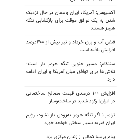
آکسیوس: آمریکا، ایران و عمان در حال نزدیک
شدن به یک توافق موقت برای بازگشایی تنگه
هرمز هستند
قبض آب و برق خرداد و تیر بیش از ۳۰۰درصد
افزایش یافته است
سنتکام: مسیر جنوبی تنگه هرمز باز است؛
تلاش‌ها برای توافق میان آمریکا و ایران ادامه
دارد
افزایش ۱۰۰ درصدی قیمت مصالح ساختمانی
در ایران؛ رکود شدید در ساخت‌وساز
ترامپ: اگر تنگه هرمز به‌زودی باز نشود، رژیم
ایران ضربه بسیار سختی خواهد خورد
پیام پریسا کمالی از زندان مرکزی یزد