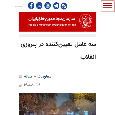
سه عامل تعیین‌کننده در پیروزی
انقلاب
مقاومت - مقاله
1405/01/09