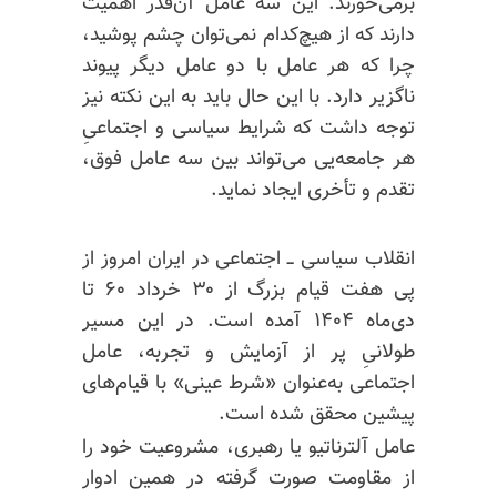
برمی‌خورند. این سه عامل آن‌قدر اهمیت
دارند که از هیچ‌کدام نمی‌توان چشم پوشید،
چرا که هر عامل با دو عامل دیگر پیوند
ناگزیر دارد. با این حال باید به این نکته نیز
توجه داشت که شرایط سیاسی و اجتماعیِ
هر جامعه‌یی می‌تواند بین سه عامل فوق،
تقدم و تأخری ایجاد نماید.
انقلاب سیاسی ــ اجتماعی در ایران امروز از
پی هفت قیام بزرگ از ۳۰ خرداد ۶۰ تا
دی‌ماه ۱۴۰۴ آمده است. در این مسیر
طولانیِ پر از آزمایش و تجربه، عامل
اجتماعی به‌عنوان «شرط عینی» با قیام‌های
پیشین محقق شده است.
عامل آلترناتیو یا رهبری، مشروعیت خود را
از مقاومت صورت گرفته در همین ادوار