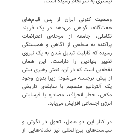
بیشتری به سرانجام رسیده است.
وضعیت کنونی ایران از پس قیام‌های
هفت‌گانه، گواهی می‌دهد در یک فرایند
تکاملی،‌ جامعه از مرحله‌ی اعتراضات
پراکنده به سطحی از آگاهی و همبستگی
رسیده که قابلیت تبدیل شدن به یک نیروی
تغییر بنیادین را داراست. این همان
نقطه‌یی است که در آن، نقش رهبری بیش
از پیش برجسته می‌شود؛ زیرا بدون وجود
یک آلترناتیو منسجم با سابقه‌ی تاریخی
مکفی، خطر انحراف، مصادره یا فرسایش
انرژی اجتماعی افزایش می‌یابد.
در کنار این دو عامل، تحول در نگرش و
سیاست‌های بین‌المللی نیز نشانه‌هایی از