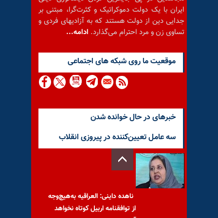
ایران با یک دولت دموکراتیک و کثرت‌گرا، مبتنی بر
جدایی دین از دولت هستند که به آزادیهای فردی و
تساوی زن و مرد احترام می‌گذارد.
ادامه...
موقعيت ما روى شبكه هاى اجتماعى
خبرهای در حال خوانده شدن
سه عامل تعیین‌کننده در پیروزی انقلاب
ناهده داینی: العراقیه به‌هیچ‌وجه
از توافقنامه اربیل کوتاه نخواهد