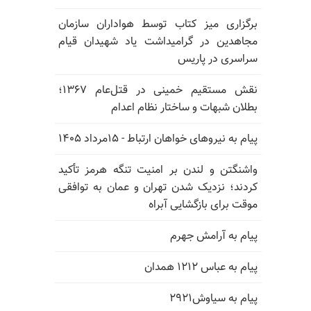
برگزاری میز کتاب توسط هواداران سازمان
مجاهدین در گرامیداشت یاد شهیدان قیام
سراسری در پاریس
نقش مستقیم خمینی در قتل‌عام ۱۳۶۷؛
بطلان شبهات و ساختار نظام اعدام
پیام به نیروهای خواهان ارتباط - ۱۵مرداد ۱۴۰۵
واشنگتن و لندن بر امنیت تنگه هرمز تأکید
کردند؛ نزدیک شدن تهران و عمان به توافقی
موقت برای بازگشایی آبراه
پیام به آرامش جهرم
پیام به عباس ۱۲۱۲ همدان
پیام به سیاوش۲۹۲۱