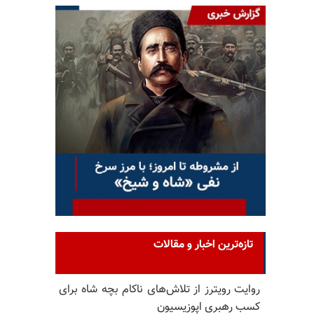
تازه‌ترین اخبار و مقالات
روایت رویترز از تلاش‌های ناکام بچه شاه برای
کسب رهبری اپوزیسیون