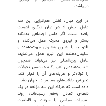
می‌باشد.
در این میان، نقش هم‌افزایی این سه
عامل، بیش از هر زمان دیگری اهمیت
یافته است. اگر عامل اجتماعی به‌مثابه
بستر و نیروی محرک عمل می‌کند، و
آلترناتیو یا رهبری به‌عنوان جهت‌دهنده و
سازمان‌دهنده این نیرو عمل می‌نماید،
عامل بین‌المللی نیز می‌تواند همچون
شتاب‌دهنده‌یی تعیین‌کننده، مسیر تحولات
را کوتاه‌تر و هزینه‌های آن را کم‌تر کند.
تجربه‌ی انقلاب‌های معاصر در جهان نشان
داده است که هرگاه این سه مؤلفه در یک
نقطه‌ی تعادل به‌هم رسیده‌اند، روند
تغییرات سیاسی با سرعت و قاطعیت