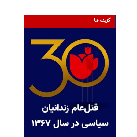
گزیده ها