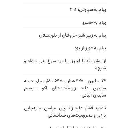
پیام به سیاوش۲۹۲۱
پیام به خسرو
پیام به زبیر شیر خروشان از بلوچستان
پیام به عزیز از یزد
از مشروطه تا امروز؛ با مرز سرخ نفی «شاه و
شیخ»
۱۴ میلیون و ۶۲۸ هزار و ۵۹۵ تلاش برای حمله
سایبری علیه زیرساخت‌های اکو سیستم
سایبری آلبانی
تشدید فشار علیه زندانیان سیاسی، جابه‌جایی
با زور و محرومیت‌های ضدانسانی