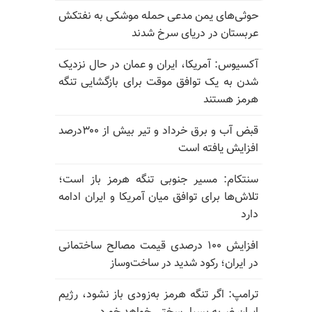
حوثی‌های یمن مدعی حمله موشکی به نفتکش
عربستان در دریای سرخ شدند
آکسیوس: آمریکا، ایران و عمان در حال نزدیک
شدن به یک توافق موقت برای بازگشایی تنگه
هرمز هستند
قبض آب و برق خرداد و تیر بیش از ۳۰۰درصد
افزایش یافته است
سنتکام: مسیر جنوبی تنگه هرمز باز است؛
تلاش‌ها برای توافق میان آمریکا و ایران ادامه
دارد
افزایش ۱۰۰ درصدی قیمت مصالح ساختمانی
در ایران؛ رکود شدید در ساخت‌وساز
ترامپ: اگر تنگه هرمز به‌زودی باز نشود، رژیم