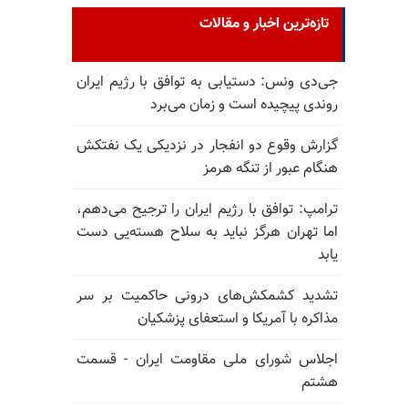
تازه‌ترین اخبار و مقالات
جی‌دی ونس: دستیابی به توافق با رژیم ایران
روندی پیچیده است و زمان می‌برد
گزارش وقوع دو انفجار در نزدیکی یک نفتکش
هنگام عبور از تنگه هرمز
ترامپ: توافق با رژیم ایران را ترجیح می‌دهم،
اما تهران هرگز نباید به سلاح هسته‌یی دست
یابد
تشدید کشمکش‌های درونی حاکمیت بر سر
مذاکره با آمریکا و استعفای پزشکیان
اجلاس شورای ملی مقاومت ایران - قسمت
هشتم