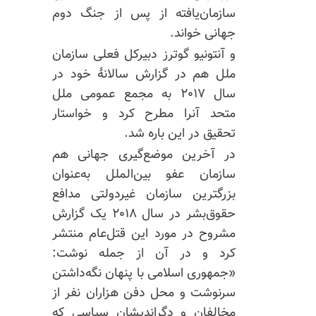
سازمان‌یافته از پس از جنگ دوم
جهانی خواند.
و آنتونیو گوترز دبیرکل فعلی سازمان
ملل هم در گزارش سالانهٔ خود در
سال ۲۰۱۷ به مجمع عمومی ملل
‌متحد آنرا مطرح کرد و خواستار
تحقیق در این باره شد.
در آخرین موضع‌گیری جهانی هم
سازمان عفو بین‌الملل به‌عنوان
بزرگترین سازمان غیردولتی مدافع
حقوق‌بشر در سال ۲۰۱۸ یک گزارش
مشروح در مورد این قتل‌عام منتشر
کرد و در آن از جمله نوشت:
«جمهوری اسلامی با پنهان نگه‌داشتن
سرنوشت و محل دفن هزاران نفر از
مخالفان و دگراندیشان سیاسی که