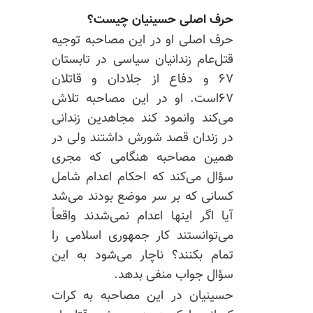
حرف اصلی حسینیان چیست؟
حرف اصلی او در این مصاحبه توجیه
قتل‌عام زندانیان سیاسی در تابستان
۶۷ و دفاع از جلادان و قاتلان
۶۷است. او در این مصاحبه تلاش
می‌کند وانمود کند مجاهدین زندانی
در زندان قصد شورش داشتند ولی در
همین مصاحبه هنگامی که مجری
سؤال می‌کند که احکام اعدام شامل
کسانی که بر سر موضع بودند می‌شد
آیا اگر اینها اعدام نمی‌شدند واقعاً
می‌توانستند کار جمهوری اسلامی را
تمام بکنند؟ ناچار می‌شود به این
سؤال جواب منفی بدهد.
حسینیان در این مصاحبه به کرات