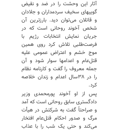
آثار این وحشت را در ضد و نقیض
گوییهای سخیف سردمداران و جلادان
و قاتلان می‌توان دید. بارزترین آن
شخص آخوند روحانی است که در
جریان نمایش انتخابات رژیم با
فرصت‌طلبی تلاش کرد روی همین
موج خشم و اعتراض عمومی علیه
قتل‌عام و اعدامها سوار شود و آن
جمله معروف را گفت و کارنامه نظام
را در ۳۸سال اعدام و زندان خلاصه
کرد.
پس از او آخوند پورمحمدی وزیر
دادگستری سابق روحانی است که آمد
و صراحتاً گفت به شرکتش در هیأت
مرگ و صدور احکام قتل‌عام افتخار
می‌کند و حتی یک شب را با عذاب