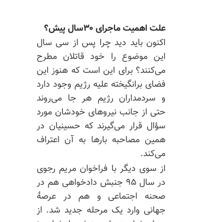
علت اهمیت ماجرای ۳۰سال پیش؟
اکنون باید دید چرا پس از سی سال
این موضوع را خود قاتلان مطرح
می‌کنند؟ برای این است که هنوز این
فضای برانگیخته علیه رژیم وجود دارد
و سردمداران رژیم هر جا می‌روند
حتی از جانب نیروهای خودشان مورد
سؤال قرار می‌گیرند که حسینیان در
همین مصاحبه بارها به آن اعتراف
می‌کند.
از سوی دیگر با فراخوان مریم رجوی
در سال ۹۵ جنبش دادخواهی هم در
صحنه اجتماعی و هم در عرصهٔ
جهانی وارد یک مرحله جدید شد. از