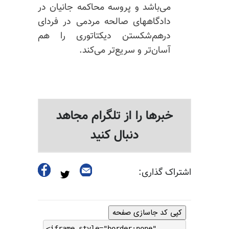
می‌باشد و پروسه محاکمه جانیان در
دادگاههای صالحه مردمی در فردای
درهم‌شکستن دیکتاتوری را هم
آسان‌تر و سریع‌تر می‌کند.
خبرها را از تلگرام مجاهد
دنبال کنید
اشتراک گذاری:
کپی کد جاسازی صفحه
<iframe style="border:none"