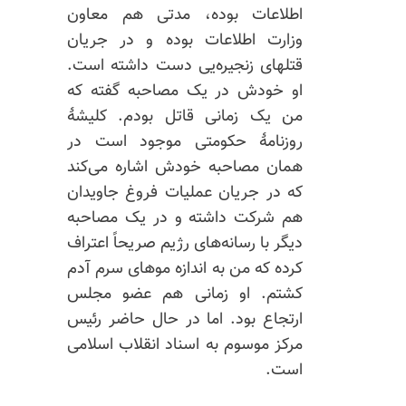
اطلاعات بوده، مدتی هم معاون
وزارت اطلاعات بوده و در جریان
قتلهای زنجیره‌یی دست داشته است.
او خودش در یک مصاحبه گفته که
من یک زمانی قاتل بودم. کلیشهٔ
روزنامهٔ حکومتی موجود است در
همان مصاحبه خودش اشاره می‌کند
که در جریان عملیات فروغ جاویدان
هم شرکت داشته و در یک مصاحبه
دیگر با رسانه‌های رژیم صریحاً اعتراف
کرده که من به اندازه موهای سرم آدم
کشتم. او زمانی هم عضو مجلس
ارتجاع بود. اما در حال حاضر رئیس
مرکز موسوم به اسناد انقلاب اسلامی
است.