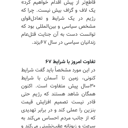
قاطع‌تر از پیش اقدام خواهیم کرد»
یک لاف و گزاف بیش نیست. چرا که
رژیم در یک شرایط و تعادل‌قوای
مشخص سیاسی و بین‌المللی بود که
توانست دست به آن جنایت قتل‌عام
زندانیان سیاسی در سال ۶۷بزند.
تفاوت امروز با شرایط ۶۷
در این مورد مشخصاً باید گفت شرایط
کنونی، زمین تا آسمان با شرایط
۳۰سال پیش متفاوت است. اکنون
همگان شاهد هستند که رژیم حتی
قادر نیست تصمیم افزایش قیمت
بنزین را عملی کند و در برابر تهدیدی
که از جانب مردم احساس می‌کند به
سرعت و زبونانه عقب‌نشینی می‌کند و