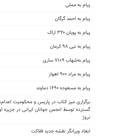
پیام به مملی
پیام به احمد گرگان
پیام به پویان ۳۲۰ اراک
پیام به نبی ۹۸ کرمان
پیام به‌شهاب ۷۱۰۹ ساری
پیام به مراد ۹۰۰ اهواز
پیام به مسعوده ۱۶۹۰ دماوند
برگزاری میز کتاب در پاریس و محکومیت اعدام‌
گسترده توسط انجمن جوانان ایرانی در جزیره اوت
نروژ
ابعاد ویرانگر نقشه جدید فلاکت