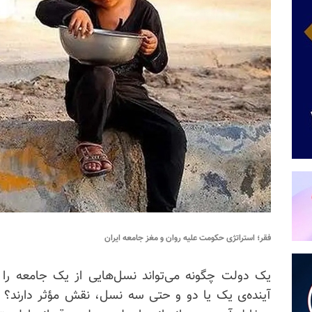
فقر؛ استراتژی حکومت علیه روان و مغز جامعه ایران
یک دولت چگونه می‌تواند نسل‌هایی از یک جامعه را 
آینده‌ی یک یا دو و حتی سه نسل، نقش مؤثر دارند؟ 