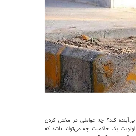
بی‌آینده کند؟ چه عواملی در مختل کردن
اولویت یک حاکمیت چه می‌تواند باشد که