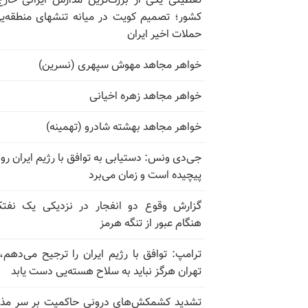
تعطیلی یکی از بزرگ‌ترین مدارس ایرانی خارج
کشور؛ تصمیم کویت در میانه تنشهای منطقه‌ی
حملات اخیر ایران
خواهر مجاهد مهوش سپهری (نسرین)
خواهر مجاهد زهره اخیانی
خواهر مجاهد بهشته شادرو (تهمینه)
جی‌دی ونس: دستیابی به توافق با رژیم ایران رو
پیچیده است و زمان می‌برد
گزارش وقوع دو انفجار در نزدیکی یک نفت
هنگام عبور از تنگه هرمز
ترامپ: توافق با رژیم ایران را ترجیح می‌دهم، 
تهران هرگز نباید به سلاح هسته‌یی دست یابد
تشدید کشمکش‌های درونی حاکمیت بر سر مذا