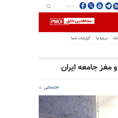
انه
درباره ما
گزارشات شما
 مغز جامعه ایران
اجتماعی