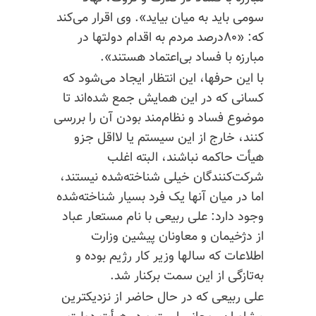
سومی باید به میان بیاید». وی اقرار می‌کند
که:‌ «۸۰درصد مردم به اقدام دولتها در
مبارزه با فساد بی‌اعتماد هستند».
با این حرفها، این انتظار ایجاد می‌شود که
کسانی که در این همایش جمع شده‌اند تا
موضوع فساد و نظام‌مند بودن آن را بررسی
کنند، خارج از این سیستم یا لااقل جزو
هیأت حاکمه نباشند، البته اغلب
شرکت‌کنندگان خیلی شناخته‌شده نیستند،
اما در میان آنها یک فرد بسیار شناخته‌شده
وجود دارد: علی ربیعی با نام مستعار عباد
از دژخیمان و معاونان پیشین وزارت
اطلاعات که سالها وزیر کار رژیم بوده و
به‌تازگی از این سمت برکنار شد.
علی ربیعی که در حال حاضر از نزدیکترین