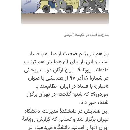
مبارزه با فساد در حکومت آخوندی
باز هم در رژیم صحبت از مبارزه با فساد
است و این بار برای آن همایش هم ترتیب
داده‌اند. روزنامهٔ ‌ ایران ارگان دولت روحانی
در شمارهٔ ۱۸آذر ۹۷ از همایشی با عنوان
«مبارزه با فساد در ایران؛ نظام‌مند یا
موردی؟» که شنبه گذشته در تهران برگزار
شده، خبر داد.
این همایش در دانشکدهٔ مدیریت دانشگاه
تهران برگزار شد و کسانی که گزارش روزنامهٔ
ایران آنها را اساتید دانشگاه می‌نامید، در