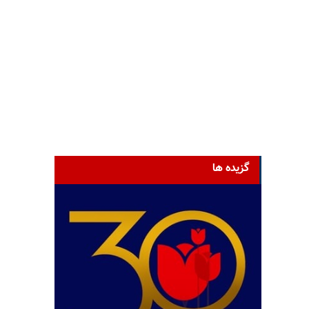
گزیده ها