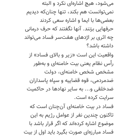
می‌شود، هیچ اشاره‌ای نکرد و البته
نمی‌توانست هم بکند، تنها چنان‌که دیدیم
بعضی‌ها با ایما و اشاره سعی کردند
حرفهایی بزنند. آنها نگفتند که حرف درمانی
چه اثری بر اژدهای هفت‌سر فساد می‌تواند
داشته باشد؟
واقعیت این است «زیر و بالای فساد» از
رأس نظام یعنی بیت خامنه‌ای و به‌طور
مشخص شخص خامنه‌ای، دولت
ضدمردمی، قوه قضاییه و سپاه پاسداران
ضدخلقی و... به سایر نهادها در حاکمیت
سرایت کرده است.
فساد در بیت خامنه‌ای آن‌چنان است که
تاکنون چندین نفر از عوامل رژیم به این
موضوع اشاره کرده‌اند که اگر قرار باشد با
فساد مبارزه‌ای صورت بگیرد باید اول از بیت