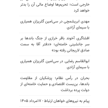
خارجی است؛ تحریم‌ها اوضاع مالی آن را بدتر
خواهد کرد
مهدی ابریشمچی در سی‌امین گلریزان همیاری
با سیمای آزادی
افشاگری آخوند باقر خرازی از جنگ باندها بر
سر جانشینی خامنه‌ای؛ «دفتر آقا به سمت
صادق لاریجانی رفته بود»
ابوالقاسم رضایی در سی‌امین گلریزان همیاری
با سیمای آزادی
بحران در رأس نظام؛ پزشکیان از مقاومت
باندها، بن‌بست اقتصادی و حمایت خامنه‌ای از
دولت پرده برداشت
پیام به نیروهای خواهان ارتباط - ۱۷مرداد ۱۴۰۵