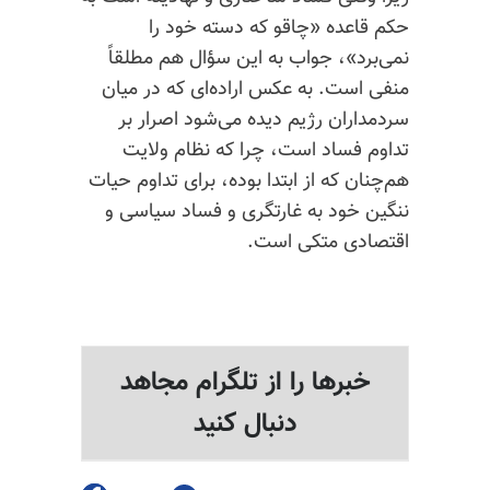
حکم قاعده «چاقو که دسته خود را
نمی‌برد»، جواب به این سؤال هم مطلقاً
منفی است. به عکس اراده‌ای که در میان
سردمداران رژیم دیده می‌شود اصرار بر
تداوم فساد است، چرا که نظام ولایت
هم‌چنان که از ابتدا بوده، برای تداوم حیات
ننگین خود به غارتگری و فساد سیاسی و
اقتصادی متکی است.
خبرها را از تلگرام مجاهد
دنبال کنید