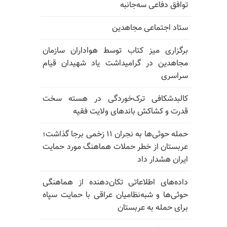
توافق دفاعی سه‌جانبه
ستاد اجتماعی مجاهدین
برگزاری میز کتاب توسط هواداران سازمان
مجاهدین در گرامیداشت یاد شهیدان قیام
سراسری
کالبدشکافی ترک‌خوردگی در هسته سخت
قدرت و کشاکش باندهای ولایت فقیه
حمله حوثی‌ها به نجران ۱۱ زخمی برجا گذاشت؛
عربستان از خطر حملات هماهنگ مورد حمایت
ایران هشدار داد
داده‌های اطلاعاتی تکان‌دهنده از هماهنگی
حوثی‌ها و شبه‌نظامیان عراقی با حمایت سپاه
برای حمله به عربستان