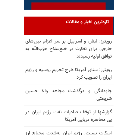
تازه‌ترین اخبار و مقالات
رویترز: لبنان و اسراییل بر سر اعزام نیروهای
خارجی برای نظارت بر خلع‌سلاح حزب‌الله به
توافق اولیه رسیدند
رویترز: سنای آمریکا طرح تحریم روسیه و رژیم
ایران را تصویب کرد
جاودانگی و درگذشت مجاهد والا حسین
شریعتی
گزارشها از توقف صادرات نفت رژیم ایران در
پی محاصره دریایی آمریکا
اسکات بسنت: رژیم ایران به‌شدت محتاج ارز