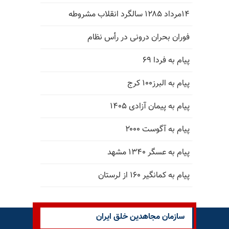
۱۴مرداد ۱۲۸۵ سالگرد انقلاب مشروطه
فوران بحران درونی در رأس نظام
پیام به فردا ۶۹
پیام به البرز۱۰۰ کرج
پیام به پیمان آزادی ۱۴۰۵
پیام به آگوست ۲۰۰۰
پیام به عسگر ۱۳۴۰ مشهد
پیام به کمانگیر ۱۶۰ از لرستان
سازمان مجاهدین خلق ایران