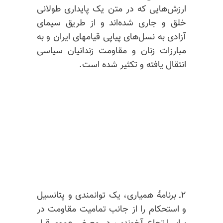
ارزش‌هایی که در متن یک پایداری طولانی
خلق و جاری شده‌اند و از طریق سیمای
آزادی به نسل‌های پیاپی قیامهای ایران و به
مبارزات زنان و مقاومت زندانیان سیاسی
انتقال یافته و تکثیر شده است.
۲ـ برنامهٔ همیاری، یک توانمندی و پتانسیل
و استحکام را از جانب تمامیت مقاومت در