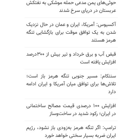
حوثی‌های یمن مدعی حمله موشکی به نفتکش
عربستان در دریای سرخ شدند
آکسیوس: آمریکا، ایران و عمان در حال نزدیک
شدن به یک توافق موقت برای بازگشایی تنگه
هرمز هستند
قبض آب و برق خرداد و تیر بیش از ۳۰۰درصد
افزایش یافته است
سنتکام: مسیر جنوبی تنگه هرمز باز است؛
تلاش‌ها برای توافق میان آمریکا و ایران ادامه
دارد
افزایش ۱۰۰ درصدی قیمت مصالح ساختمانی
در ایران؛ رکود شدید در ساخت‌وساز
ترامپ: اگر تنگه هرمز به‌زودی باز نشود، رژیم
ایران ضربه بسیار سختی خواهد خورد