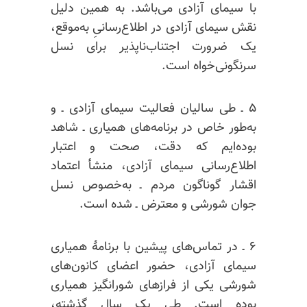
با سیمای آزادی می‌باشد. به همین دلیل
نقش سیمای آزادی در اطلاع‌رسانیِ به‌موقع،
یک ضرورت اجتناب‌ناپذیر برای نسل
سرنگونی‌خواه است.
۵ ـ طی سالیان فعالیت سیمای آزادی ـ و
به‌طور خاص در برنامه‌های همیاری ـ شاهد
بوده‌ایم که دقت، صحت و اعتبار
اطلاع‌رسانی سیمای آزادی، منشأ اعتماد
اقشار گوناگون مردم ـ به‌خصوص نسل
جوان شورشی و معترض ـ شده است.
۶ ـ در تماس‌های پیشین با برنامهٔ همیاری
سیمای آزادی، حضور اعضای کانون‌های
شورشی یکی از فرازهای شورانگیز همیاری
بوده است. طی یک سال گذشته،