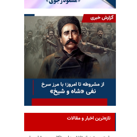
تازه‌ترین اخبار و مقالات