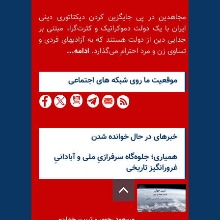
مجاهدین در پی جایگزین کردن دیکتاتوری دینی
ایران با یک دولت دموکراتیک و کثرت‌گرا، مبتنی بر
جدایی دین از دولت هستند که به آزادیهای فردی و
تساوی زن و مرد احترام می‌گذارد.
ادامه...
موقعيت ما روى شبكه هاى اجتماعى
خبرهای در حال خوانده شدن
همیاری؛ جلوه‌گاه سرفرازیِ ملی و آبادانیِ
غرورانگیز تاریخی