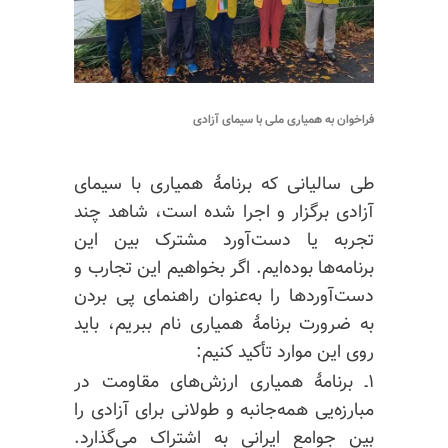
فراخوان به همیاری ملی با سیمای آزادی
طی سالیانی که برنامهٔ همیاری با سیمای
آزادی برگزار و اجرا شده است، شاهد چند
تجربه یا دست‌آورد مشترک بین این
برنامه‌ها بوده‌ایم. اگر بخواهیم این تجارب و
دست‌آوردها را به‌عنوان راهنمای پی بردن
به ضرورت برنامهٔ همیاری نام ببریم، باید
روی این موارد تأکید کنیم:
۱ـ برنامهٔ همیاری ارزش‌های مقاومت در
مبارزه‌یی همه‌جانبه و طولانی برای آزادی را
بین جوامع ایرانی به اشتراک می‌گذارد.