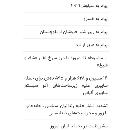
پیام به سیاوش۲۹۲۱
پیام به خسرو
پیام به زبیر شیر خروشان از بلوچستان
پیام به عزیز از یزد
از مشروطه تا امروز؛ با مرز سرخ نفی «شاه و
شیخ»
۱۴ میلیون و ۶۲۸ هزار و ۵۹۵ تلاش برای حمله
سایبری علیه زیرساخت‌های اکو سیستم
سایبری آلبانی
تشدید فشار علیه زندانیان سیاسی، جابه‌جایی
با زور و محرومیت‌های ضدانسانی
مشروطیت در نجوا با ایران امروز