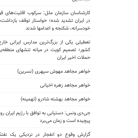
کارشناسان سازمان ملل: سرکوب اقلیت‌های ق
در ایران تشدید شده؛ خواستار توقف بازداشت‌
خودسرانه، شکنجه و اعدامها شدند
تعطیلی یکی از بزرگ‌ترین مدارس ایرانی خارج
کشور؛ تصمیم کویت در میانه تنشهای منطقه‌ی
حملات اخیر ایران
خواهر مجاهد مهوش سپهری (نسرین)
خواهر مجاهد زهره اخیانی
خواهر مجاهد بهشته شادرو (تهمینه)
جی‌دی ونس: دستیابی به توافق با رژیم ایران رو
پیچیده است و زمان می‌برد
گزارش وقوع دو انفجار در نزدیکی یک نفت