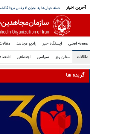
آخرین اخبار
داده‌های اطلاعاتی تکان‌دهنده از هماهنگی ح
صفحه اصلی
ایستگاه خبر
رادیو مجاهد
مقالات
مقالات
سخن روز
سیاسی
اجتماعی
اقتصاد
گزیده ها