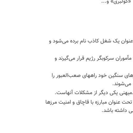
 «کولبری» و...
نوان یک شغل کاذب نام برده می‌شود و
أموران سرکوبگر رژیم قرار می‌گیرند و
بارهای سنگین خود راههای صعب‌العبور را
 می‌شوند.
دمیهنی یکی دیگر از مشکلات آنهاست.
حت عنوان مبارزه با قاچاق و امنیت مرزها
لی داشته باشد.