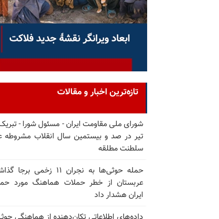
تازه‌ترین اخبار و مقالات
تیر در صد و بیستمین سال انقلاب مشروطه ع
سلطنت مطلقه
حمله حوثی‌ها به نجران ۱۱ زخمی برجا
عربستان از خطر حملات هماهنگ مورد حما
ایران هشدار داد
داده‌های اطلاعاتی تکان‌دهنده از هماهنگی حوثی