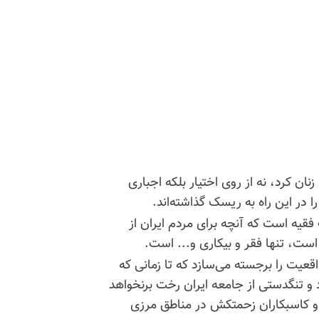
 کرد، نه از روی اختیار بلکه اجباری
 در این راه به ریسک گذاشته‌اند.
فقیه است که آنچه برای مردم ایران از
ت، تنها فقر و بیکاری و... است.
این واقعیت را برجسته می‌سازد که تا زمانی که
و تنگدستی از جامعه ایران رخت برنخواهد
 کاسبکاران زحمتکش در مناطق مرزی