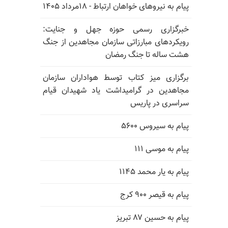
پیام به نیروهای خواهان ارتباط - ۱۸مرداد ۱۴۰۵
خبرگزاری رسمی حوزه جهل و جنایت:
رویکردهای مبارزاتی سازمان مجاهدین از جنگ
هشت ساله تا جنگ رمضان
برگزاری میز کتاب توسط هواداران سازمان
مجاهدین در گرامیداشت یاد شهیدان قیام
سراسری در پاریس
پیام به سیروس ۵۶۰۰
پیام به موسی ۱۱۱
پیام به یار محمد ۱۱۴۵
پیام به قیصر ۹۰۰ کرج
پیام به حسین ۸۷ تبریز