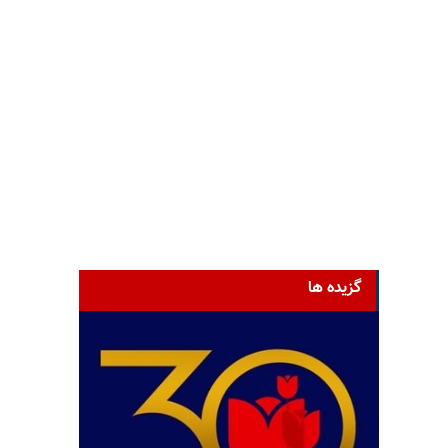
گزیده ها