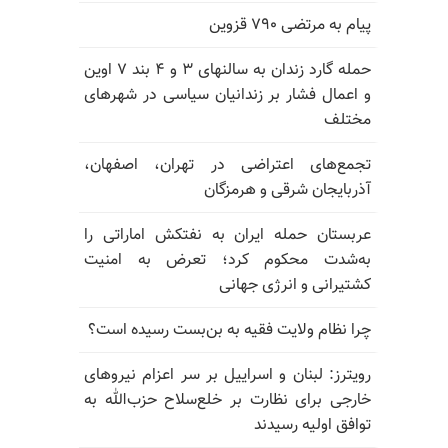
پیام به مرتضی ۷۹۰ قزوین
حمله گارد زندان به سالنهای ۳ و ۴ بند ۷ اوین
و اعمال فشار بر زندانیان سیاسی در شهرهای
مختلف
تجمع‌های اعتراضی در تهران، اصفهان،
آذربایجان شرقی و هرمزگان
عربستان حمله ایران به نفتکش اماراتی را
به‌شدت محکوم کرد؛ تعرض به امنیت
کشتیرانی و انرژی جهانی
چرا نظام ولایت فقیه به بن‌بست رسیده است؟
رویترز: لبنان و اسراییل بر سر اعزام نیروهای
خارجی برای نظارت بر خلع‌سلاح حزب‌الله به
توافق اولیه رسیدند