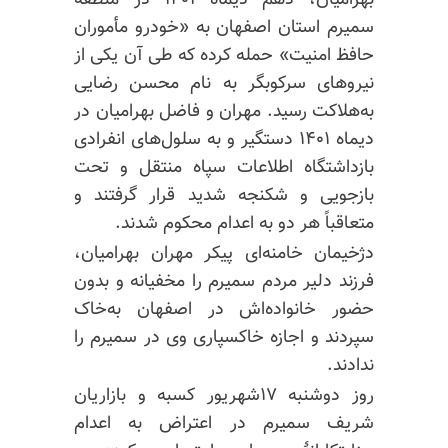
بهرامیان، دهم دیماه ۱۴۰۱ در منطقه
سمیرم استان اصفهان به «خودرو مأموران
حافظ امنیت» حمله کرده که طی آن یکی از
نیروهای سرکوبگر به نام محسن رضایی
به‌هلاکت رسید. مهران و فاضل بهرامیان در
دیماه ۱۴۰۱ دستگیر و به سلول‌های انفرادی
بازداشتگاه اطلاعات سپاه منتقل و تحت
بازجویی و شکنجه شدید قرار گرفتند و
متعاقباً هر دو به اعدام محکوم شدند.
دژخیمان خامنه‌ای پیکر مهران بهرامیان،
فرزند دلیر مردم سمیرم را مخفیانه و بدون
حضور خانواده‌اش در اصفهان به‌خاک
سپردند و اجازه خاکسپاری وی در سمیرم را
ندادند.
روز دوشنبه ۱۷شهریور کسبه و بازاریان
شریف سمیرم در اعتراض به اعدام