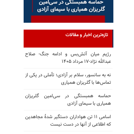
تازه‌ترین اخبار و مقالات
رژیم میان آتش‌بس و ادامه جنگ- صلاح
عبدالله نژاد-۱۷ مرداد ۱۴۰۵
نه به سانسور، سلام بر آزادی؛ تأملی در یکی از
تماس‌ها با گلریزان همیاری
حماسه همبستگی در سی‌امین گلریزان
همیاری با سیمای آزادی
اسامی ۱۱ تن هواداران دستگیر شدهٔ مجاهدین
که اطلاعی از آنها در دست نیست