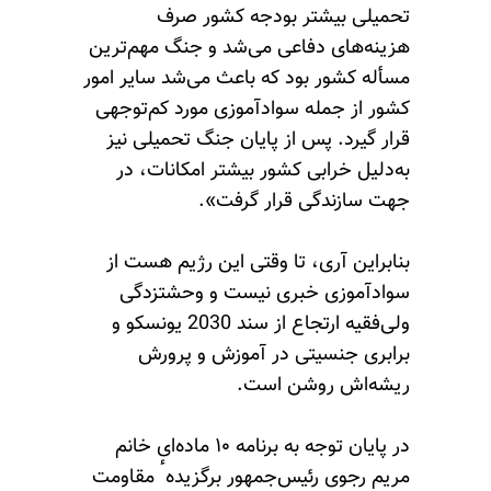
تحمیلی بیشتر بودجه کشور صرف
هزینه‌های دفاعی می‌شد و جنگ مهم‌ترین
مسأله کشور بود که باعث می‌شد سایر امور
کشور از جمله سوادآموزی مورد کم‌توجهی
قرار گیرد. پس از پایان جنگ تحمیلی نیز
به‌دلیل خرابی کشور بیشتر امکانات، در
جهت سازندگی قرار گرفت».
بنابراین آری، تا وقتی این رژیم هست از
سوادآموزی خبری نیست و وحشتزدگی
ولی‌فقیه ارتجاع از سند 2030 یونسکو و
برابری جنسیتی در آموزش و پرورش
ریشه‌اش روشن است.
در پایان توجه به برنامه ۱۰ ماده‌ای خانم
مریم رجوی رئیس‌جمهور برگزیدهٴ مقاومت