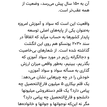
آن به ۱۵۰ سال پیش می‌رسد، وضعیت از
همه عقب‌تر است.
واقعیت این است که سواد و آموزش امروزه
به‌عنوان یکی از پایه‌های اصلی توسعه
پایدار کشورها به حساب میآید که اتفاقاً در
سند ۲۰۳۰ یونسکو هم روی این انگشت
گذاشته شده است. از شعارهای بی‌خاصیت
و دجالگرانه رژیم در مورد سواد آموزی که
بگذریم، ببینیم، به‌طور واقعی میزان ارزش
گذاری به مسأله سواد و سواد آموزی،
خودش را در چه چیزهایی نشان می‌دهد:
یک قلم بیکاری ۵ میلیون فارغ‌التحصیل چه
پیامی دارد؟ یک قلم دستفروشی میلیونها
دانشجو و فارغ‌التحصیل چه پیامی دارد؟
مگر نه این‌که نوجوانها و جوانها و خانواده‌ها