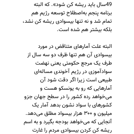
49سال باید ریشه کن شود». که البته
برنامه پنجم به‌اصطلاح توسعه رژیم هم
تمام شد و نه تنها بیسوادی ریشه کن نشد،
بلکه بیشتر هم شده است.
البته علت آمارهای متناقض در مورد
بیسوادی آن هم تنها ظرف دو سه سال از
طرف یک مرجع حکومتی یعنی نهضت
سوادآموزی در رژیم آخوندی مساله‌ای
طبیعی است زیرا اگر دقت شود آن
آمارهایی که رو به یونسکو هست و
می‌خواهد رده کشور را در سطح جهان جزو
کشورهای با سواد نشون بدهد آمار یک
میلیون و ۳۰۰ هزار بیسواد مطلق می‌دهد.
آنجایی که می‌خواهد بودجه بگیرد و به اسم
ریشه کن کردن بیسوادی مردم را غارت