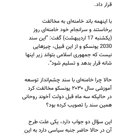
قرار داد.
با اینهمه باند خامنه‌ای به مخالفت
برخاستند و سرانجام خود خامنه‌ای روز
(یکشنبه 17 اردیبهشت) گفت: ”این سند
2030 یونسکو و از این‌ قبیل، چیزهایی
نیست که جمهوری اسلامی بتواند زیر اینها
شانه قرار بدهد و تسلیم شود“.
حالا چرا خامنه‌ای با سند چشم‌انداز توسعه
آموزشی سال ۲۰۳۰ یونسکو مخالفت کرد
در حالیکه سه ماه قبل دولت آخوند روحانی
همین سند را تصویب کرده بود؟
این سؤال دو جواب دارد، یکی علت طرح
آن در حالا حاضر جنبه سیاسی دارد به این