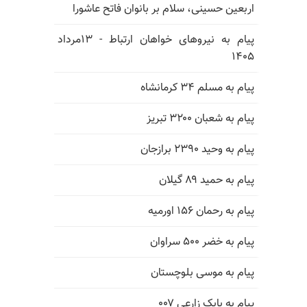
اربعین حسینی، سلام بر بانوان فاتح عاشورا
پیام به نیروهای خواهان ارتباط - ۱۳مرداد
۱۴۰۵
پیام به مسلم ۳۴ کرمانشاه
پیام به شعبان ۳۲۰۰ تبریز
پیام به وحید ۲۳۹۰ برازجان
پیام به حمید ۸۹ گیلان
پیام به رحمان ۱۵۶ اورمیه
پیام به خضر ۵۰۰ سراوان
پیام به موسی بلوچستان
پیام به بابک زارعی ۰۰۷