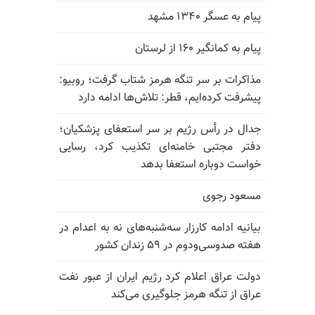
پیام به عسگر ۱۳۴۰ مشهد
پیام به کمانگیر ۱۶۰ از لرستان
مذاکرات بر سر تنگه هرمز شتاب گرفت؛ روبیو:
پیشرفت کرده‌ایم، قطر: تلاش‌ها ادامه دارد
جدال در رأس رژیم بر سر استعفای پزشکیان؛
دفتر مجتبی خامنه‌ای تکذیب کرد، رسایی
خواست دوباره استعفا بدهد
مسعود رجوی
بیانیه ادامه کارزار سه‌شنبه‌های نه به اعدام در
هفته صدوسی‌و‌دوم در ۵۹ زندان کشور
دولت عراق اعلام کرد رژیم ایران از عبور نفت
عراق از تنگه هرمز جلوگیری می‌کند