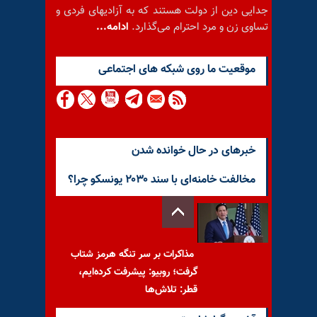
جدایی دین از دولت هستند که به آزادیهای فردی و
تساوی زن و مرد احترام می‌گذارد.
ادامه...
موقعيت ما روى شبكه هاى اجتماعى
خبرهای در حال خوانده شدن
مخالفت خامنه‌ای با سند ۲۰۳۰ یونسکو چرا؟
مذاکرات بر سر تنگه هرمز شتاب
گرفت؛ روبیو: پیشرفت کرده‌ایم،
قطر: تلاش‌ها