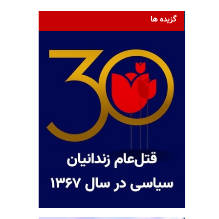
گزیده ها