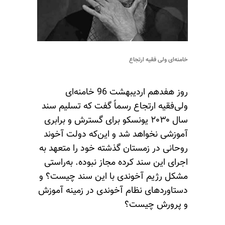
خامنه‌ای ولی فقیه ارتجاع
روز هفدهم اردیبهشت 96 خامنه‌ای
ولی‌فقیه ارتجاع رسماً گفت که تسلیم سند
سال ۲۰۳۰ یونسکو برای گسترش و برابری
آموزشی نخواهد شد و این‌که دولت آخوند
روحانی در زمستان گذشته خود را متعهد به
اجرای این سند کرده مجاز نبوده. به‌راستی
مشکل رژیم آخوندی با این سند چیست؟ و
دستاوردهای نظام آخوندی در زمینه آموزش
و پرورش چیست؟