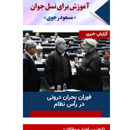
تازه‌ترین اخبار و مقالات