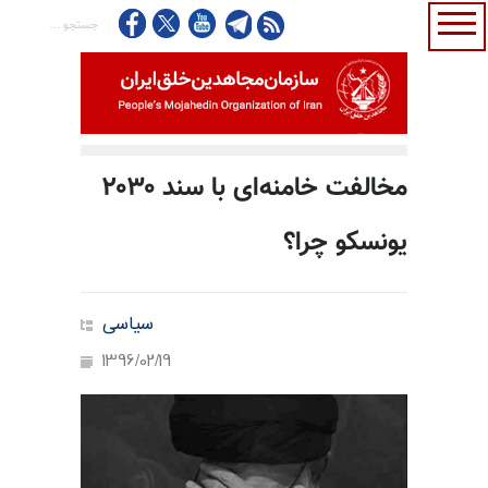
مخالفت خامنه‌ای با سند ۲۰۳۰
یونسکو چرا؟
سیاسی
1396/02/19