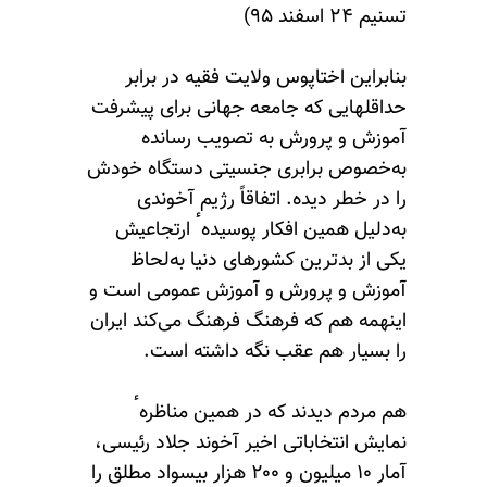
تسنیم ۲۴ اسفند ۹۵)
بنابراین اختاپوس ولایت فقیه در برابر
حداقلهایی که جامعه جهانی برای پیشرفت
آموزش و پرورش به تصویب رسانده
به‌خصوص برابری جنسیتی دستگاه خودش
را در خطر دیده. اتفاقاً رژیم آخوندی
به‌دلیل همین افکار پوسیدهٴ ارتجاعیش
یکی از بدترین کشورهای دنیا به‌لحاظ
آموزش و پرورش و آموزش عمومی است و
اینهمه هم که فرهنگ فرهنگ می‌کند ایران
را بسیار هم عقب نگه داشته است.
هم مردم دیدند که در همین مناظرهٴ
نمایش انتخاباتی اخیر آخوند جلاد رئیسی،
آمار ۱۰ میلیون و ۲۰۰ هزار بیسواد مطلق را