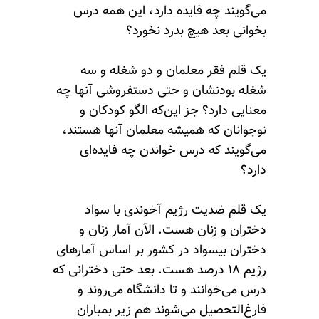
می‌گویند چه فایده دارد، این همه درس
بخوانی بعد هیچ بدرد نخورد؟
یک قلم فقر معلمان و دو شغله و سه
شغله بودنشان و حتی دستفروشی آنها چه
معنایی دارد؟ جز این‌که الگو کودکان و
نوجوانان که همیشه معلمان آنها هستند،
می‌گویند که درس خواندن چه فایده‌ای
دارد؟
یک قلم ضدیت رژیم آخوندی با سواد
دختران و زنان هست. الآن آمار زنان و
دختران بیسواد در کشور بر اساس آمارهای
رژیم ۱۸ درصد هست. بعد حتی دخترانی که
درس می‌خوانند و تا دانشگاه می‌روند و
فارغ‌التحصیل می‌شوند هم زیر بمباران