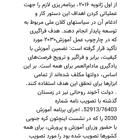
از اول ژانویه ۲۰۱۶، برنامه‌ریزی لازم را جهت
عملیاتی‌ کردن اهداف این دستور کار و
ادغام آن در سیاستهای کلان ملی مربوط به
توسعه پایدار انجام دهند. هدف فراگیری
که در چارچوب عمل آموزش۲۰۳۰ مورد
تأکید قرار گرفته است: تضمین آموزش با
کیفیت، برابر و فراگیر و ترویج فرصت‌های
یادگیری مادام‌العمر برای همه است. بر این
اساس، دولتها مکلف شده‌اند از تمامی
ابزارها برای تحقق این هدف استفاده کنند.
. دولت آخوند روحانی نیز در زمستان
گذشته با تصویب نامه شماره
52913/76403، اجرای برنامه آموزش
2030 را که در نشست اینچئون کره جنوبی
با حضور وزرای آموزش و پرورش، برای همه
کشورها تصویب شده بود را مورد تصویب