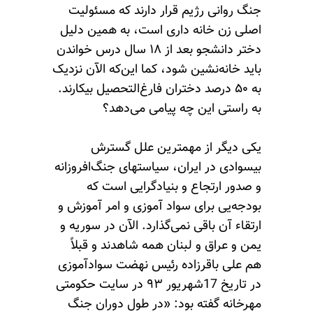
جنگ روانی رژیم قرار دارند که مسئولیت
اصلی زن خانه داری است، به همین دلیل
دختر دانشجو بعد از ۱۸ سال درس خواندن
باید خانه‌نشین شود، کما این‌که الآن نزدیک
به ۵۰ درصد دختران فارغ‌التحصیل بیکارند.
به راستی این چه پیامی می‌دهد؟
یکی دیگر از مهمترین علل گسترش
بیسوادی در ایران، سیاستهای جنگ‌افروزانه
و صدور ارتجاع و بنیادگرایی است که
بودجه‌یی برای سواد آموزی و امر آموزش و
ارتقاء آن باقی نمی‌گذارد. الآن در سوریه و
یمن و عراق و لبنان همه شاهدند و قبلاً
هم علی باقرزاده رئیس نهضت سوادآموزی
در تاریخ 17شهریور ۹۳ در سایت حکومتی
مهرخانه گفته بود: «در طول دوران جنگ