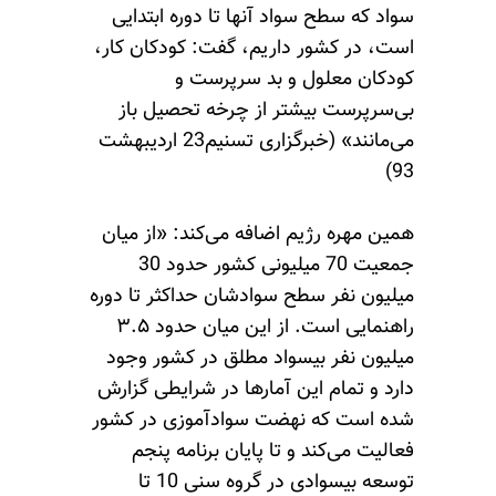
سواد که سطح سواد آنها تا دوره ابتدایی
است، در کشور داریم، گفت: کودکان کار،
کودکان معلول و بد سرپرست و
بی‌سرپرست بیشتر از چرخه تحصیل باز
می‌مانند» (خبرگزاری تسنیم23 اردیبهشت
93)
همین مهره رژیم اضافه می‌کند: «از میان
جمعیت 70 میلیونی کشور حدود 30
میلیون نفر سطح سوادشان حداکثر تا دوره
راهنمایی است. از این میان حدود ۳.۵
میلیون نفر بیسواد مطلق در کشور وجود
دارد و تمام این آمارها در شرایطی گزارش
شده است که نهضت سوادآموزی در کشور
فعالیت می‌کند و تا پایان برنامه پنجم
توسعه بیسوادی در گروه سنی 10 تا