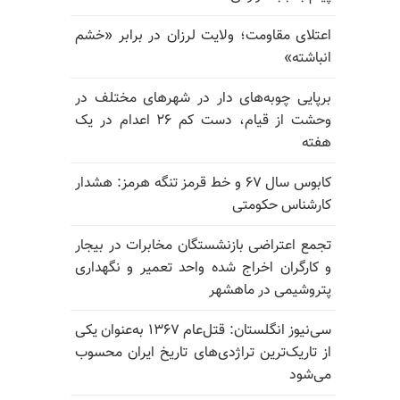
اعتلای مقاومت؛ ولایت لرزان در برابر «خشم
انباشته»
برپایی چوبه‌های دار در شهرهای مختلف در
وحشت از قیام، دست کم ۲۶ اعدام در یک
هفته
کابوس سال ۶۷ و خط قرمز تنگه هرمز: هشدار
کارشناس حکومتی
تجمع اعتراضی بازنشستگان مخابرات در بیجار
و کارگران اخراج شده واحد تعمیر و نگهداری
پتروشیمی در ماهشهر
سی‌نیوز انگلستان: قتل‌عام ۱۳۶۷ به‌عنوان یکی
از تاریک‌ترین تراژدی‌های تاریخ ایران محسوب
می‌شود