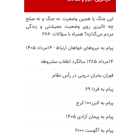
این جنگ یا همین وضعیت نه جنگ و نه صلح
چه تاثیری روی وضعیت معیشتی و زندگی
مردم می‌گذاره؟ همراه با سؤالات -۲۸۶
پیام به نیروهای خواهان ارتباط - ۱۴مرداد ۱۴۰۵
۱۴مرداد ۱۲۸۵ سالگرد انقلاب مشروطه
فوران بحران درونی در رأس نظام
پیام به فردا ۶۹
پیام به البرز۱۰۰ کرج
پیام به پیمان آزادی ۱۴۰۵
پیام به آگوست ۲۰۰۰