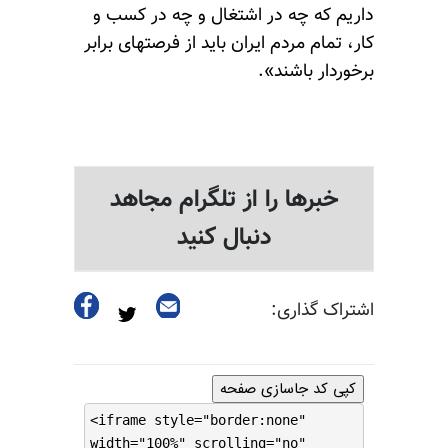
داریم که چه در اشتغال و چه در کسب و
کار، تمام مردم ایران باید از فرصتهای برابر
برخوردار باشند».
خبرها را از تلگرام مجاهد
دنبال کنید
اشتراک گذاری:
کپی کد جاسازی صفحه
<iframe style="border:none"
width="100%" scrolling="no"