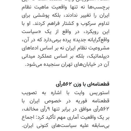
برچسب‌ها نه تنها واقعیت ماهیت نظام
ایران را تغییر ندادند، بلکه پوششی برای
تداوم سرکوب و کشتار فراهم کردند. او با
این رویکرد، در واقع از یک «سیاست
واقع‌گرایانه جدید» پرده برمی‌دارد که در آن،
مشروعیت نظام ایران نه بر اساس ادعاهای
دیپلماتیک، بلکه بر اساس عملکرد میدانی
آن در خیابان‌های تهران سنجیده می‌شود.
قطعنامه‌ای با وزن ۵۶۲رأی
استوریس وایت با اشاره به تصویب
قطعنامه فوریه در خصوص ایران با
۵۶۲رأی موافق در برابر تنها ۹رأی مخالف،
بر یک واقعیت آماری مهم تأکید کرد: اجماع
بی‌سابقه علیه سیاست‌های کنونی ایران.