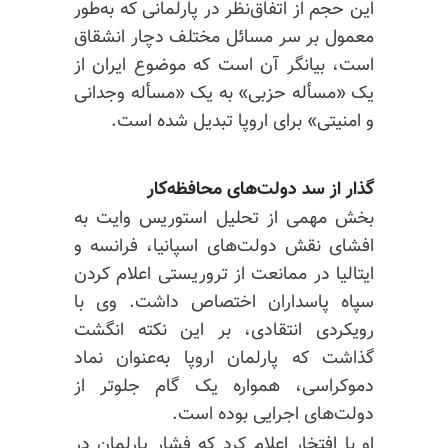
این حجم از اتفاق‌نظر در پارلمانی که به‌طور
معمول بر سر مسائل مختلف دچار انشقاق
است، بیانگر آن است که موضوع ایران از
یک «مسأله حزبی» به یک «مسأله وجدانی
و امنیتی» برای اروپا تبدیل شده است.
گذار از سد دولت‌های محافظه‌کار
بخش مهمی از تحلیل استوریس وایت به
افشای نقش دولت‌های اسپانیا، فرانسه و
ایتالیا در ممانعت از تروریستی اعلام کردن
سپاه پاسداران اختصاص داشت. وی با
رویکردی انتقادی، بر این نکته انگشت
گذاشت که پارلمان اروپا به‌عنوان نماد
دموکراسی، همواره یک گام جلوتر از
دولت‌های اجرایی بوده است.
او با افتخار اعلام کرد که فشار پارلمان در