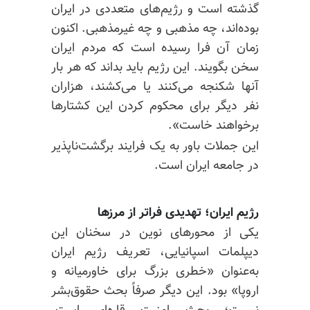
گذشته است و رژیم‌های متعددی در ایران
بوده‌اند، چه مذهبی و چه غیرمذهبی. اکنون
زمان آن فرا رسیده است که مردم ایران
سخن بگویند. این رژیم باید بداند که هر بار
آنها شکنجه می‌کنند یا می‌کشند، هزاران
نفر دیگر برای محکوم کردن این کشتارها
برخواهند خاست».
این جملات باور به یک فرایند برگشت‌ناپذیر
در جامعه ایران است.
رژیم ایران؛ تهدیدی فراتر از مرزها
یکی از محورهای نوین در سخنان این
دیپلمات اسپانیایی، تعریف رژیم ایران
به‌عنوان «خطری بزرگ برای خاورمیانه و
اروپا» بود. این دیگر صرفاً بحث حقوق‌بشر