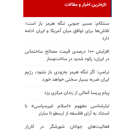
تازه‌ترین اخبار و مقالات
سنتکام: مسیر جنوبی تنگه هرمز باز است؛
تلاش‌ها برای توافق میان آمریکا و ایران ادامه
دارد
افزایش ۱۰۰ درصدی قیمت مصالح ساختمانی
در ایران؛ رکود شدید در ساخت‌وساز
ترامپ: اگر تنگه هرمز به‌زودی باز نشود، رژیم
ایران ضربه بسیار سختی خواهد خورد
پیام پریسا کمالی از زندان مرکزی یزد
تبارشناسی مفهوم «اسلام غیرسیاسی» با
استناد به آرای فلاسفه از ارسطو تا سارتر
فعالیت‌های جوانان شورشگر در کارزار