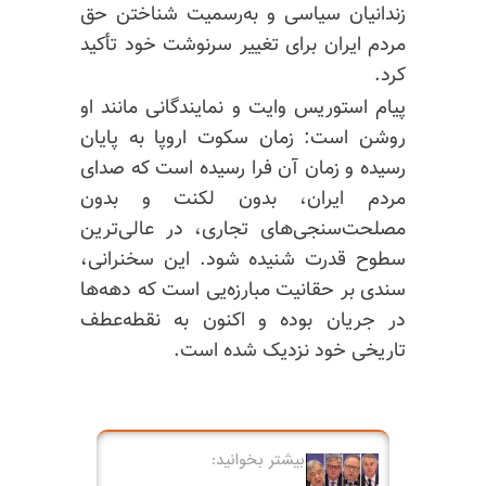
زندانیان سیاسی و به‌رسمیت شناختن حق
مردم ایران برای تغییر سرنوشت خود تأکید
کرد.
پیام استوریس وایت و نمایندگانی مانند او
روشن است: زمان سکوت اروپا به پایان
رسیده و زمان آن فرا رسیده است که صدای
مردم ایران، بدون لکنت و بدون
مصلحت‌سنجی‌های
تجاری، در عالی‌ترین
سطوح قدرت شنیده شود. این سخنرانی،
سندی بر حقانیت مبارزه‌یی است که دهه‌ها
در جریان بوده و اکنون به نقطه‌عطف
تاریخی خود نزدیک شده است.