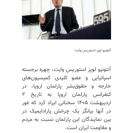
آنتونیو لوپز استوریس وایت
آنتونیو لوپز استوریس وایت، چهره برجسته
اسپانیایی و عضو کلیدی کمیسیون‌های
خارجه و حقوق‌بشر پارلمان اروپا، در
کنفرانس پارلمان اروپا به تاریخ ۲
اردیبهشت ۱۴۰۵ سخنانی ایراد کرد که غور
در آنها بیانگر یک چرخش
پارادایمیک
در
بین نمایندگان این پارلمان نسبت به مردم
و مقاومت ایران است.