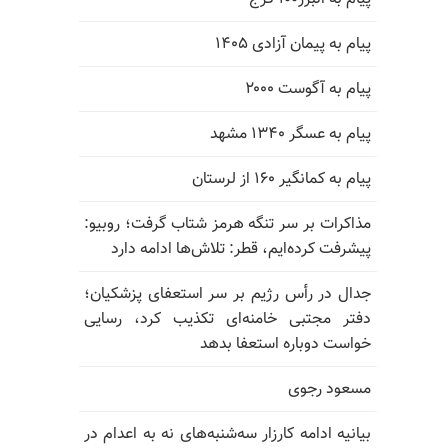
پیام به پیمان آزادی ۱۴۰۵
پیام به آگوست ۲۰۰۰
پیام به عسگر ۱۳۴۰ مشهد
پیام به کمانگیر ۱۶۰ از لرستان
مذاکرات بر سر تنگه هرمز شتاب گرفت؛ روبیو:
پیشرفت کرده‌ایم، قطر: تلاش‌ها ادامه دارد
جدال در رأس رژیم بر سر استعفای پزشکیان؛
دفتر مجتبی خامنه‌ای تکذیب کرد، رسایی
خواست دوباره استعفا بدهد
مسعود رجوی
بیانیه ادامه کارزار سه‌شنبه‌های نه به اعدام در