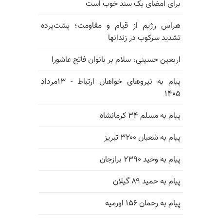
برای امضای یک سند خوب است
هراس رژیم از قیام و مقاومت؛ پشت‌پرده
تشدید سرکوب در زندانها
اربعین حسینی، سلام بر بانوان فاتح عاشورا
پیام به نیروهای خواهان ارتباط - ۱۳مرداد
۱۴۰۵
پیام به مسلم ۳۴ کرمانشاه
پیام به شعبان ۳۲۰۰ تبریز
پیام به وحید ۲۳۹۰ برازجان
پیام به حمید ۸۹ گیلان
پیام به رحمان ۱۵۶ اورمیه