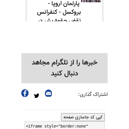
خبرها را از تلگرام مجاهد
دنبال کنید
اشتراک گذاری:
کپی کد جاسازی صفحه
<iframe style="border:none"