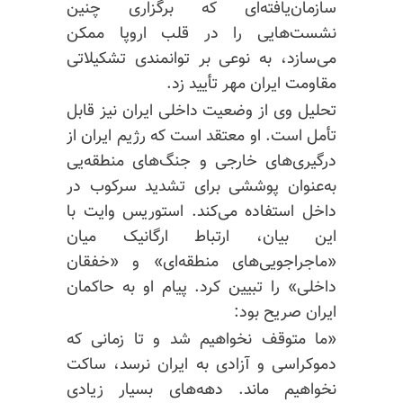
سازمان‌یافته‌ای که برگزاری چنین
نشست‌هایی را در قلب اروپا ممکن
می‌سازد، به نوعی بر توانمندی تشکیلاتی
مقاومت ایران مهر تأیید زد.
تحلیل وی از وضعیت داخلی ایران نیز قابل
تأمل است. او معتقد است که رژیم ایران از
درگیری‌های خارجی و جنگ‌های منطقه‌یی
به‌عنوان پوششی برای تشدید سرکوب در
داخل استفاده می‌کند. استوریس وایت با
این بیان، ارتباط ارگانیک میان
«ماجراجویی‌های منطقه‌ای» و «خفقان
داخلی» را تبیین کرد. پیام او به حاکمان
ایران صریح بود:
«ما متوقف نخواهیم شد و تا زمانی که
دموکراسی و آزادی به ایران نرسد، ساکت
نخواهیم ماند. دهه‌های بسیار زیادی