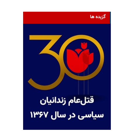
گزیده ها