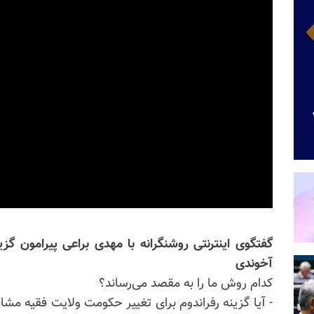
گفتگوی اینترنتی روشنگرانه با مهدی براعی پیرامون گ
آخوندی
کدام روش ما را به مقصد می‌رساند؟
-
آیا گزینه رفراندوم برای تغییر حکومت ولایت فقیه مشاب