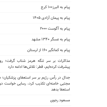
پیام به البرز۱۰۰ کرج
پیام به پیمان آزادی ۱۴۰۵
پیام به آگوست ۲۰۰۰
پیام به عسگر ۱۳۴۰ مشهد
پیام به کمانگیر ۱۶۰ از لرستان
مذاکرات بر سر تنگه هرمز شتاب گرفت؛ روب
پیشرفت کرده‌ایم، قطر: تلاش‌ها ادامه دارد
جدال در رأس رژیم بر سر استعفای پزشکیان؛ د
مجتبی خامنه‌ای تکذیب کرد، رسایی خواست دوب
استعفا بدهد
مسعود رجوی