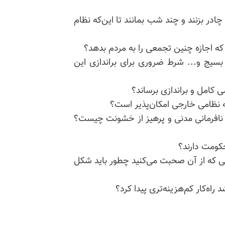
در بزنند و چند شب بمانند تا این‌که نظام
که اجازه چنین تجمعی را به مردم بدهد؟
 بسیج و... شرط ضروری برای براندازی این
 کامل و براندازی برساند؟
 نظامی خارجی امکان‌پذیر است؟
ق نافرمانی مدنی و پرهیز از خشونت چیست؟
کومت دارند؟
ی که از آن صحبت می‌کنید چطور باید شکل
راه‌کار کم‌هزینه‌تری پیدا کرد؟