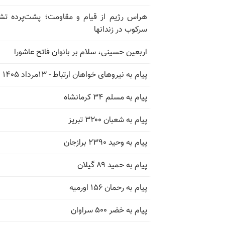
هراس رژیم از قیام و مقاومت؛ پشت‌پرده تش
سرکوب در زندانها
اربعین حسینی، سلام بر بانوان فاتح عاشورا
پیام به نیروهای خواهان ارتباط - ۱۳مرداد ۱۴۰۵
پیام به مسلم ۳۴ کرمانشاه
پیام به شعبان ۳۲۰۰ تبریز
پیام به وحید ۲۳۹۰ برازجان
پیام به حمید ۸۹ گیلان
پیام به رحمان ۱۵۶ اورمیه
پیام به خضر ۵۰۰ سراوان