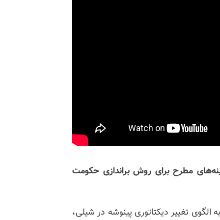
زینه‌های مطرح برای روش
براندازی
حکومت
ه الگوی تغییر دیکتاتوری پینوشه در شیلی،