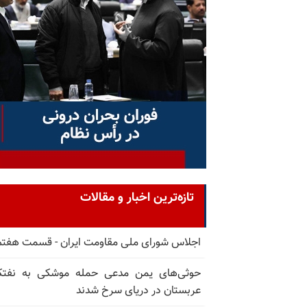
تازه‌ترین اخبار و مقالات
اجلاس شورای ملی مقاومت ایران - قسمت هفتم
حوثی‌های یمن مدعی حمله موشکی به نفت
عربستان در دریای سرخ شدند