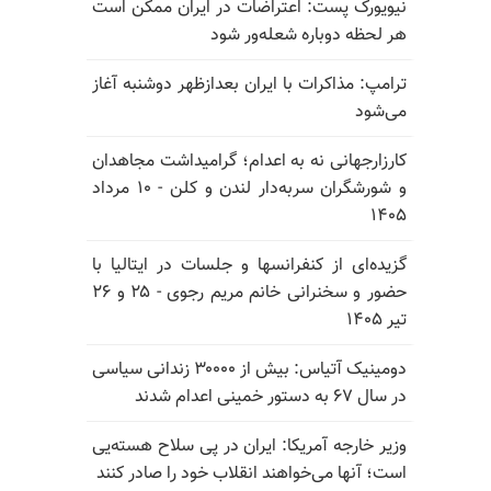
نیویورک پست: اعتراضات در ایران ممکن است
هر لحظه دوباره شعله‌ور شود
ترامپ: مذاکرات با ایران بعدازظهر دوشنبه آغاز
می‌شود
کارزارجهانی نه به اعدام؛ گرامیداشت مجاهدان
و شورشگران سربه‌دار لندن و کلن - ۱۰ مرداد
۱۴۰۵
گزیده‌ای از کنفرانسها و جلسات در ایتالیا با
حضور و سخنرانی خانم مریم رجوی - ۲۵ و ۲۶
تیر ۱۴۰۵
دومینیک آتیاس: بیش از ۳۰۰۰۰ زندانی سیاسی
در سال ۶۷ به دستور خمینی اعدام شدند
وزیر خارجه آمریکا: ایران در پی سلاح هسته‌یی
است؛ آنها می‌خواهند انقلاب خود را صادر کنند