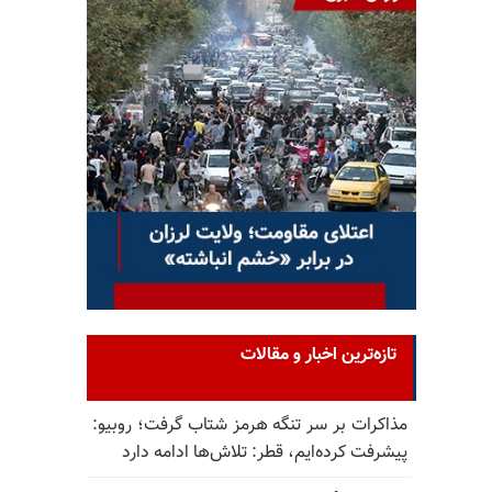
تازه‌ترین اخبار و مقالات
مذاکرات بر سر تنگه هرمز شتاب گرفت؛ روبیو:
پیشرفت کرده‌ایم، قطر: تلاش‌ها ادامه دارد