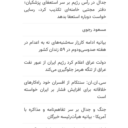
جدال در رأس رژیم بر سر استعفای پزشکیان؛
دفتر مجتبی خامنه‌ای تکذیب کرد، رسایی
خواست دوباره استعفا بدهد
مسعود رجوی
بیانیه ادامه کارزار سه‌شنبه‌های نه به اعدام در
هفته صدوسی‌و‌دوم در ۵۹ زندان کشور
دولت عراق اعلام کرد رژیم ایران از عبور نفت
عراق از تنگه هرمز جلوگیری می‌کند
سی.ان.ان: سنتکام از افسران خود راه‌کارهای
خلاقانه برای افزایش فشار بر ایران خواسته
است
جنگ و جدال بر سر تفاهم‌نامه و مذاکره با
آمریکا - بیانیه هیأت‌رئیسه خبرگان