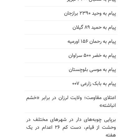
پیام به وحید ۲۳۹۰ برازجان
پیام به حمید ۸۹ گیلان
پیام به رحمان ۱۵۶ اورمیه
پیام به خضر ۵۰۰ سراوان
پیام به موسی بلوچستان
پیام به بابک زارعی ۰۰۷
اعتلای مقاومت؛ ولایت لرزان در برابر «خشم
انباشته»
برپایی چوبه‌های دار در شهرهای مختلف در
وحشت از قیام، دست کم ۲۶ اعدام در یک
هفته