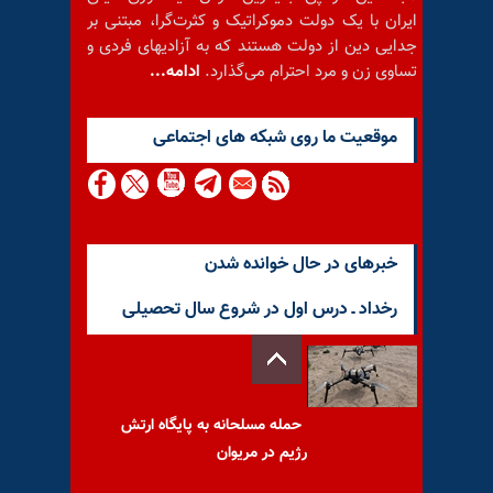
ایران با یک دولت دموکراتیک و کثرت‌گرا، مبتنی بر
جدایی دین از دولت هستند که به آزادیهای فردی و
تساوی زن و مرد احترام می‌گذارد.
ادامه...
موقعيت ما روى شبكه هاى اجتماعى
خبرهای در حال خوانده شدن
رخداد ـ درس اول در شروع سال تحصیلی
حمله مسلحانه به پایگاه ارتش
رژیم در مریوان