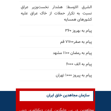
الشرق الاوسط: هشدار نخست‌وزیر عراق
نسبت به تکرار حملات از خاک عراق علیه
کشورهای همسایه
پیام به بهروز ۳۶۰
پیام به صفر۷۷۰۰ قم
پیام به رمضان ۱۱۰۰ مشهد
پیام به الف ۶۰۰۰
پیام به پیروز ۱۰۰۰ تهران
سازمان مجاهدین خلق ایران
مجاهدین در پی جایگزین کردن دیکتاتوری دینی