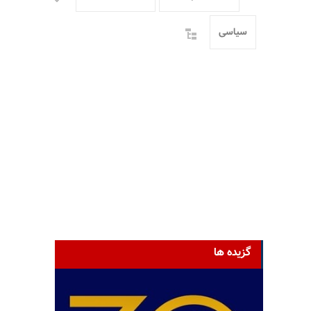
سیاسی
گزیده ها