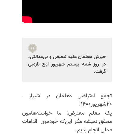
خیزش معلمان علیه تبعیض و بی‌عدالتی،
در روز شنبه بیستم شهریور اوج تازه‌یی
گرفت.
تجمع اعتراضی معلمان در شیراز ـ
۲۰شهریور۱۴۰۰:
یک معلم معترض: ما
خواسته‌هامون
محقق
نمیشه
مگر این‌که خودمون اقدامات
عملی انجام بدیم.