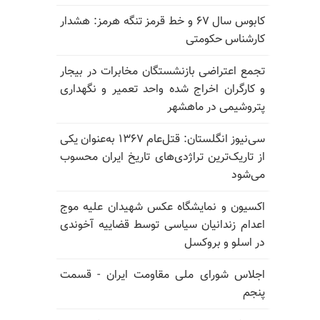
کابوس سال ۶۷ و خط قرمز تنگه هرمز: هشدار
کارشناس حکومتی
تجمع اعتراضی بازنشستگان مخابرات در بیجار
و کارگران اخراج شده واحد تعمیر و نگهداری
پتروشیمی در ماهشهر
سی‌نیوز انگلستان: قتل‌عام ۱۳۶۷ به‌عنوان یکی
از تاریک‌ترین تراژدی‌های تاریخ ایران محسوب
می‌شود
اکسیون و نمایشگاه عکس شهیدان علیه موج
اعدام زندانیان سیاسی توسط قضاییه آخوندی
در اسلو و بروکسل
اجلاس شورای ملی مقاومت ایران - قسمت
پنجم