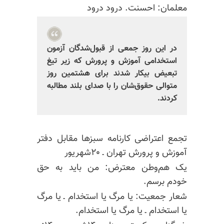
معلمان: احسنت. درود درود
در این روز جمعی از
قبول‌شدگان
آزمون
استخدامی آموزش و پرورش که زیر تیغ
تبعیض بیکار شدند برای هشتمین روز
متوالی حقوق‌شان را با صدای بلند مطالبه
کردند.
تجمع اعتراضی کارنامه سبزها مقابل دفتر
آموزش و پرورش تهران ـ ۲۰شهریور
یک هم‌وطن معترض: من باید به حق
خودم برسم.
شعار جمعیت: یا مرگ یا استخدام ـ یا مرگ
یا استخدام ـ یا مرگ یا استخدام.