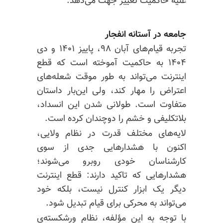
علیه حاکمیت تغییر جهت می‌دهد.
جامعه در آستانه انفجار
تجربه قیام‌های آبان ۹۸، پاییز ۱۴۰۱ و دی
۱۴۰۴ به حاکمیت آموخته است که قطع
اینترنت می‌تواند به طور موقت شعله‌های
اعتراض را مهار کند، ولی این‌بار داستان
متفاوت است. طولانی شدن این انسداد،
بلاتکلیفی و خشم را دوچندان کرده است.
لایه‌های مختلف قدرت در نظام ولایی،
اکنون با هشدارهایی جدی از سوی
کارشناسان خودی روبرو می‌شوند؛
هشدارهایی که تاکید دارند: قطع اینترنت
دیگر یک ابزار کنترل نیست، بلکه خود
می‌تواند به محرکی برای قیام تبدیل شود.
با توجه به این مؤلفه، نظام ورشکسته‌ی