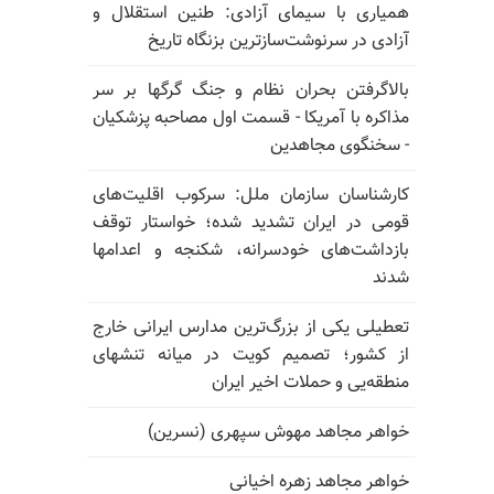
همیاری با سیمای آزادی: طنین استقلال و
آزادی در سرنوشت‌سازترین بزنگاه تاریخ
بالا‌گرفتن بحران نظام و جنگ گرگها بر سر
مذاکره با آمریکا - قسمت اول مصاحبه پزشکیان
- سخنگوی مجاهدین
کارشناسان سازمان ملل: سرکوب اقلیت‌های
قومی در ایران تشدید شده؛ خواستار توقف
بازداشت‌های خودسرانه، شکنجه و اعدامها
شدند
تعطیلی یکی از بزرگ‌ترین مدارس ایرانی خارج
از کشور؛ تصمیم کویت در میانه تنشهای
منطقه‌یی و حملات اخیر ایران
خواهر مجاهد مهوش سپهری (نسرین)
خواهر مجاهد زهره اخیانی