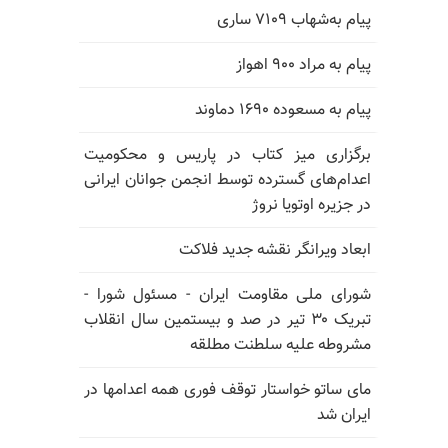
پیام به‌شهاب ۷۱۰۹ ساری
پیام به مراد ۹۰۰ اهواز
پیام به مسعوده ۱۶۹۰ دماوند
برگزاری میز کتاب در پاریس و محکومیت
اعدام‌های گسترده توسط انجمن جوانان ایرانی
در جزیره اوتویا نروژ
ابعاد ویرانگر نقشه جدید فلاکت
شورای ملی مقاومت ایران - مسئول شورا -
تبریک ۳۰ تیر در صد و بیستمین سال انقلاب
مشروطه علیه سلطنت مطلقه
مای ساتو خواستار توقف فوری همه اعدامها در
ایران شد