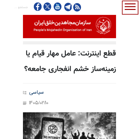
قطع اینترنت: عامل مهار قیام یا
زمینه‌ساز خشم انفجاری جامعه؟
سیاسی
1405/02/10