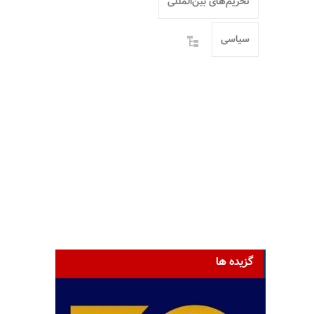
تحریم‌های بین‌المللی
سیاسی
گزیده ها