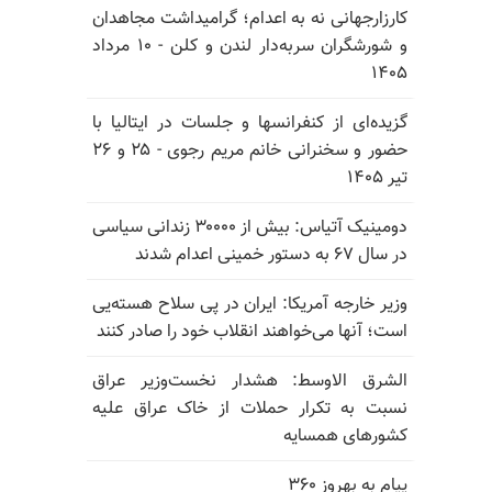
کارزارجهانی نه به اعدام؛ گرامیداشت مجاهدان
و شورشگران سربه‌دار لندن و کلن - ۱۰ مرداد
۱۴۰۵
گزیده‌ای از کنفرانسها و جلسات در ایتالیا با
حضور و سخنرانی خانم مریم رجوی - ۲۵ و ۲۶
تیر ۱۴۰۵
دومینیک آتیاس: بیش از ۳۰۰۰۰ زندانی سیاسی
در سال ۶۷ به دستور خمینی اعدام شدند
وزیر خارجه آمریکا: ایران در پی سلاح هسته‌یی
است؛ آنها می‌خواهند انقلاب خود را صادر کنند
الشرق الاوسط: هشدار نخست‌وزیر عراق
نسبت به تکرار حملات از خاک عراق علیه
کشورهای همسایه
پیام به بهروز ۳۶۰