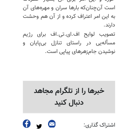
است آن‌چنان‌که بارها سران و مهر‌ه‌های آن
به این
امر اعتراف
کرده و از آن هم وحشت
دارند.
تصویب لوایح اف.ای.تی.اف برای رژیم
مسأله‌یی در راستای تنازل بی‌پایان و
نوشیدن
جام‌
زهرهای پیاپی است.
خبرها را از تلگرام مجاهد
دنبال کنید
اشتراک گذاری: