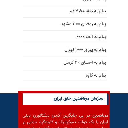
پیام به صفر۷۷۰۰ قم
پیام به رمضان ۱۱۰۰ مشهد
پیام به الف ۶۰۰۰
پیام به پیروز ۱۰۰۰ تهران
پیام به احسان ۲۶ کرمان
پیام به کاوه
سازمان مجاهدین خلق ایران
مجاهدین در پی جایگزین کردن دیکتاتوری دینی
ایران با یک دولت دموکراتیک و کثرت‌گرا، مبتنی بر