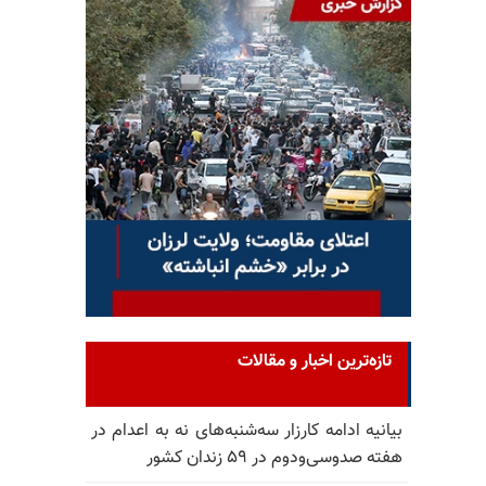
تازه‌ترین اخبار و مقالات
بیانیه ادامه کارزار سه‌شنبه‌های نه به اعدام در
هفته صدوسی‌و‌دوم در ۵۹ زندان کشور