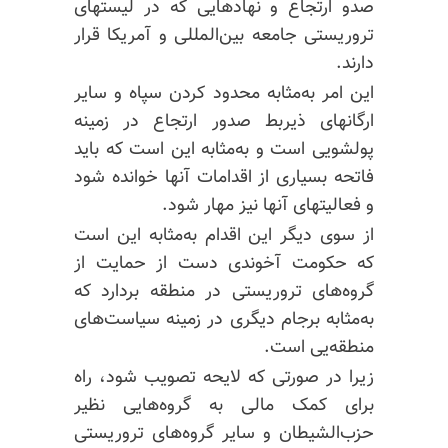
صدو ارتجاع و نهادهایی که در لیستهای
تروریستی جامعه بین‌المللی و آمریکا قرار
دارند.
این امر به‌مثابه محدود کردن سپاه و سایر
ارگانهای ذیربط صدور ارتجاع در زمینه
پولشویی است و به‌مثابه این است که باید
فاتحه بسیاری از اقدامات آنها خوانده شود
و فعالیتهای آنها نیز مهار شود.
از سوی دیگر این اقدام به‌مثابه این است
که حکومت آخوندی دست
از حمایت
از
گروه‌های تروریستی در منطقه بردارد که
به‌مثابه برجام دیگری در زمینه سیاست‌های
منطقه‌یی است.
زیرا در صورتی که لایحه تصویب شود، راه
برای کمک مالی به گروه‌هایی نظیر
حزب‌الشیطان و سایر گروه‌های تروریستی