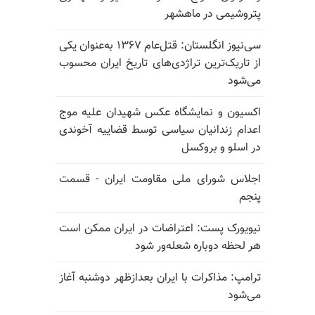
پتروشیمی در ماهشهر
سی‌نیوز انگلستان: قتل‌عام ۱۳۶۷ به‌عنوان یکی
از تاریک‌ترین تراژدی‌های تاریخ ایران محسوب
می‌شود
اکسیون و نمایشگاه عکس شهیدان علیه موج
اعدام زندانیان سیاسی توسط قضاییه آخوندی
در اسلو و بروکسل
اجلاس شورای ملی مقاومت ایران - قسمت
پنجم
نیویورک پست: اعتراضات در ایران ممکن است
هر لحظه دوباره شعله‌ور شود
ترامپ: مذاکرات با ایران بعدازظهر دوشنبه آغاز
می‌شود