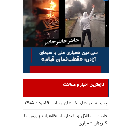
تازه‌ترین اخبار و مقالات
پیام به نیروهای خواهان ارتباط - ۱۹مرداد ۱۴۰۵
طنین استقلال و اقتدار: از تظاهرات پاریس تا
گلریزان همیاری