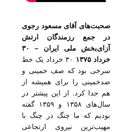
صحبت‌های آقای مسعود رجوی 
در جمع رزمندگان ارتش 
آزای‌بخش ملی ایران – ۳۰ 
خرداد ۱۳۷۵
 ۳۰ خرداد یک خط 
سرخی بود که صف خمینی و 
ضدخمینی را برای همیشه از 
هم جدا کرد. از این پیشتر در 
سال‌های ۱۳۵۸ و ۱۳۵۹ گفته 
بودیم که ما چنگ در چنگ با 
مهیب‌ترین نیروی ارتجاعی 