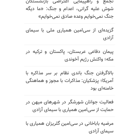
تجمع و راهپیمایی اعتراضی بازنشستگان
شوش علیه گرانی، اعدام و جنگ: «ما دیگه
جنگ نمی‌خوایم وعده صادق نمی‌خوایم»
گزیده‌ای از سی‌امین همیاری ملی با سیمای
آزادی
پیمان دفاعی عربستان، پاکستان و ترکیه در
مکه؛ واکنش رژیم آخوندی
بالا‌گرفتن جنگ باندی نظام بر سر مذاکره با
آمریکا؛ پزشکیان: مذاکرات با مجوز و هماهنگی
خامنه‌ای بود
فعالیت جوانان شورشگر در شهرهای میهن در
حمایت از سی‌امین همیاری با سیمای آزادی
مرضیه باباخانی در سی‌امین گلریزان همیاری با
سیمای آزادی