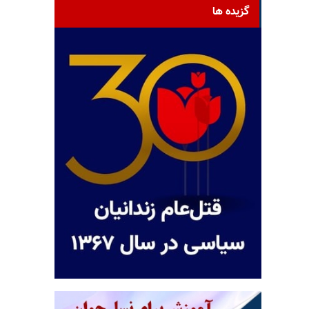
گزیده ها