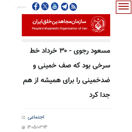
مسعود رجوی - ۳۰ خرداد خط
سرخی بود که صف خمینی و
ضدخمینی را برای همیشه از هم
جدا کرد
اجتماعی
1405/03/14