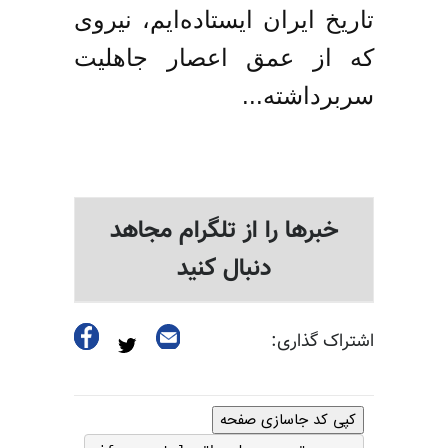
تاریخ ایران ایستاده‌ایم، نیروی 
که از عمق اعصار جاهلیت 
سربرداشته...
خبرها را از تلگرام مجاهد
دنبال کنید
اشتراک گذاری:
کپی کد جاسازی صفحه