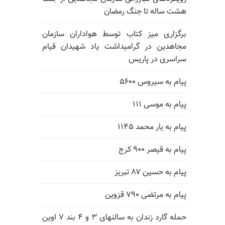
هشت ساله تا جنگ رمضان
برگزاری میز کتاب توسط هواداران سازمان
مجاهدین در گرامیداشت یاد شهیدان قیام
سراسری در پاریس
پیام به سیروس ۵۶۰۰
پیام به موسی ۱۱۱
پیام به یار محمد ۱۱۴۵
پیام به قیصر ۹۰۰ کرج
پیام به حسین ۸۷ تبریز
پیام به مرتضی ۷۹۰ قزوین
حمله گارد زندان به سالنهای ۳ و ۴ بند ۷ اوین