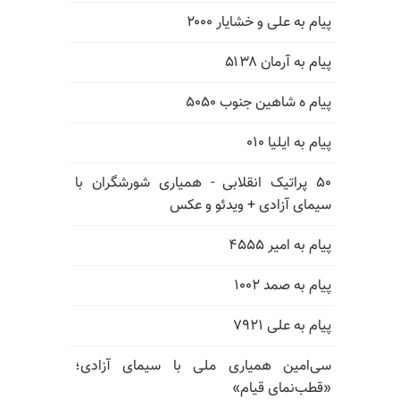
پیام به علی و خشایار ۲۰۰۰
پیام به آرمان ۵۱۳۸
پیام ه شاهین جنوب ۵۰۵۰
پیام به ایلیا ۰۱۰
۵۰ پراتیک انقلابی - همیاری شورشگران با
سیمای آزادی + ویدئو و عکس
پیام به امیر ۴۵۵۵
پیام به صمد ۱۰۰۲
پیام به علی ۷۹۲۱
سی‌امین همیاری ملی با سیمای آزادی؛
«قطب‌نمای قیام»