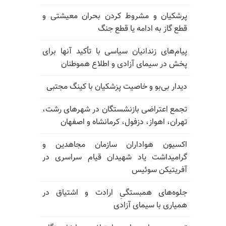
پرشکیان و مشروط کردن بحران معیشتی و
قطع گاز به ادامه یا قطع جنگ
پیام‌های زندانیان سیاسی با تأکید آنها برای
پخش در سیمای آزادی و اطلاع هموطنان
دیدار بی‌بو و خاصیت پزشکیان با کینگ مجتبی
تجمع اعتراضی بازنشستگان در شهرهای رشت،
تهران، اهواز، دزفول، کرمانشاه و اصفهان
اکسیون هواداران سازمان مجاهدین و
گرامیداشت یاد شهیدان قیام سراسری در
آفریتیکن سوئیس
جلوه‌های همبستگیِ ارادت و اشتیاق در
همیاری با سیمای آزادی