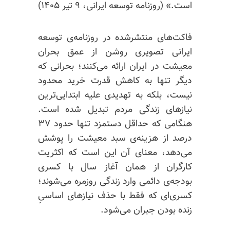
است.» (روزنامه توسعه ایرانی، ۹ تیر ۱۴۰۵)
فاکت‌های منتشرشده در روزنامه‌ی توسعه
ایرانی تصویری روشن از عمق بحران
معیشت در ایران ارائه می‌کنند؛ بحرانی که
دیگر تنها به کاهش قدرت خرید محدود
نیست، بلکه به تهدیدی علیه ابتدایی‌ترین
نیازهای زندگی مردم تبدیل شده است.
هنگامی که حداقل دستمزد تنها حدود ۳۷
درصد از هزینه‌ی سبد معیشت را پوشش
می‌دهد، معنای آن این است که اکثریت
کارگران از همان آغاز سال با کسری
بودجه‌ی دائمی وارد زندگی روزمره می‌شوند؛
کسری‌‌ای که فقط با حذف نیازهای اساسیِ
زنده بودن جبران می‌شود.