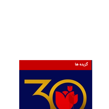
گزیده ها