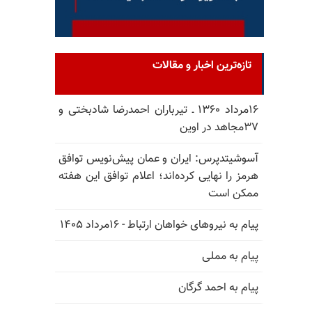
تازه‌ترین اخبار و مقالات
۱۶مرداد ۱۳۶۰ ـ تیرباران احمدرضا شادبختی و
۳۷مجاهد در اوین
آسوشیتدپرس: ایران و عمان پیش‌نویس توافق
هرمز را نهایی کرده‌اند؛ اعلام توافق این هفته
ممکن است
پیام به نیروهای خواهان ارتباط - ۱۶مرداد ۱۴۰۵
پیام به مملی
پیام به احمد گرگان