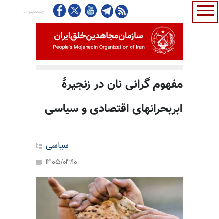
مفهوم گرانی نان در زنجیرهٔ
ابر‌بحرانهای اقتصادی و سیاسی
سیاسی
1405/04/10