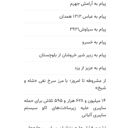
پیام به آرامش جهرم
پیام به عباس ۱۲۱۲ همدان
پیام به سیاوش۲۹۲۱
پیام به خسرو
پیام به زبیر شیر خروشان از بلوچستان
پیام به عزیز از یزد
از مشروطه تا امروز؛ با مرز سرخ نفی «شاه و
شیخ»
۱۴ میلیون و ۶۲۸ هزار و ۵۹۵ تلاش برای حمله
سایبری علیه زیرساخت‌های اکو سیستم
سایبری آلبانی