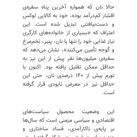
حالا نان که همواره آخرین پناه سفره‌ی
اقشار کم‌درآمد بوده، خود به کالایی لوکس
و دست‌نیافتنی تبدیل شده است. این
اعتراف که «بسیاری از خانواده‌های کارگری
نیاز غذایی خود را تنها با نان، پنیر، تخم‌مرغ
و گوجه تأمین می‌کنند»، نشان می‌دهد که
سفره‌ی میلیون‌ها نفر پیش از این نیز به
حداقل ممکن تقلیل یافته بود. اکنون با
تورم بیش از ۱۴۰ درصدی نان، حتی این
حداقل نیز در معرض نابودی قرار گرفته
است.
این وضعیت محصول سیاست‌های
اقتصادی و سیاسیِ مزمنی است که سال‌ها
بر پایه‌ی ناکارآمدی، فساد ساختاری و