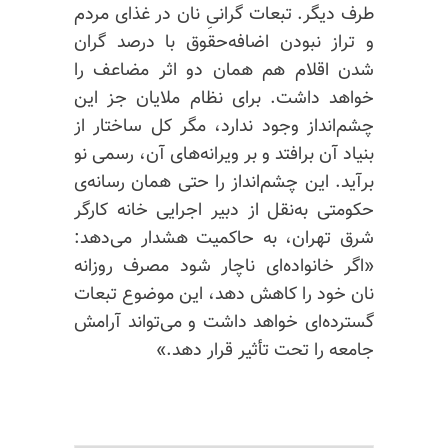
طرف دیگر. تبعات گرانیِ نان در غذای مردم
و تراز نبودن اضافه‌حقوق با درصد گران
شدن اقلام هم همان دو اثر مضاعف را
خواهد داشت. برای نظام ملایان جز این
چشم‌انداز وجود ندارد، مگر کل ساختار از
بنیاد آن برافتد و بر ویرانه‌های آن، رسمی نو
برآید. این چشم‌انداز را حتی همان رسانه‌ی
حکومتی به‌نقل از دبیر اجرایی خانه کارگر
شرق تهران، به حاکمیت هشدار می‌دهد:
«اگر خانواده‌ای ناچار شود مصرف روزانه
نان خود را کاهش دهد، این موضوع تبعات
گسترده‌‌‌ای خواهد داشت و می‌تواند آرامش
جامعه را تحت تأثیر قرار دهد.»