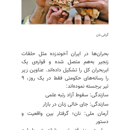
گرانی نان
بحران‌ها در ایران آخوندزده مثل حلقات
زنجیر به‌هم متصل شده‌ و قواره‌ی یک
ابربحران کل را تشکیل داده‌اند. عناوین زیر
را رسانه‌های حکومتی فقط در یک روز، ۹
تیر برجسته نموده‌اند:
سازندگی: سقوط آزاد رتبه علمی
سازندگی: جای خالی زنان در بازار
آرمان ملی: نان؛ گرفتار بین واقعیت و
دستور