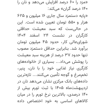
«مزد را ۶۰ درصد افزایش می‌دهد و نان را
۱۴۰ درصد گران» می‌کند:
«پایه دستمزد سال جاری ۱۶ میلیون و ۶۲۵
هزار و ۵۵۰ تومان تعیین شده است. این
در حالی‌ست که سبد معیشت حداقلی
کارگران در نشست ۲۴ اسفند ۱۴۰۴
شورای‌عالی کار، حدود ۴۵ میلیون تومان
برآورد شد. بنابراین حداقل دستمزد مصوب
تنها حدود ۳۷ درصد از هزینه سبد معیشت
را پوشش می‌داد... بسیاری از خانواده‌های
کارگری نیاز غذایی خود را با نان، پنیر،
تخم‌مرغ و گوجه تأمین می‌کنند... تازه‌ترین
داده‌های بانک مرکزی نشان می‌دهد نان در
اردیبهشت‌ماه ۱۴۰۵ با ثبت تورم بیش از
۱۴۰ درصدی، بالاترین نرخ تورم را در میان
کالاهای اساسی به خود اختصاص داده