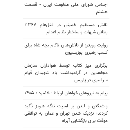
اجلاس شورای ملی مقاومت ایران - قسمت
هشتم
نقش مستقیم خمینی در قتل‌عام ۱۳۶۷؛
بطلان شبهات و ساختار نظام اعدام
روایت رویترز از تلاش‌های ناکام بچه شاه برای
کسب رهبری اپوزیسیون
برگزاری میز کتاب توسط هواداران سازمان
مجاهدین در گرامیداشت یاد شهیدان قیام
سراسری در پاریس
پیام به نیروهای خواهان ارتباط - ۱۵مرداد ۱۴۰۵
واشنگتن و لندن بر امنیت تنگه هرمز تأکید
کردند؛ نزدیک شدن تهران و عمان به توافقی
موقت برای بازگشایی آبراه