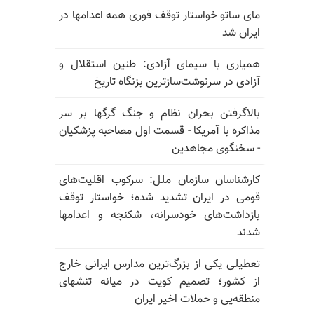
مای ساتو خواستار توقف فوری همه اعدامها در
ایران شد
همیاری با سیمای آزادی: طنین استقلال و
آزادی در سرنوشت‌سازترین بزنگاه تاریخ
بالا‌گرفتن بحران نظام و جنگ گرگها بر سر
مذاکره با آمریکا - قسمت اول مصاحبه پزشکیان
- سخنگوی مجاهدین
کارشناسان سازمان ملل: سرکوب اقلیت‌های
قومی در ایران تشدید شده؛ خواستار توقف
بازداشت‌های خودسرانه، شکنجه و اعدامها
شدند
تعطیلی یکی از بزرگ‌ترین مدارس ایرانی خارج
از کشور؛ تصمیم کویت در میانه تنشهای
منطقه‌یی و حملات اخیر ایران