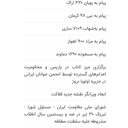
پیام به پویان ۳۲۰ اراک
پیام به نبی ۹۸ کرمان
پیام به‌شهاب ۷۱۰۹ ساری
پیام به مراد ۹۰۰ اهواز
پیام به مسعوده ۱۶۹۰ دماوند
برگزاری میز کتاب در پاریس و محکومیت
اعدام‌های گسترده توسط انجمن جوانان ایرانی
در جزیره اوتویا نروژ
ابعاد ویرانگر نقشه جدید فلاکت
شورای ملی مقاومت ایران - مسئول شورا -
تبریک ۳۰ تیر در صد و بیستمین سال انقلاب
مشروطه علیه سلطنت مطلقه