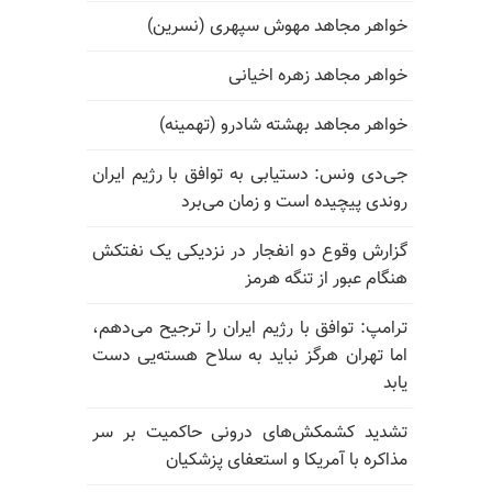
خواهر مجاهد مهوش سپهری (نسرین)
خواهر مجاهد زهره اخیانی
خواهر مجاهد بهشته شادرو (تهمینه)
جی‌دی ونس: دستیابی به توافق با رژیم ایران
روندی پیچیده است و زمان می‌برد
گزارش وقوع دو انفجار در نزدیکی یک نفتکش
هنگام عبور از تنگه هرمز
ترامپ: توافق با رژیم ایران را ترجیح می‌دهم،
اما تهران هرگز نباید به سلاح هسته‌یی دست
یابد
تشدید کشمکش‌های درونی حاکمیت بر سر
مذاکره با آمریکا و استعفای پزشکیان