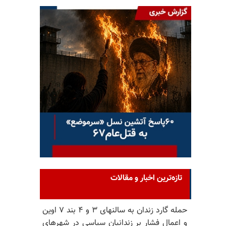
تازه‌ترین اخبار و مقالات
حمله گارد زندان به سالنهای ۳ و ۴ بند ۷ اوین
و اعمال فشار بر زندانیان سیاسی در شهرهای