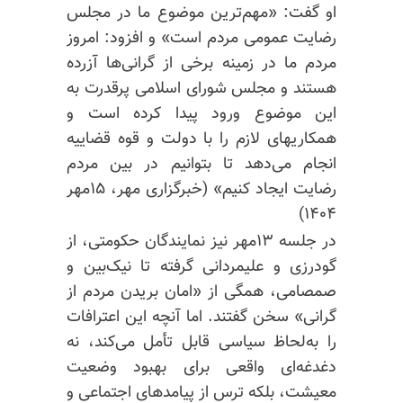
او گفت: «مهم‌ترین موضوع ما در مجلس
رضایت عمومی مردم است» و افزود: امروز
مردم ما در زمینه برخی از گرانی‌ها آزرده
هستند و مجلس شورای اسلامی پرقدرت به
این موضوع ورود پیدا کرده است و
همکاریهای لازم را با دولت و قوه قضاییه
انجام می‌دهد تا بتوانیم در بین مردم
رضایت ایجاد کنیم» (خبرگزاری مهر، ۱۵مهر
۱۴۰۴)
در جلسه ۱۳مهر نیز نمایندگان حکومتی، از
گودرزی و علیمردانی گرفته تا نیک‌بین و
صمصامی، همگی از «امان بریدن مردم از
گرانی» سخن گفتند. اما آنچه این اعترافات
را به‌لحاظ سیاسی قابل تأمل می‌کند، نه
دغدغه‌ای واقعی برای بهبود وضعیت
معیشت، بلکه ترس از پیامدهای اجتماعی و