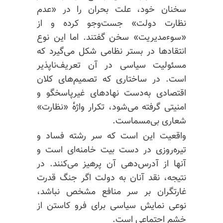
سخنان خود، علت بحران را در «عدم
نظارت دولت» جست‌وجو کرده و از
«سوء‌مدیریت» سخن گفتند. اما این نوع
انتقادها در بستر نظامی شکل می‌گیرد که
مسئولیت سیاسی در آن
تعریف‌ناپذیر
است. در ساختاری که تصمیم‌های کلان
اقتصادی به‌دست نهادهای غیرپاسخگو و
امنیتی گرفته می‌شود، تکرار واژه‌ٔ «نظارت»
شعاری بی‌مسماست.
واقعیت این است که سر رشته فساد و
تیره‌روزی در دست بیت خامنه‌ای است و
آنها از آدرس‌دهی آن پرهیز می‌کنند. در
نتیجه، نقد آنان به دولت اگر جنگ قدرت
غارتگران بر سر منافع مشخص نباشد،
نوعی نمایش سیاسی برای فرو کاستن از
خشم اجتماعی است.