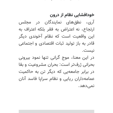
خودافشایی نظام از درون
آری، نطق‌های نمایندگان در مجلس
ارتجاع، نه اعتراض به فقر بلکه اعتراف به
این واقعیت است که نظام آخوندی دیگر
قادر به باز تولید ثبات اقتصادی و اجتماعی
نیست.
در این معنا، موج گرانی تنها نمود بیرونی
بحرانی ژرف‌تر است: بحران مشروعیت و بقا
در برابر جامعه‌یی که دیگر تن به حاکمیت
عمامه‌داران ریایی و نظام سراپا فاسد آنان
نمی‌دهد.