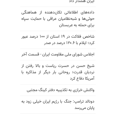
ایران هشدار داد
داده‌های اطلاعاتی تکان‌دهنده از هماهنگی
حوثی‌ها و شبه‌نظامیان عراقی با حمایت سپاه
برای حمله به عربستان
شاخص فلاکت در ۱۹ استان از ۱۰۰ درصد عبور
کرد؛ ایلام با ۱۲۰.۶ درصد در صدر
اجلاس شورای ملی مقاومت ایران - قسمت آخر
شیخ حسن در حسرت ریاست و بالا رفتن از
نردبان قدرت؛ روحانی بار دیگر از مذاکره با
آمریکا دفاع کرد
واکنش خرازی به تکذیبیه دفتر کینگ مجتبی
دونالد ترامپ: جنگ با رژیم ایران خیلی زود به
پایان می‌رسد