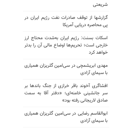
شریعتی
گزارشها از توقف صادرات نفت رژیم ایران در
پی محاصره دریایی آمریکا
اسکات بسنت: رژیم ایران به‌شدت محتاج ارز
خارجی است؛ تحریم‌ها اوضاع مالی آن را بدتر
خواهد کرد
مهدی ابریشمچی در سی‌امین گلریزان همیاری
با سیمای آزادی
افشاگری آخوند باقر خرازی از جنگ باندها بر
سر جانشینی خامنه‌ای؛ «دفتر آقا به سمت
صادق لاریجانی رفته بود»
ابوالقاسم رضایی در سی‌امین گلریزان همیاری
با سیمای آزادی