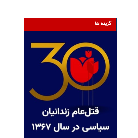
گزیده ها