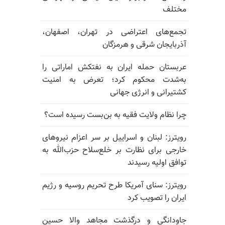
مختلف
تجمع‌های اعتراضی در تهران، اصفهان،
آذربایجان شرقی و هرمزگان
عربستان حمله ایران به نفتکش اماراتی را
به‌شدت محکوم کرد؛ تعرض به امنیت
کشتیرانی و انرژی جهانی
چرا نظام ولایت فقیه به بن‌بست رسیده است؟
رویترز: لبنان و اسراییل بر سر اعزام نیروهای
خارجی برای نظارت بر خلع‌سلاح حزب‌الله به
توافق اولیه رسیدند
رویترز: سنای آمریکا طرح تحریم روسیه و رژیم
ایران را تصویب کرد
جاودانگی و درگذشت مجاهد والا حسین