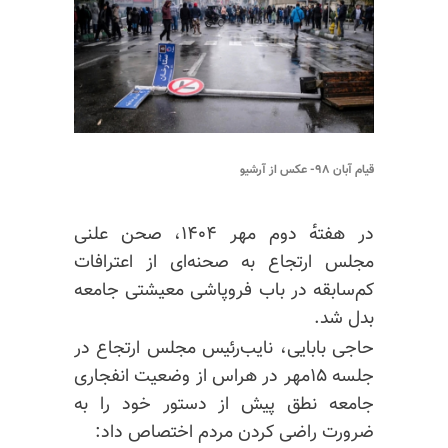
قیام آبان ۹۸- عکس از آرشیو
در هفته‌ٔ دوم مهر ۱۴۰۴، صحن علنی
مجلس ارتجاع به صحنه‌ای از اعترافات
کم‌سابقه در باب فروپاشی معیشتی جامعه
بدل شد.
حاجی بابایی، نایب‌رئیس مجلس ارتجاع در
جلسه ۱۵مهر در هراس از وضعیت انفجاری
جامعه نطق پیش از دستور خود را به
ضرورت راضی کردن مردم اختصاص داد: