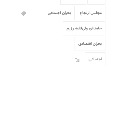
مجلس ارتجاع
بحران اجتماعی
خامنه‌ای ولی‌فقیه رژیم
بحران اقتصادی
اجتماعی