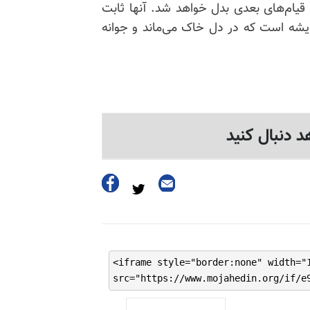
یام‌های بعدی بدل خواهد شد. آنها ثابت
ریشه است که در دل خاک می‌ماند و جوانه
د دنبال کنید
<iframe style="border:none" width="
src="https://www.mojahedin.org/if/e