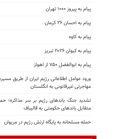
پیام به پیروز ۱۰۰۰ تهران
پیام به احسان ۲۶ کرمان
پیام به کاوه
پیام به کیوان ۲۰۲۶ تبریز
پیام به ابوالفضل ۷۵۰ از اهواز
ورود عوامل اطلاعاتی رژیم ایران از طریق مسیر
مهاجرتی غیرقانونی به انگلستان
تشدید جنگ باندهای رژیم بر سر مذاکره؛ حم
متقابل باندهای حکومتی به قالیباف
حمله مسلحانه به پایگاه ارتش رژیم در مریوان