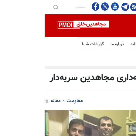
انه
درباره ما
گزارشات شما
داری مجاهدین سربه‌دار
مقاومت - مقاله