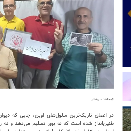
۶مجاهد سربه‌دار
در اعماق تاریک‌ترین سلول‌های اوین، جایی که دیوار