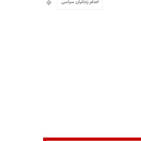
اعدام زندانیان سیاسی