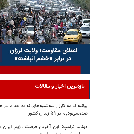
تازه‌ترین اخبار و مقالات
بیانیه ادامه کارزار سه‌شنبه‌های نه به اعدام در ه
صدوسی‌و‌دوم در ۵۹ زندان کشور
دونالد ترامپ: این آخرین فرصت رژیم ایران ب