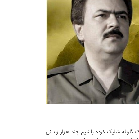
 گلوله شلیک کرده باشیم چند هزار زندانی