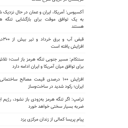
آکسیوس: آمریکا، ایران و عمان در حال نزدیک 
به یک توافق موقت برای بازگشایی تنگه ه
هستند
قبض آب و برق
افزایش یافته است
سنتکام: مسیر جنوبی تنگه هرمز باز است؛ تلاش
برای توافق میان آمریکا و ایران ادامه دارد
افزایش ۱۰۰ درصدی قیمت مصالح ساختمانی
ایران؛ رکود شدید در ساخت‌وساز
ترامپ: اگر تنگه هرمز به‌زودی باز نشود، رژیم ای
ضربه بسیار سختی خواهد خورد
پیام پریسا کمالی از زندان مرکزی یزد