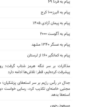
پیام به فردا ۶۹
پیام به البرز۱۰۰ کرج
پیام به پیمان آزادی ۱۴۰۵
پیام به آگوست ۲۰۰۰
پیام به عسگر ۱۳۴۰ مشهد
پیام به کمانگیر ۱۶۰ از لرستان
مذاکرات بر سر تنگه هرمز شتاب گرفت؛ روب
پیشرفت کرده‌ایم، قطر: تلاش‌ها ادامه دارد
جدال در رأس رژیم بر سر استعفای پزشکیان؛ د
مجتبی خامنه‌ای تکذیب کرد، رسایی خواست دوب
استعفا بدهد
مسعود رجوی