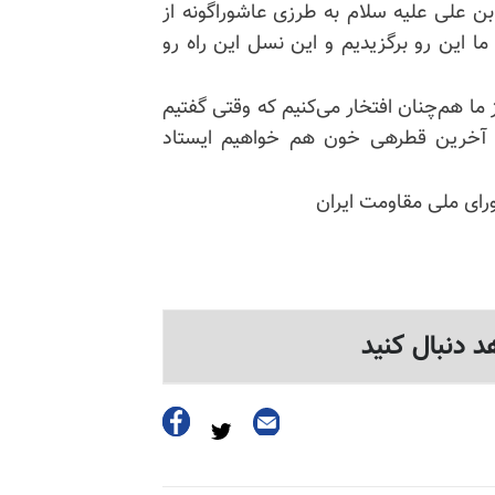
ن علی علیه سلام به طرزی عاشوراگونه از
 این رو برگزیدیم و این نسل این راه رو
ز ما هم‌چنان افتخار می‌کنیم که وقتی گفتیم
ا آخرین قطرهی خون هم خواهیم ایستاد
ای ملی مقاومت ایران
د دنبال کنید