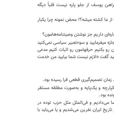
هن یوسف از جلو پاره نیست قلباً دیگه
از ما کشته میشه؟! محض نمونه چرا یکبار
ره‌ای داریم جز نوشتن وصیتنامه‌هامون؟
ازه میفرمایید و سوءتعبیر سیاسی نمی‌کنید
رو بکنیم حرفهامون رو اثبات کنیم مدعی
نید گفت «لازم نیست شما بیایید من خدمت
. زمان تصمیم‌گیری قطعی فرا رسیده بود.
پارچه و یک‌پایه و به‌صورت مطلقه مستقر
ده بود.
ا می‌دادیم و فی‌المثل مثل حزب توده در
در تاریخ ایران نفرین می‌شدیم و یا می‌باید با