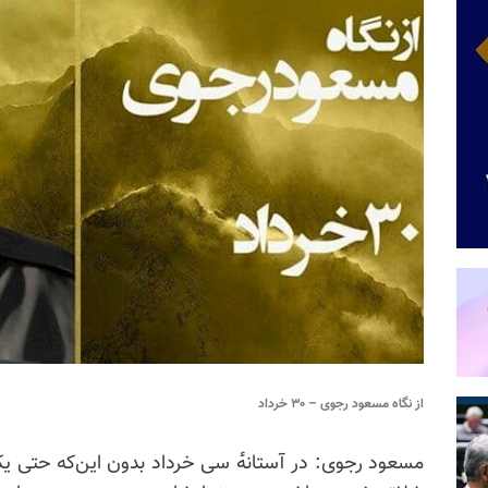
از نگاه مسعود رجوی – ۳۰ خرداد
مسعود رجوی: در آستانه‌ٔ سی خرداد بدون این‌که حتی یک