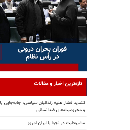
تازه‌ترین اخبار و مقالات
تشدید فشار علیه زندانیان سیاسی، جابه‌جایی با 
و محرومیت‌های ضدانسانی
مشروطیت در نجوا با ایران امروز