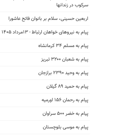
سرکوب در زندانها
اربعین حسینی، سلام بر بانوان فاتح عاشورا
پیام به نیروهای خواهان ارتباط - ۱۳مرداد ۱۴۰۵
پیام به مسلم ۳۴ کرمانشاه
پیام به شعبان ۳۲۰۰ تبریز
پیام به وحید ۲۳۹۰ برازجان
پیام به حمید ۸۹ گیلان
پیام به رحمان ۱۵۶ اورمیه
پیام به خضر ۵۰۰ سراوان
پیام به موسی بلوچستان