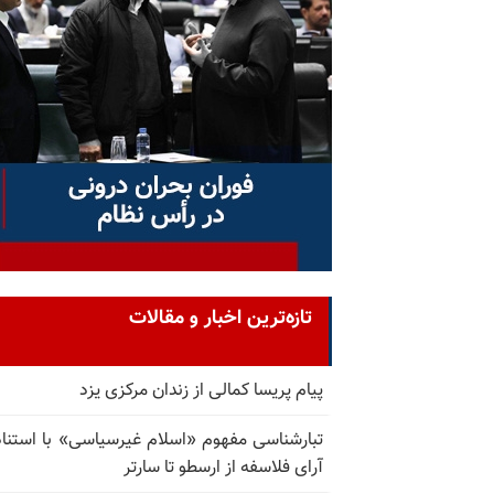
تازه‌ترین اخبار و مقالات
پیام پریسا کمالی از زندان مرکزی یزد
تبارشناسی مفهوم «اسلام غیرسیاسی» با استناد
آرای فلاسفه از ارسطو تا سارتر