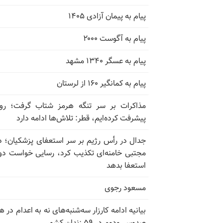
پیام به پیمان آزادی ۱۴۰۵
پیام به آگوست ۲۰۰۰
پیام به عسگر ۱۳۴۰ مشهد
پیام به کمانگیر ۱۶۰ از لرستان
مذاکرات بر سر تنگه هرمز شتاب گرفت؛ روب
پیشرفت کرده‌ایم، قطر: تلاش‌ها ادامه دارد
جدال در رأس رژیم بر سر استعفای پزشکیان؛ د
مجتبی خامنه‌ای تکذیب کرد، رسایی خواست دوب
استعفا بدهد
مسعود رجوی
بیانیه ادامه کارزار سه‌شنبه‌های نه به اعدام در ه