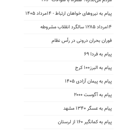
مردم می‌گذاره؟ همراه با سؤالات -۲۸۶
پیام به نیروهای خواهان ارتباط - ۱۴مرداد ۱۴۰۵
۱۴مرداد ۱۲۸۵ سالگرد انقلاب مشروطه
فوران بحران درونی در رأس نظام
پیام به فردا ۶۹
پیام به البرز۱۰۰ کرج
پیام به پیمان آزادی ۱۴۰۵
پیام به آگوست ۲۰۰۰
پیام به عسگر ۱۳۴۰ مشهد
پیام به کمانگیر ۱۶۰ از لرستان