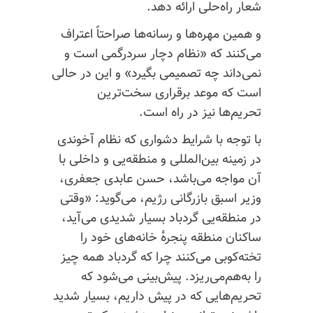
شعار راه‌حلی ارائه دهد.
و همین مهره‌ها و رسانه‌ها صراحتاً اعتراف
می‌کنند که «نظام دچار سردرگمی است و
نمی‌داند چه تصمیمی بگیرد» و این در حالی
است که موعد برقراری سخت‌ترین
تحریم‌ها نیز در راه است.
با توجه با شرایط دشواری که نظام آخوندی
در زمینه بین‌المللی و منطقه‌یی و داخلی با
آن مواجه می‌باشد، حسن عابدی جعفری،
وزیر اسبق بازرگانی رژیم، می‌گوید: «وقتی
در منطقه‌‌یی گردباد بسیار شدیدی می‌آید،
ساکنان منطقه پنجره‌ٔ خانه‌های خود را
تخته‌کوبی می‌کنند چرا که گردباد همه چیز
را به‌هم‌می‌ریزد. پیش‌بینی می‌شود که
تحریم‌هایی که در پیش داریم، بسیار شدید