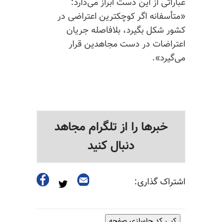
عباراتی از این دست ابراز می‌دارد:
«متأسفانه اگر کوچکترین اعتراضی در
کشور شکل بگیرد، بلافاصله جریان
اعتراضات در دست مجاهدین قرار
می‌گیرد».
خبرها را از تلگرام مجاهد
دنبال کنید
اشتراک گذاری:
کپی کد جاسازی صفحه