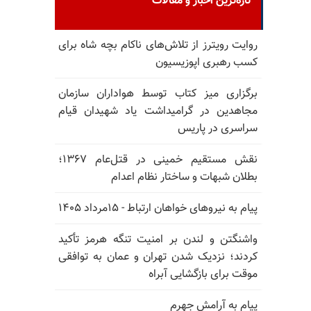
تازه‌ترین اخبار و مقالات
روایت رویترز از تلاش‌های ناکام بچه شاه برای
کسب رهبری اپوزیسیون
برگزاری میز کتاب توسط هواداران سازمان
مجاهدین در گرامیداشت یاد شهیدان قیام
سراسری در پاریس
نقش مستقیم خمینی در قتل‌عام ۱۳۶۷؛
بطلان شبهات و ساختار نظام اعدام
پیام به نیروهای خواهان ارتباط - ۱۵مرداد ۱۴۰۵
واشنگتن و لندن بر امنیت تنگه هرمز تأکید
کردند؛ نزدیک شدن تهران و عمان به توافقی
موقت برای بازگشایی آبراه
پیام به آرامش جهرم