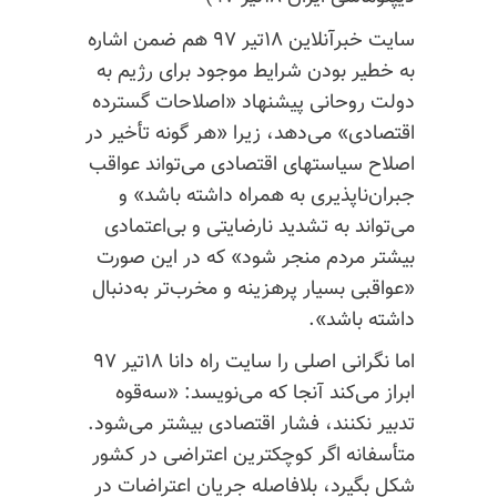
سایت خبرآنلاین ۱۸تیر ۹۷ هم ضمن اشاره
به خطیر بودن شرایط موجود برای رژیم به
دولت روحانی پیشنهاد «اصلاحات گسترده
اقتصادی» می‌دهد، زیرا «هر گونه تأخیر در
اصلاح سیاستهای اقتصادی می‌تواند عواقب
جبران‌ناپذیری به همراه داشته باشد» و
می‌تواند به تشدید نارضایتی و بی‌اعتمادی
بیشتر مردم منجر شود» که در این صورت
«عواقبی بسیار پرهزینه و مخرب‌تر به‌دنبال
داشته باشد».
اما نگرانی اصلی را سایت راه دانا ۱۸تیر ۹۷
ابراز می‌کند آنجا که می‌نویسد: «سه‌قوه
تدبیر نکنند، فشار اقتصادی بیشتر می‌شود.
متأسفانه اگر کوچکترین اعتراضی در کشور
شکل بگیرد، بلافاصله جریان اعتراضات در