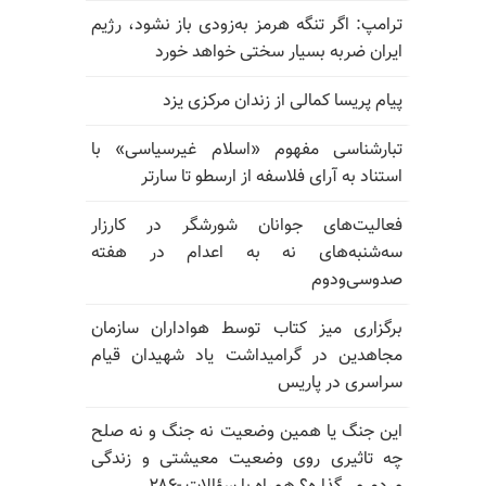
ترامپ: اگر تنگه هرمز به‌زودی باز نشود، رژیم
ایران ضربه بسیار سختی خواهد خورد
پیام پریسا کمالی از زندان مرکزی یزد
تبارشناسی مفهوم «اسلام غیرسیاسی» با
استناد به آرای فلاسفه از ارسطو تا سارتر
فعالیت‌های جوانان شورشگر در کارزار
سه‌شنبه‌های نه به اعدام در هفته
صدوسی‌و‌دوم
برگزاری میز کتاب توسط هواداران سازمان
مجاهدین در گرامیداشت یاد شهیدان قیام
سراسری در پاریس
این جنگ یا همین وضعیت نه جنگ و نه صلح
چه تاثیری روی وضعیت معیشتی و زندگی