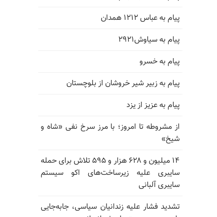
پیام به عباس ۱۲۱۲ همدان
پیام به سیاوش۲۹۲۱
پیام به خسرو
پیام به زبیر شیر خروشان از بلوچستان
پیام به عزیز از یزد
از مشروطه تا امروز؛ با مرز سرخ نفی «شاه و
شیخ»
۱۴ میلیون و ۶۲۸ هزار و ۵۹۵ تلاش برای حمله
سایبری علیه زیرساخت‌های اکو سیستم
سایبری آلبانی
تشدید فشار علیه زندانیان سیاسی، جابه‌جایی