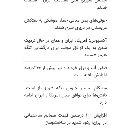
اجلاس شورای ملی مقاومت ایران - قسمت
هفتم
حوثی‌های یمن مدعی حمله موشکی به نفتکش
عربستان در دریای سرخ شدند
آکسیوس: آمریکا، ایران و عمان در حال نزدیک
شدن به یک توافق موقت برای بازگشایی تنگه
هرمز هستند
قبض آب و برق خرداد و تیر بیش از ۳۰۰درصد
افزایش یافته است
سنتکام: مسیر جنوبی تنگه هرمز باز است؛
تلاش‌ها برای توافق میان آمریکا و ایران ادامه
دارد
افزایش ۱۰۰ درصدی قیمت مصالح ساختمانی
در ایران؛ رکود شدید در ساخت‌وساز