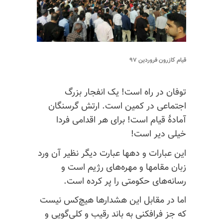
قیام کازرون فروردین ۹۷
توفان در راه است! یک انفجار بزرگ
اجتماعی در کمین است. ارتش گرسنگان
آمادهٔ قیام است! برای هر اقدامی فردا
خیلی دیر است!
این عبارات و دهها عبارت دیگر نظیر آن ورد
زبان مقامها و مهره‌های رژیم است و
رسانه‌های حکومتی را پر کرده است.
اما در مقابل این هشدارها هیچ‌کس نیست
که جز فرافکنی به باند رقیب و کلی‌گویی و