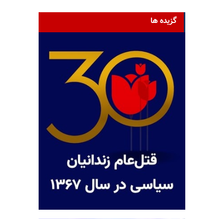
گزیده ها