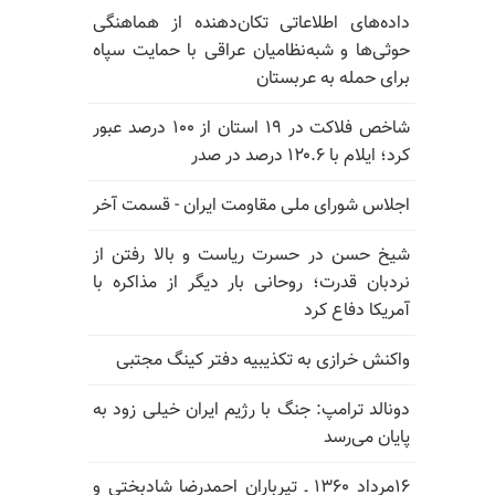
داده‌های اطلاعاتی تکان‌دهنده از هماهنگی
حوثی‌ها و شبه‌نظامیان عراقی با حمایت سپاه
برای حمله به عربستان
شاخص فلاکت در ۱۹ استان از ۱۰۰ درصد عبور
کرد؛ ایلام با ۱۲۰.۶ درصد در صدر
اجلاس شورای ملی مقاومت ایران - قسمت آخر
شیخ حسن در حسرت ریاست و بالا رفتن از
نردبان قدرت؛ روحانی بار دیگر از مذاکره با
آمریکا دفاع کرد
واکنش خرازی به تکذیبیه دفتر کینگ مجتبی
دونالد ترامپ: جنگ با رژیم ایران خیلی زود به
پایان می‌رسد
۱۶مرداد ۱۳۶۰ ـ تیرباران احمدرضا شادبختی و