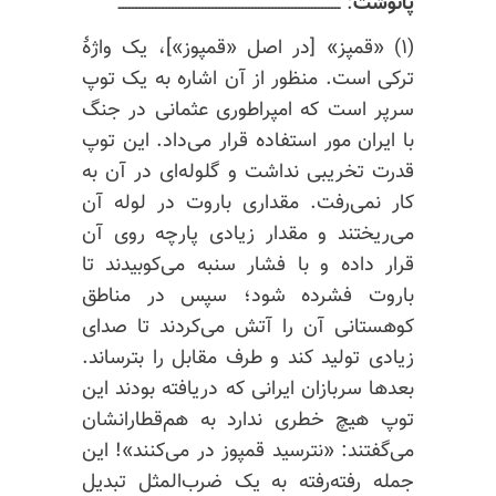
پانوشت
: ـــــــــــــــــــــــــــــــــــــــــــــــــــــــــــــــــــ
(۱) «قمپز» [در اصل «قمپوز»]، یک واژهٔ
ترکی است. منظور از آن اشاره به یک توپ
سرپر است که امپراطوری عثمانی در جنگ
با ایران مور استفاده قرار می‌داد. این توپ
قدرت تخریبی نداشت و گلوله‌ای در آن به
کار نمی‌رفت. مقداری باروت در لوله آن
می‌ریختند و مقدار زیادی پارچه روی آن
قرار داده و با فشار سنبه می‌کوبیدند تا
باروت فشرده شود؛ سپس در مناطق
کوهستانی آن را آتش می‌کردند تا صدای
زیادی تولید کند و طرف مقابل را بترساند.
بعدها سربازان ایرانی که دریافته بودند این
توپ هیچ خطری ندارد به هم‌قطارانشان
می‌گفتند: «نترسید قمپوز در می‌کنند»! این
جمله رفته‌رفته به یک ضرب‌المثل تبدیل