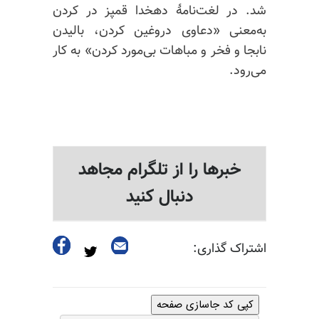
شد. در لغت‌نامهٔ دهخدا قمپز در کردن
به‌معنی «دعاوی دروغین کردن، بالیدن
نابجا و فخر و مباهات بی‌مورد کردن» به کار
می‌رود.
خبرها را از تلگرام مجاهد
دنبال کنید
اشتراک گذاری:
کپی کد جاسازی صفحه