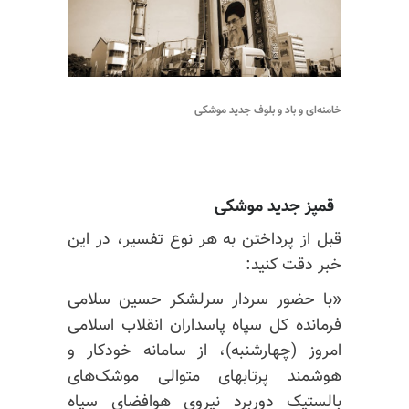
خامنه‌ای و باد و بلوف جدید موشکی
قمپز جدید موشکی
قبل از پرداختن به هر نوع تفسیر، در این
خبر دقت کنید:
«با حضور سردار سرلشکر حسین سلامی
فرمانده کل سپاه پاسداران انقلاب اسلامی
امروز (چهارشنبه)، از سامانه خودکار و
هوشمند پرتابهای متوالی موشک‌های
بالستیک دوربرد نیروی هوافضای سپاه