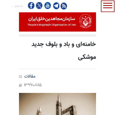
خامنه‌ای و باد و بلوف جدید
موشکی
مقالات
1399/08/15