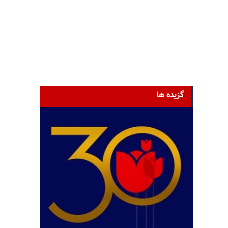
گزیده ها