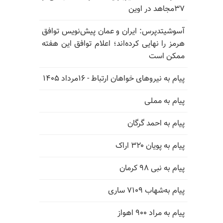
۳۷مجاهد در اوین
آسوشیتدپرس: ایران و عمان پیش‌نویس توافق
هرمز را نهایی کرده‌اند؛ اعلام توافق این هفته
ممکن است
پیام به نیروهای خواهان ارتباط - ۱۶مرداد ۱۴۰۵
پیام به مملی
پیام به احمد گرگان
پیام به پویان ۳۲۰ اراک
پیام به نبی ۹۸ کرمان
پیام به‌شهاب ۷۱۰۹ ساری
پیام به مراد ۹۰۰ اهواز