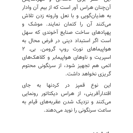
آن‌چنان هراس آور است که از بیم آن وادار
به هذیان‌گویی و با نعل وارونه زدن تلاش
می‌کنند آن را کتمان نمایند. موشک و
پهپادهای ساخت صنایع آخوندی که سهل
است اگر استبداد دینی در فرض محال به
هواپیماهای نورث روپ گرومن. بی‌ـ ۲
اسپریت و ناوهای هواپیمابر و کلاهک‌های
اتمی هم تجهیز شود، از سرنگونی محتوم
گریزی نخواهد داشت.
این نوع قمپز در کردنها به جای
اقتدارآفرینی، از هراس دیکتاتور رونمایی
می‌کنند و نزدیک شدن عقربه‌های قیام به
ساعت سرنگونی را نوید می‌دهند.