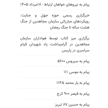
پیام به نیروهای خواهان ارتباط - ۱۸مرداد ۱۴۰۵
خبرگزاری رسمی حوزه جهل و جنایت:
رویکردهای مبارزاتی سازمان مجاهدین از جنگ
هشت ساله تا جنگ رمضان
برگزاری میز کتاب توسط هواداران سازمان
مجاهدین در گرامیداشت یاد شهیدان قیام
سراسری در پاریس
پیام به سیروس ۵۶۰۰
پیام به موسی ۱۱۱
پیام به یار محمد ۱۱۴۵
پیام به قیصر ۹۰۰ کرج
پیام به حسین ۸۷ تبریز