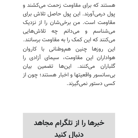
هستند که برای مقاومت زحمت می‌کشند و
پول درمی‌آورند. این پول حاصل تلاش برای
مقاومت است. من برخی‌شان را از نزدیک
می‌شناسم و می‌دانم چه تلاش‌هایی
می‌کنند که این کمک را به مقاومت برسانند.
این روزها چنین هم‌وطنانی با کاروان
هواداران این مقاومت، سیمای آزادی را
گلباران می‌کنند. این‌ها تضمین بیان
بی‌سانسور واقعیتها و اخبار هستند؛ چون از
کسی دستور نمی‌گیرند.
خبرها را از تلگرام مجاهد
دنبال کنید