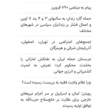
پیام به مرتضی ۷۹۰ قزوین
حمله گارد زندان به سالنهای ۳ و ۴ بند ۷ اوین
و اعمال فشار بر زندانیان سیاسی در شهرهای
مختلف
تجمع‌های اعتراضی در تهران، اصفهان،
آذربایجان شرقی و هرمزگان
عربستان حمله ایران به نفتکش اماراتی را
به‌شدت محکوم کرد؛ تعرض به امنیت
کشتیرانی و انرژی جهانی
چرا نظام ولایت فقیه به بن‌بست رسیده است؟
رویترز: لبنان و اسراییل بر سر اعزام نیروهای
خارجی برای نظارت بر خلع‌سلاح حزب‌الله به
توافق اولیه رسیدند