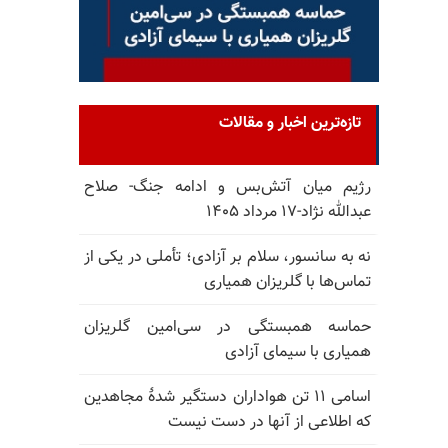
تازه‌ترین اخبار و مقالات
رژیم میان آتش‌بس و ادامه جنگ- صلاح
عبدالله نژاد-۱۷ مرداد ۱۴۰۵
نه به سانسور، سلام بر آزادی؛ تأملی در یکی از
تماس‌ها با گلریزان همیاری
حماسه همبستگی در سی‌امین گلریزان
همیاری با سیمای آزادی
اسامی ۱۱ تن هواداران دستگیر شدهٔ مجاهدین
که اطلاعی از آنها در دست نیست