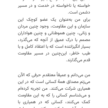
خواسته یا ناخواسته در خدمت و در مسیر
دشمن است.
برای من به‌عنوان یک عضو کوچک این
سازمان و این مقاومت، وجود چنین مردان
و زنانی، چنین هموطنانی و چنین هواداران
مصمم با درک عمیق از آنچه که می‌گذرد،
بسیار انگیزاننده است که با اعتقاد کامل و با
طیب خاطر، این‌چنین در مسیر مقاومت
قدم می‌گذارند.
من می‌دانم و عمیقاً معتقدم حرفی که الآن
می‌زنم مصداق همهٔ کسانی است که در این
همیاری شرکت می‌کنند. من تجربه کرده‌ام
و می‌شناسم کسانی را که به این مقاومت
کمک می‌کنند، کسانی که در همیاری با