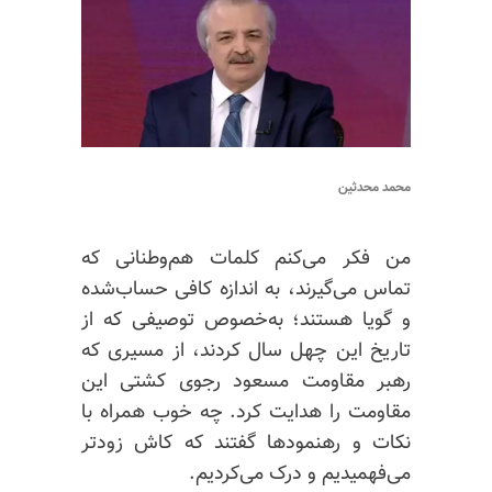
محمد محدثین
من فکر می‌کنم کلمات هم‌وطنانی که
تماس می‌گیرند، به اندازه کافی حساب‌شده
و گویا هستند؛ به‌خصوص توصیفی که از
تاریخ این چهل سال کردند، از مسیری که
رهبر مقاومت مسعود رجوی کشتی این
مقاومت را هدایت کرد. چه خوب همراه با
نکات و رهنمودها گفتند که کاش زودتر
می‌فهمیدیم و درک می‌کردیم.