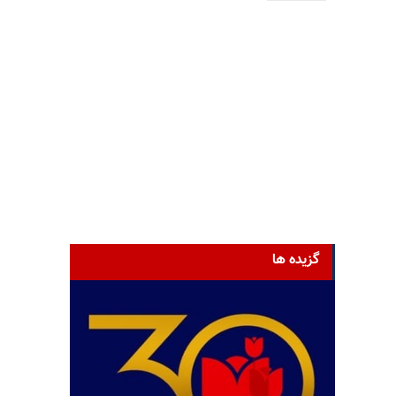
گزیده ها