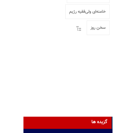
خامنه‌ای ولی‌فقیه رژیم
سخن روز
گزیده ها