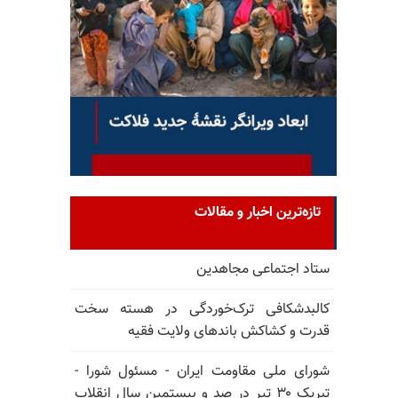
تازه‌ترین اخبار و مقالات
ستاد اجتماعی مجاهدین
کالبدشکافی ترک‌خوردگی در هسته سخت
قدرت و کشاکش باندهای ولایت فقیه
شورای ملی مقاومت ایران - مسئول شورا -
تبریک ۳۰ تیر در صد و بیستمین سال انقلاب