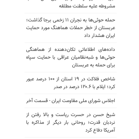
مشروطه علیه سلطنت مطلقه
حمله حوثی‌ها به نجران ۱۱ زخمی برجا گذاشت؛
عربستان از خطر حملات هماهنگ مورد حمایت
ایران هشدار داد
داده‌های اطلاعاتی تکان‌دهنده از هماهنگی
حوثی‌ها و شبه‌نظامیان عراقی با حمایت سپاه
برای حمله به عربستان
شاخص فلاکت در ۱۹ استان از ۱۰۰ درصد عبور
کرد؛ ایلام با ۱۲۰.۶ درصد در صدر
اجلاس شورای ملی مقاومت ایران - قسمت آخر
شیخ حسن در حسرت ریاست و بالا رفتن از
نردبان قدرت؛ روحانی بار دیگر از مذاکره با
آمریکا دفاع کرد