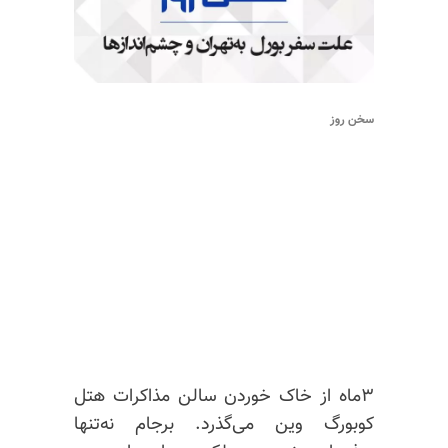
سخن روز
۳ماه از خاک خوردن سالن مذاکرات هتل
کوبورگ
وین می‌گذرد. برجام نه‌تنها