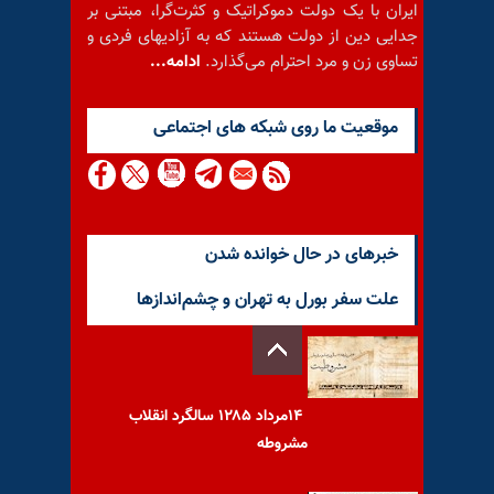
ایران با یک دولت دموکراتیک و کثرت‌گرا، مبتنی بر
جدایی دین از دولت هستند که به آزادیهای فردی و
تساوی زن و مرد احترام می‌گذارد.
ادامه...
موقعيت ما روى شبكه هاى اجتماعى
خبرهای در حال خوانده شدن
علت سفر بورل به تهران و چشم‌اندازها
۱۴مرداد ۱۲۸۵ سالگرد انقلاب
مشروطه