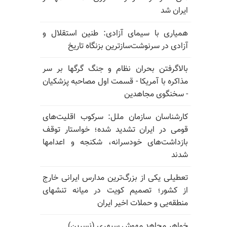
ایران شد
همیاری با سیمای آزادی: طنین استقلال و
آزادی در سرنوشت‌سازترین بزنگاه تاریخ
بالا‌گرفتن بحران نظام و جنگ گرگها بر سر
مذاکره با آمریکا - قسمت اول مصاحبه پزشکیان
- سخنگوی مجاهدین
کارشناسان سازمان ملل: سرکوب اقلیت‌های
قومی در ایران تشدید شده؛ خواستار توقف
بازداشت‌های خودسرانه، شکنجه و اعدامها
شدند
تعطیلی یکی از بزرگ‌ترین مدارس ایرانی خارج
از کشور؛ تصمیم کویت در میانه تنشهای
منطقه‌یی و حملات اخیر ایران
خواهر مجاهد مهوش سپهری (نسرین)