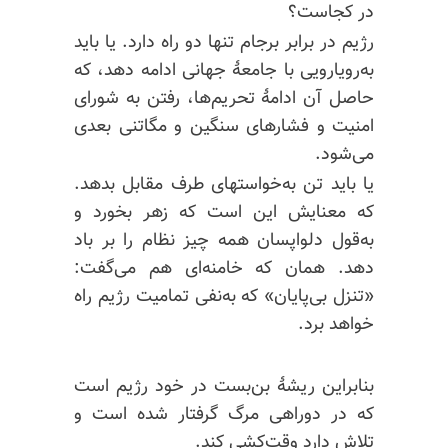
در کجاست؟
رژیم در برابر برجام تنها دو راه دارد. یا باید
به‌رویارویی با جامعهٔ جهانی ادامه دهد، که
حاصل آن ادامهٔ تحریم‌ها، رفتن به شورای
امنیت و فشارهای سنگین و مگاتنی بعدی
می‌شود.
یا باید تن به‌خواستهای طرف مقابل بدهد.
که معنایش این است که زهر بخورد و
به‌قول دلواپسان همه چیز نظام را بر باد
دهد. همان که خامنه‌ای هم می‌گفت:
«تنزل بی‌پایان» که به‌نفی تمامیت رژیم راه
خواهد برد.
بنابراین ریشهٔ بن‌بست در خود رژیم است
که در دوراهی مرگ گرفتار شده است و
تلاش دارد وقت‌کشی کند.