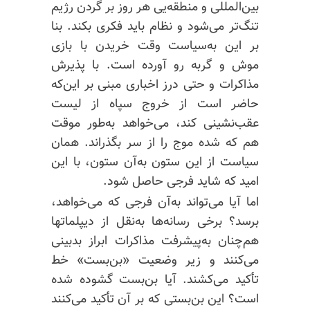
بین‌المللی و منطقه‌یی هر روز بر گردن رژیم
تنگ‌تر می‌شود و نظام باید فکری بکند. بنا
بر این به‌سیاست وقت خریدن با بازی
موش و گربه رو آورده است. با پذیرش
مذاکرات و حتی درز اخباری مبنی بر این‌که
حاضر است از خروج سپاه از لیست
عقب‌نشینی کند، می‌خواهد به‌طور موقت
هم که شده موج را از سر بگذراند. همان
سیاست از این ستون به‌آن ستون، با این
امید که شاید فرجی حاصل شود.
اما آیا می‌تواند به‌آن فرجی که می‌خواهد،
برسد؟ برخی رسانه‌ها به‌نقل از دیپلماتها
هم‌چنان به‌پیشرفت مذاکرات ابراز بدبینی
می‌کنند و زیر وضعیت «بن‌بست» خط
تأکید می‌کشند. آیا بن‌بست گشوده شده
است؟ این بن‌بستی که بر آن تأکید می‌کنند