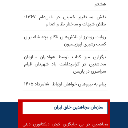
هشتم
نقش مستقیم خمینی در قتل‌عام ۱۳۶۷؛
بطلان شبهات و ساختار نظام اعدام
روایت رویترز از تلاش‌های ناکام بچه شاه برای
کسب رهبری اپوزیسیون
برگزاری میز کتاب توسط هواداران سازمان
مجاهدین در گرامیداشت یاد شهیدان قیام
سراسری در پاریس
پیام به نیروهای خواهان ارتباط - ۱۵مرداد ۱۴۰۵
سازمان مجاهدین خلق ایران
مجاهدین در پی جایگزین کردن دیکتاتوری دینی