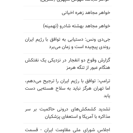
خواهر مجاهد زهره اخیانی
خواهر مجاهد بهشته شادرو (تهمینه)
جی‌دی ونس: دستیابی به توافق با رژیم ایران
روندی پیچیده است و زمان می‌برد
گزارش وقوع دو انفجار در نزدیکی یک نفتکش
هنگام عبور از تنگه هرمز
ترامپ: توافق با رژیم ایران را ترجیح می‌دهم،
اما تهران هرگز نباید به سلاح هسته‌یی دست
یابد
تشدید کشمکش‌های درونی حاکمیت بر سر
مذاکره با آمریکا و استعفای پزشکیان
اجلاس شورای ملی مقاومت ایران - قسمت