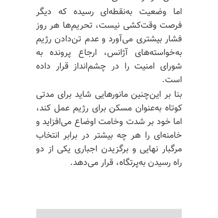
اما وضعیت به‌نقطه‌ای رسیده که دیگر
فرصت وقت‌کشی نیست، تحریم‌ها هر روز
فشار بیشتری می‌آورد و عدم تن‌دادن رژیم
به‌خواسته‌های آژانس، ارجاع پرونده به
شورای امنیت را در چشم‌انداز قرار داده
است.
بنا بر این‌چنین مانورهایی شاید برای مدتی
کوتاه به‌عنوان مسکن برای رژیم عمل کند،
اما خود بر شدت وخامت اوضاع می‌افزاید و
خامنه‌ای را هر چه بیشتر در برابر انتخاب
مرگبار نهایی و برگزیدن اجباری یکی از دو
راه رسیدن به‌پرتگاه، قرار می‌دهد.