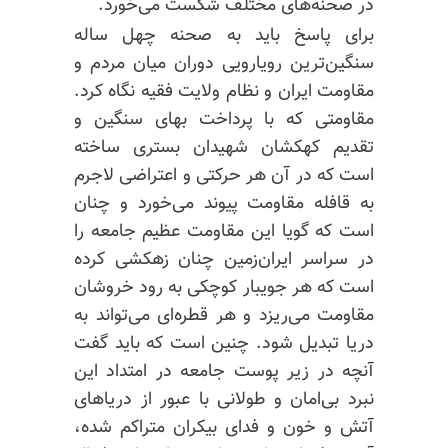
در صحنه‌های مختلف شکست می‌خورد.
برای پاسخ باید به صحنه چهل ساله
سنگین‌ترین رویارویی دوران میان مردم و
مقاومت ایران و نظام ولایت فقیه نگاه کرد.
مقاومتی که با پرداخت بهای سنگین و
تقدیم کهکشان شهیدان بستری ساخته
است که در آن هر حرکتی و اعتراضی لاجرم
به قافله مقاومت پیوند می‌خورد و چنان
است که گویا این مقاومت عظیم جامعه را
در سراسر ایران‌زمین چنان زهکشی کرده
است که هر جویبار کوچکی به رود خروشان
مقاومت می‌ریزد و هر قطره‌ای می‌تواند به
دریا تبدیل شود. چنین است که باید گفت
آنچه در زیر پوست جامعه در امتداد این
نبرد بی‌امان و طولانی با عبور از دریاهای
آتش و خون و فدای بیکران متراکم شده،