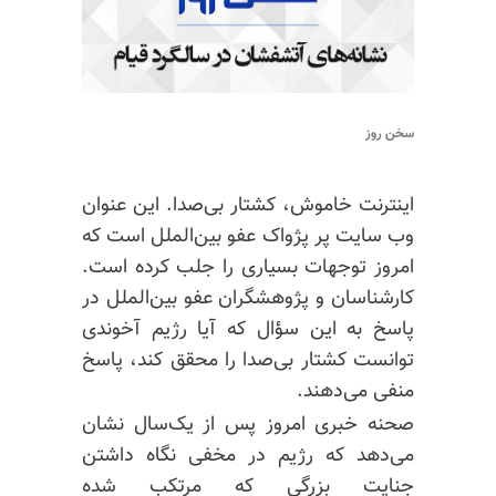
سخن روز
اینترنت خاموش، کشتار بی‌صدا. این عنوان
وب سایت پر پژواک عفو بین‌الملل است که
امروز توجهات بسیاری را جلب کرده است.
کارشناسان و پژوهشگران عفو بین‌الملل در
پاسخ به این سؤال که آیا رژیم آخوندی
توانست کشتار بی‌صدا را محقق کند، پاسخ
منفی می‌دهند.
صحنه خبری امروز پس از یک‌سال نشان
می‌دهد که رژیم در مخفی نگاه داشتن
جنایت بزرگی که مرتکب شده