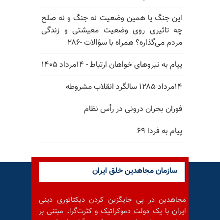
این جنگ یا همین وضعیت نه جنگ و نه صلح
چه تاثیری روی وضعیت معیشتی و زندگی
مردم می‌گذاره؟ همراه با سؤالات -۲۸۶
پیام به نیروهای خواهان ارتباط - ۱۴مرداد ۱۴۰۵
۱۴مرداد ۱۲۸۵ سالگرد انقلاب مشروطه
فوران بحران درونی در رأس نظام
پیام به فردا ۶۹
سازمان مجاهدین خلق ایران
مجاهدین در پی جایگزین کردن دیکتاتوری دینی
ایران با یک دولت دموکراتیک و کثرت‌گرا، مبتنی بر