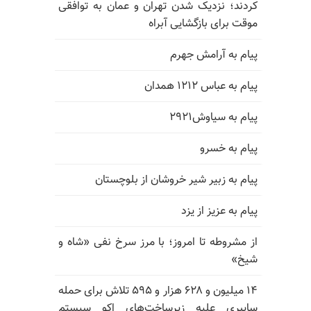
کردند؛ نزدیک شدن تهران و عمان به توافقی
موقت برای بازگشایی آبراه
پیام به آرامش جهرم
پیام به عباس ۱۲۱۲ همدان
پیام به سیاوش۲۹۲۱
پیام به خسرو
پیام به زبیر شیر خروشان از بلوچستان
پیام به عزیز از یزد
از مشروطه تا امروز؛ با مرز سرخ نفی «شاه و
شیخ»
۱۴ میلیون و ۶۲۸ هزار و ۵۹۵ تلاش برای حمله
سایبری علیه زیرساخت‌های اکو سیستم