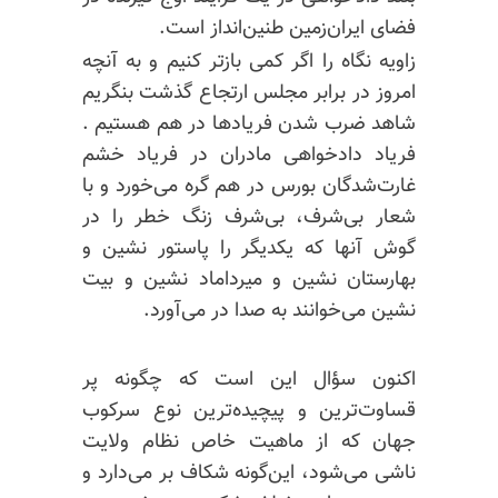
فضای ایران‌زمین طنین‌انداز است.
زاویه نگاه را اگر کمی بازتر کنیم و به آنچه
امروز در برابر مجلس ارتجاع گذشت بنگریم
شاهد ضرب شدن فریادها در هم هستیم .
فریاد دادخواهی مادران در فریاد خشم
غارت‌شدگان بورس در هم گره می‌خورد و با
شعار بی‌شرف، بی‌شرف زنگ خطر را در
گوش آنها که یکدیگر را پاستور نشین و
بهارستان نشین و میرداماد نشین و بیت
نشین می‌خوانند به صدا در می‌آورد.
اکنون سؤال این است که چگونه پر
قساوت‌ترین و پیچیده‌ترین نوع سرکوب
جهان که از ماهیت خاص نظام ولایت
ناشی می‌شود، این‌گونه شکاف بر می‌دارد و