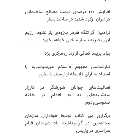
افزایش ۱۰۰ درصدی قیمت مصالح ساختمانی
در ایران؛ رکود شدید در ساخت‌وساز
ترامپ: اگر تنگه هرمز به‌زودی باز نشود، رژیم
ایران ضربه بسیار سختی خواهد خورد
پیام پریسا کمالی از زندان مرکزی یزد
تبارشناسی مفهوم «اسلام غیرسیاسی» با
استناد به آرای فلاسفه از ارسطو تا سارتر
فعالیت‌های جوانان شورشگر در کارزار
سه‌شنبه‌های نه به اعدام در هفته
صدوسی‌و‌دوم
برگزاری میز کتاب توسط هواداران سازمان
مجاهدین در گرامیداشت یاد شهیدان قیام
سراسری در پاریس