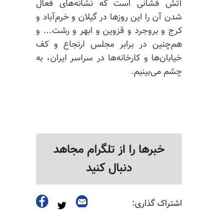
آتش فشانی است که نشانه‌های فعال
شدن آن را این روزها در گیلان و خرم‌آباد و
کرج و بروجرد و قزوین و ابهر و رشت... و
هم‌چنین در برابر مجلس ارتجاع و کف
خیابان‌ها و کارخانه‌ها در سراسر ایران، به
چشم می‌بینیم.
خبرها را از تلگرام مجاهد
دنبال کنید
اشتراک گذاری: