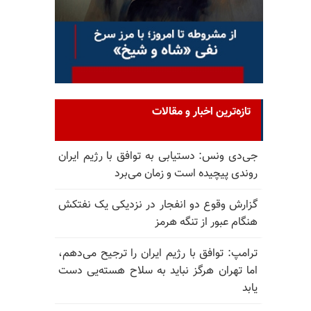
تازه‌ترین اخبار و مقالات
جی‌دی ونس: دستیابی به توافق با رژیم ایران
روندی پیچیده است و زمان می‌برد
گزارش وقوع دو انفجار در نزدیکی یک نفتکش
هنگام عبور از تنگه هرمز
ترامپ: توافق با رژیم ایران را ترجیح می‌دهم،
اما تهران هرگز نباید به سلاح هسته‌یی دست
یابد