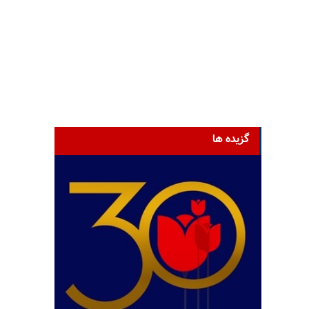
گزیده ها