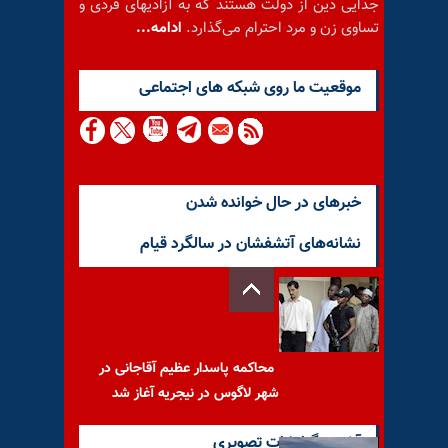
جدایی دین از دولت هستند که به آزادیهای فردی و
تساوی زن و مرد احترام می‌گذارد.
ادامه...
موقعيت ما روى شبكه هاى اجتماعى
خبرهای در حال خوانده شدن
نشانه‌های آتشفشان در سالگرد قیام
محاکمه پاسدار عظیم آقاجانی در
شهر لاگوس در نیجریه آغاز شد
آخرین گزارشات تصویری