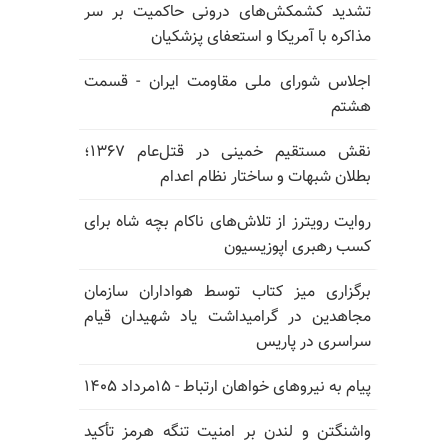
تشدید کشمکش‌های درونی حاکمیت بر سر
مذاکره با آمریکا و استعفای پزشکیان
اجلاس شورای ملی مقاومت ایران - قسمت
هشتم
نقش مستقیم خمینی در قتل‌عام ۱۳۶۷؛
بطلان شبهات و ساختار نظام اعدام
روایت رویترز از تلاش‌های ناکام بچه شاه برای
کسب رهبری اپوزیسیون
برگزاری میز کتاب توسط هواداران سازمان
مجاهدین در گرامیداشت یاد شهیدان قیام
سراسری در پاریس
پیام به نیروهای خواهان ارتباط - ۱۵مرداد ۱۴۰۵
واشنگتن و لندن بر امنیت تنگه هرمز تأکید