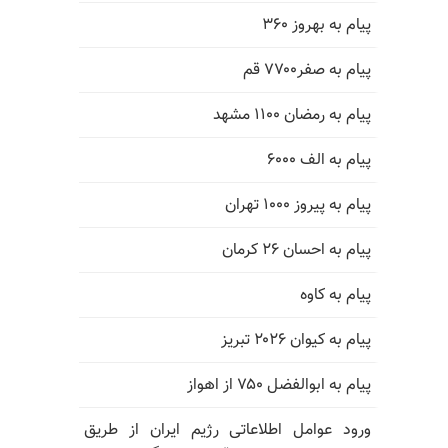
پیام به بهروز ۳۶۰
پیام به صفر۷۷۰۰ قم
پیام به رمضان ۱۱۰۰ مشهد
پیام به الف ۶۰۰۰
پیام به پیروز ۱۰۰۰ تهران
پیام به احسان ۲۶ کرمان
پیام به کاوه
پیام به کیوان ۲۰۲۶ تبریز
پیام به ابوالفضل ۷۵۰ از اهواز
ورود عوامل اطلاعاتی رژیم ایران از طریق