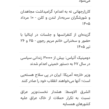
می‌شود
کارزارجهانی نه به اعدام؛ گرامیداشت مجاهدان
و شورشگران سربه‌دار لندن و کلن - ۱۰ مرداد
۱۴۰۵
گزیده‌ای از کنفرانسها و جلسات در ایتالیا با
حضور و سخنرانی خانم مریم رجوی - ۲۵ و ۲۶
تیر ۱۴۰۵
دومینیک آتیاس: بیش از ۳۰۰۰۰ زندانی سیاسی
در سال ۶۷ به دستور خمینی اعدام شدند
وزیر خارجه آمریکا: ایران در پی سلاح هسته‌یی
است؛ آنها می‌خواهند انقلاب خود را صادر کنند
الشرق الاوسط: هشدار نخست‌وزیر عراق
نسبت به تکرار حملات از خاک عراق علیه
کشورهای همسایه