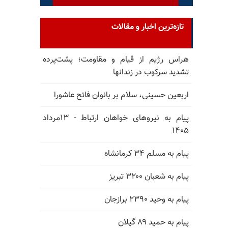
تازه‌ترین اخبار و مقالات
هراس رژیم از قیام و مقاومت؛ پشت‌پرده
تشدید سرکوب در زندانها
اربعین حسینی، سلام بر بانوان فاتح عاشورا
پیام به نیروهای خواهان ارتباط - ۱۳مرداد
۱۴۰۵
پیام به مسلم ۳۴ کرمانشاه
پیام به شعبان ۳۲۰۰ تبریز
پیام به وحید ۲۳۹۰ برازجان
پیام به حمید ۸۹ گیلان