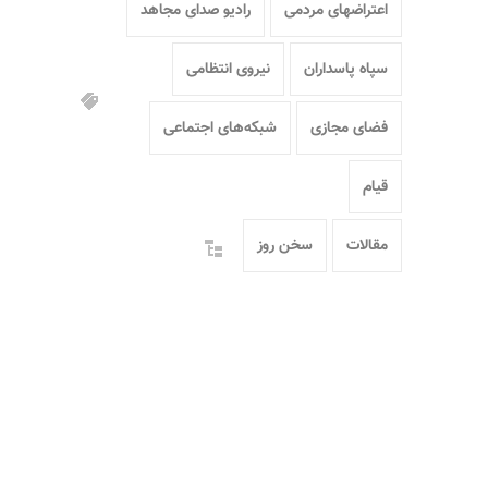
اعتراضهای مردمی
رادیو صدای مجاهد
سپاه پاسداران
نیروی انتظامی
فضای مجازی
شبکه‌های اجتماعی
قیام
مقالات
سخن روز