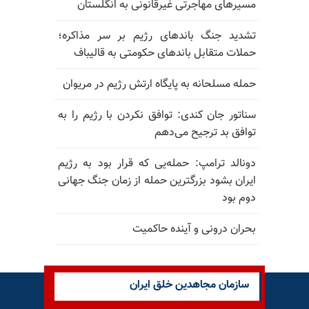
مسیرهای مهاجرتی غیرقانونی به انگلستان
تشدید جنگ باندهای رژیم بر سر مذاکره؛
حملات متقابل باندهای حکومتی به قالیباف
حمله مسلحانه به پایگاه ارتش رژیم در مریوان
سناتور جان کندی: توافق نکردن با رژیم را به
توافق بد ترجیح می‌دهم
دونالد ترامپ: حمله‌یی که قرار بود به رژیم
ایران بشود بزرگترین حمله از زمان جنگ جهانی
دوم بود
بحران درونی و آینده حاکمیت
سازمان مجاهدین خلق ایران