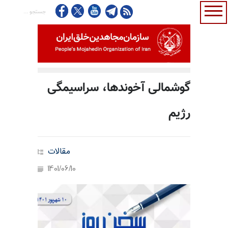
گوشمالی آخوندها، سراسیمگی
رژیم
مقالات
1401/06/10