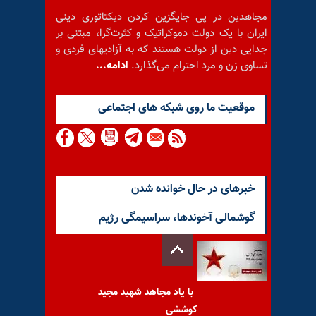
مجاهدین در پی جایگزین کردن دیکتاتوری دینی
ایران با یک دولت دموکراتیک و کثرت‌گرا، مبتنی بر
جدایی دین از دولت هستند که به آزادیهای فردی و
تساوی زن و مرد احترام می‌گذارد.
ادامه...
موقعيت ما روى شبكه هاى اجتماعى
خبرهای در حال خوانده شدن
گوشمالی آخوندها، سراسیمگی رژیم
با یاد مجاهد شهید مجید
کوششی