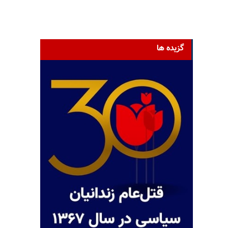
گزیده ها