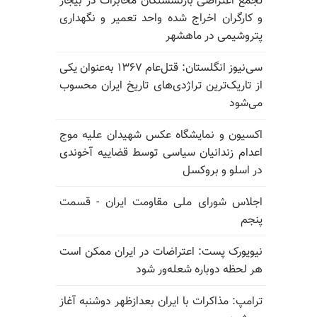
تجمع اعتراضی بازنشستگان مخابرات در بیجار
و کارگران اخراج شده واحد تعمیر و نگهداری
پتروشیمی در ماهشهر
سی‌نیوز انگلستان: قتل‌عام ۱۳۶۷ به‌عنوان یکی
از تاریک‌ترین تراژدی‌های تاریخ ایران محسوب
می‌شود
اکسیون و نمایشگاه عکس شهیدان علیه موج
اعدام زندانیان سیاسی توسط قضاییه آخوندی
در اسلو و بروکسل
اجلاس شورای ملی مقاومت ایران - قسمت
پنجم
نیویورک پست: اعتراضات در ایران ممکن است
هر لحظه دوباره شعله‌ور شود
ترامپ: مذاکرات با ایران بعدازظهر دوشنبه آغاز