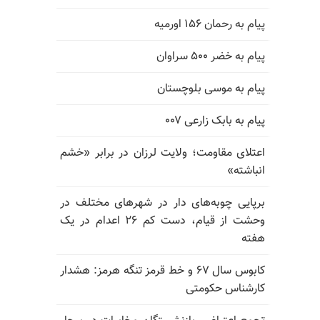
پیام به رحمان ۱۵۶ اورمیه
پیام به خضر ۵۰۰ سراوان
پیام به موسی بلوچستان
پیام به بابک زارعی ۰۰۷
اعتلای مقاومت؛ ولایت لرزان در برابر «خشم
انباشته»
برپایی چوبه‌های دار در شهرهای مختلف در
وحشت از قیام، دست کم ۲۶ اعدام در یک
هفته
کابوس سال ۶۷ و خط قرمز تنگه هرمز: هشدار
کارشناس حکومتی