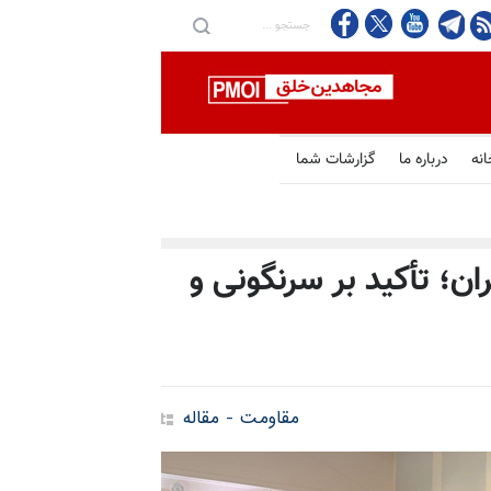
انه
درباره ما
گزارشات شما
ران؛ تأکید بر سرنگونی و
مقاومت - مقاله