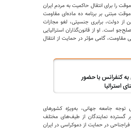
ت را برای انتقال حاکمیت به مردم ایران
وقت مبتنی بر برنامه ده ماده‌ای مقاومت
ن از دولت، برابری جنسیتی، لغو مجازات
لح‌جو است. او از قانون‌گذاران استرالیایی
مقاومت، گامی مؤثر در حمایت از انتقال
ش توجه جامعه جهانی، به‌ویژه کشورهای
ر گسترده نمایندگان از طیف‌های مختلف
اجناحی در حمایت از دموکراسی در ایران