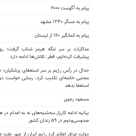
پیام به آگوست ۲۰۰۰
پیام به عسگر ۱۳۴۰ مشهد
پیام به کمانگیر ۱۶۰ از لرستان
مذاکرات بر سر تنگه هرمز شتاب گرفت؛ روب
پیشرفت کرده‌ایم، قطر: تلاش‌ها ادامه دارد
جدال در رأس رژیم بر سر استعفای پزشکیان؛ د
مجتبی خامنه‌ای تکذیب کرد، رسایی خواست دوب
استعفا بدهد
مسعود رجوی
بیانیه ادامه کارزار سه‌شنبه‌های نه به اعدام در ه
صدوسی‌و‌دوم در ۵۹ زندان کشور
دولت عراق اعلام کرد رژیم ایران از عبور نفت ع