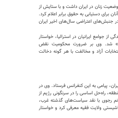
وضعیت زنان در ایران داشت و با ستایش از
ان برای دستیابی به حقوق برابر اعلام کرد.
 در جنبش‌های اعتراضی سال‌های اخیر ایران
 از جوامع ایرانیان در استرالیا، خواستار
ران» شد. وی بر ضرورت محکومیت نقض
تخابات آزاد و مخالفت با هر گونه دخالت
ان، پیامی به این کنفرانس فرستاد. وی در
نطقه، راه‌حل اساسی را در سرنگونی رژیم از
نم رجوی با نقد سیاست‌های گذشته غرب،
اشیستی ولایت فقیه معرفی کرد و خواستار