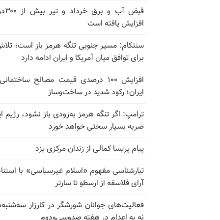
قبض آب و برق
افزایش یافته است
سنتکام: مسیر جنوبی تنگه هرمز باز است؛ تلاش
برای توافق میان آمریکا و ایران ادامه دارد
افزایش ۱۰۰ درصدی قیمت مصالح ساختمانی
ایران؛ رکود شدید در ساخت‌وساز
ترامپ: اگر تنگه هرمز به‌زودی باز نشود، رژیم ای
ضربه بسیار سختی خواهد خورد
پیام پریسا کمالی از زندان مرکزی یزد
تبارشناسی مفهوم «اسلام غیرسیاسی» با استناد
آرای فلاسفه از ارسطو تا سارتر
فعالیت‌های جوانان شورشگر در کارزار سه‌شنبه‌
نه به اعدام در هفته صدوسی‌و‌دوم