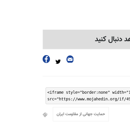
د دنبال کنید
<iframe style="border:none" width="
src="https://www.mojahedin.org/if/4
حمایت جهانی از مقاومت ایران