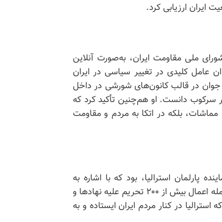
ت ایران ارزیابی کرد.
ای ملی مقاومت ایران، به‌صورت آنلاین
ان عامل کلیدی در تغییر سیاسی در ایران
ای جوان در قالب کانون‌های شورشی در داخل
ر سرکوب دانست. او هم‌چنین تأکید کرد که
مماشات، بلکه در اتکا به مردم و مقاومت
ه پارلمان استرالیا، بود که با اشاره به
سرکوب اعتراضات در ایران، اقدامات دولت استرالیا از جمله اعمال بیش از ۲۰۰ تحریم علیه نهادها و
که استرالیا در کنار مردم ایران ایستاده و به